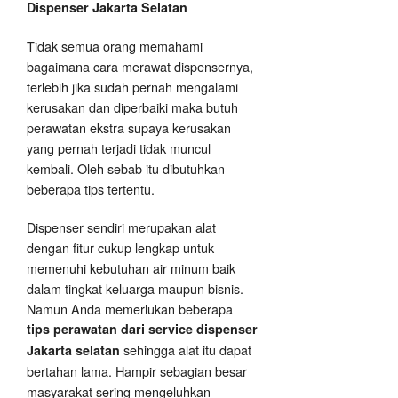
Dispenser Jakarta Selatan
Tidak semua orang memahami
bagaimana cara merawat dispensernya,
terlebih jika sudah pernah mengalami
kerusakan dan diperbaiki maka butuh
perawatan ekstra supaya kerusakan
yang pernah terjadi tidak muncul
kembali. Oleh sebab itu dibutuhkan
beberapa tips tertentu.
Dispenser sendiri merupakan alat
dengan fitur cukup lengkap untuk
memenuhi kebutuhan air minum baik
dalam tingkat keluarga maupun bisnis.
Namun Anda memerlukan beberapa
tips perawatan dari service dispenser
sehingga alat itu dapat
Jakarta selatan
bertahan lama. Hampir sebagian besar
masyarakat sering mengeluhkan