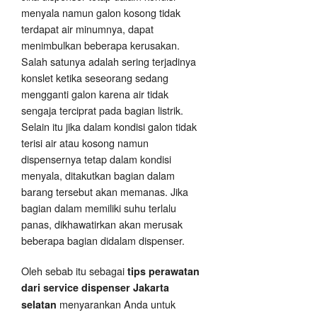
menyala namun galon kosong tidak
terdapat air minumnya, dapat
menimbulkan beberapa kerusakan.
Salah satunya adalah sering terjadinya
konslet ketika seseorang sedang
mengganti galon karena air tidak
sengaja terciprat pada bagian listrik.
Selain itu jika dalam kondisi galon tidak
terisi air atau kosong namun
dispensernya tetap dalam kondisi
menyala, ditakutkan bagian dalam
barang tersebut akan memanas. Jika
bagian dalam memiliki suhu terlalu
panas, dikhawatirkan akan merusak
beberapa bagian didalam dispenser.
Oleh sebab itu sebagai
tips perawatan
dari service dispenser Jakarta
menyarankan Anda untuk
selatan