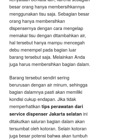
besar orang hanya membersihkannya
menggunakan tisu saja. Sebagian besar
orang hanya membersihkan
dispensernya dengan cara mengelap
memakai tisu dengan ditambahkan air,
hal tersebut hanya mampu mencegah
debu menempel pada bagian luar
barang tersebut saja. Melainkan Anda
juga harus membersihkan bagian dalam.
Barang tersebut sendiri sering
berurusan dengan air minum, sehingga
bagian dalamnya pasti akan memiliki
kondisi cukup endapan. Jika tidak
memperhatikan
tips perawatan dari
ini
service dispenser Jakarta selatan
ditakutkan saluran bagian dalam akan
tersumbat oleh kotoran. Selain kotoran
juga besar potensi bahwa akan tumbuh