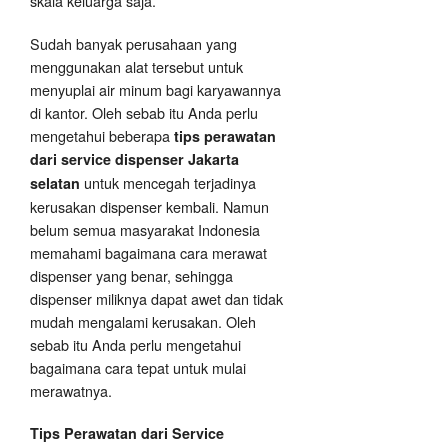
skala keluarga saja.
Sudah banyak perusahaan yang
menggunakan alat tersebut untuk
menyuplai air minum bagi karyawannya
di kantor. Oleh sebab itu Anda perlu
mengetahui beberapa
tips perawatan
dari service dispenser Jakarta
untuk mencegah terjadinya
selatan
kerusakan dispenser kembali. Namun
belum semua masyarakat Indonesia
memahami bagaimana cara merawat
dispenser yang benar, sehingga
dispenser miliknya dapat awet dan tidak
mudah mengalami kerusakan. Oleh
sebab itu Anda perlu mengetahui
bagaimana cara tepat untuk mulai
merawatnya.
Tips Perawatan dari Service