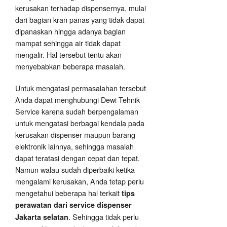
kerusakan terhadap dispensernya, mulai
dari bagian kran panas yang tidak dapat
dipanaskan hingga adanya bagian
mampat sehingga air tidak dapat
mengalir. Hal tersebut tentu akan
menyebabkan beberapa masalah.
Untuk mengatasi permasalahan tersebut
Anda dapat menghubungi Dewi Tehnik
Service karena sudah berpengalaman
untuk mengatasi berbagai kendala pada
kerusakan dispenser maupun barang
elektronik lainnya, sehingga masalah
dapat teratasi dengan cepat dan tepat.
Namun walau sudah diperbaiki ketika
mengalami kerusakan, Anda tetap perlu
mengetahui beberapa hal terkait
tips
perawatan dari service dispenser
. Sehingga tidak perlu
Jakarta selatan