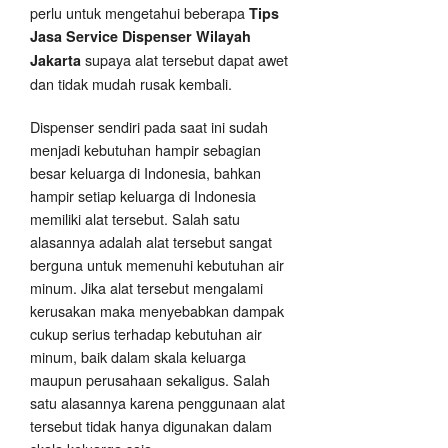
perlu untuk mengetahui beberapa
Tips
Jasa Service Dispenser Wilayah
supaya alat tersebut dapat awet
Jakarta
dan tidak mudah rusak kembali.
Dispenser sendiri pada saat ini sudah
menjadi kebutuhan hampir sebagian
besar keluarga di Indonesia, bahkan
hampir setiap keluarga di Indonesia
memiliki alat tersebut. Salah satu
alasannya adalah alat tersebut sangat
berguna untuk memenuhi kebutuhan air
minum. Jika alat tersebut mengalami
kerusakan maka menyebabkan dampak
cukup serius terhadap kebutuhan air
minum, baik dalam skala keluarga
maupun perusahaan sekaligus. Salah
satu alasannya karena penggunaan alat
tersebut tidak hanya digunakan dalam