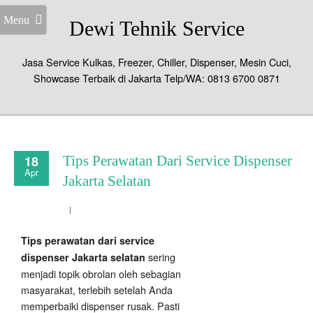
Menu
Dewi Tehnik Service
Jasa Service Kulkas, Freezer, Chiller, Dispenser, Mesin Cuci,
Showcase Terbaik di Jakarta Telp/WA: 0813 6700 0871
18
Tips Perawatan Dari Service Dispenser
Apr
Jakarta Selatan
Tips perawatan dari service
sering
dispenser Jakarta selatan
menjadi topik obrolan oleh sebagian
masyarakat, terlebih setelah Anda
memperbaiki dispenser rusak. Pasti