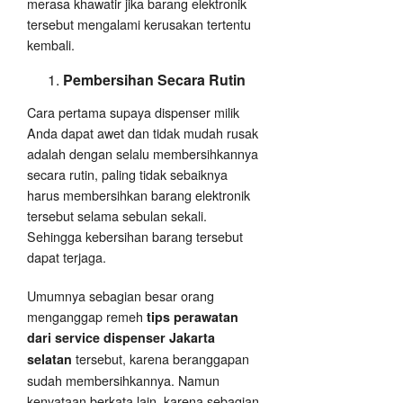
merasa khawatir jika barang elektronik
tersebut mengalami kerusakan tertentu
kembali.
Pembersihan Secara Rutin
Cara pertama supaya dispenser milik
Anda dapat awet dan tidak mudah rusak
adalah dengan selalu membersihkannya
secara rutin, paling tidak sebaiknya
harus membersihkan barang elektronik
tersebut selama sebulan sekali.
Sehingga kebersihan barang tersebut
dapat terjaga.
Umumnya sebagian besar orang
menganggap remeh
tips perawatan
dari service dispenser Jakarta
tersebut, karena beranggapan
selatan
sudah membersihkannya. Namun
kenyataan berkata lain, karena sebagian