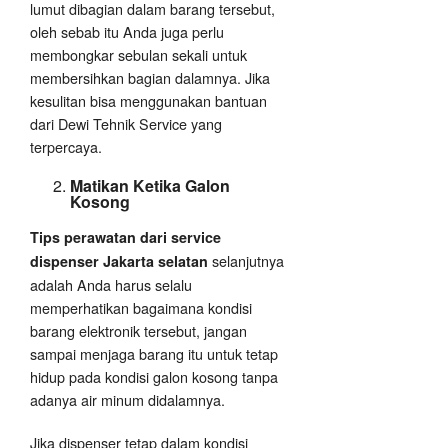
lumut dibagian dalam barang tersebut,
oleh sebab itu Anda juga perlu
membongkar sebulan sekali untuk
membersihkan bagian dalamnya. Jika
kesulitan bisa menggunakan bantuan
dari Dewi Tehnik Service yang
terpercaya.
Matikan Ketika Galon
Kosong
Tips perawatan dari service
selanjutnya
dispenser Jakarta selatan
adalah Anda harus selalu
memperhatikan bagaimana kondisi
barang elektronik tersebut, jangan
sampai menjaga barang itu untuk tetap
hidup pada kondisi galon kosong tanpa
adanya air minum didalamnya.
Jika dispenser tetap dalam kondisi