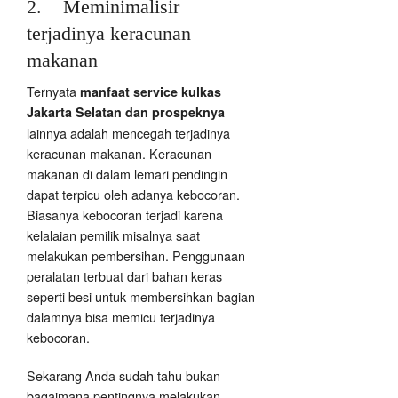
2. Meminimalisir
terjadinya keracunan
makanan
Ternyata
manfaat service kulkas
Jakarta Selatan dan prospeknya
lainnya adalah mencegah terjadinya
keracunan makanan. Keracunan
makanan di dalam lemari pendingin
dapat terpicu oleh adanya kebocoran.
Biasanya kebocoran terjadi karena
kelalaian pemilik misalnya saat
melakukan pembersihan. Penggunaan
peralatan terbuat dari bahan keras
seperti besi untuk membersihkan bagian
dalamnya bisa memicu terjadinya
kebocoran.
Sekarang Anda sudah tahu bukan
bagaimana pentingnya melakukan