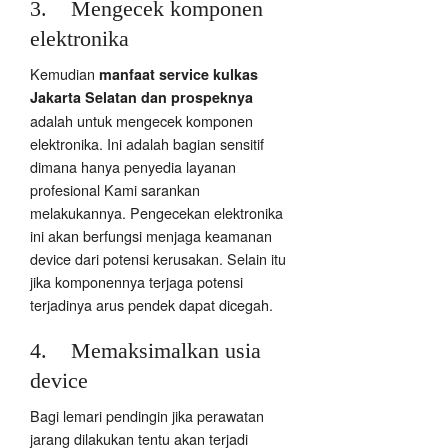
3. Mengecek komponen
elektronika
Kemudian
manfaat service kulkas
Jakarta Selatan dan prospeknya
adalah untuk mengecek komponen
elektronika. Ini adalah bagian sensitif
dimana hanya penyedia layanan
profesional Kami sarankan
melakukannya. Pengecekan elektronika
ini akan berfungsi menjaga keamanan
device dari potensi kerusakan. Selain itu
jika komponennya terjaga potensi
terjadinya arus pendek dapat dicegah.
4. Memaksimalkan usia
device
Bagi lemari pendingin jika perawatan
jarang dilakukan tentu akan terjadi