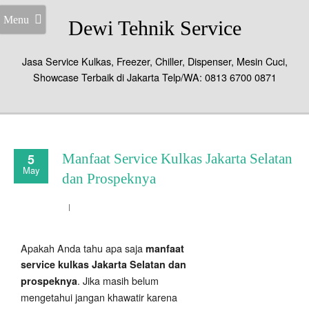
Menu
Dewi Tehnik Service
Jasa Service Kulkas, Freezer, Chiller, Dispenser, Mesin Cuci,
Showcase Terbaik di Jakarta Telp/WA: 0813 6700 0871
5
Manfaat Service Kulkas Jakarta Selatan
May
dan Prospeknya
Apakah Anda tahu apa saja
manfaat
service kulkas Jakarta Selatan dan
. Jika masih belum
prospeknya
mengetahui jangan khawatir karena