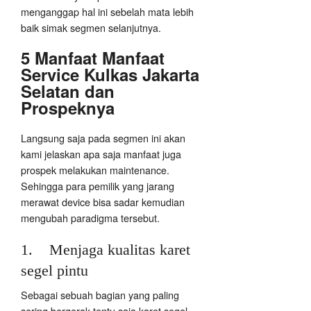
menganggap hal ini sebelah mata lebih
baik simak segmen selanjutnya.
5 Manfaat Manfaat
Service Kulkas Jakarta
Selatan dan
Prospeknya
Langsung saja pada segmen ini akan
kami jelaskan apa saja manfaat juga
prospek melakukan maintenance.
Sehingga para pemilik yang jarang
merawat device bisa sadar kemudian
mengubah paradigma tersebut.
1. Menjaga kualitas karet
segel pintu
Sebagai sebuah bagian yang paling
sering bergerak tentu saja karet segel