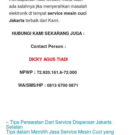
ada salahnya jika menyerahkan masalah
elektronik di tempat
service mesin cuci
terbaik dari Kami.
Jakarta
HUBUNGI KAMI SEKARANG JUGA :
Contact Person :
DICKY AGUS TIADI
NPWP : 72.920.161.6-72.000
WA/SMS/HP : 0813 6700 0871
« Tips Perawatan Dari Service Dispenser Jakarta
Selatan
Tips dalam Memilih Jasa Service Mesin Cuci yang