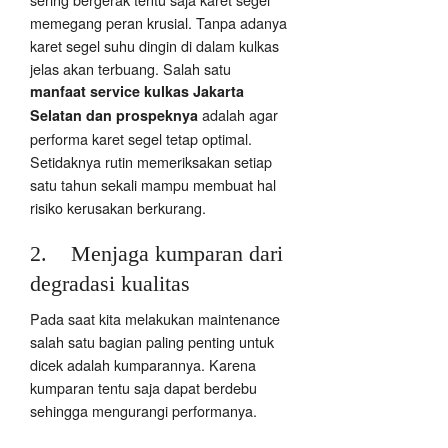
memegang peran krusial. Tanpa adanya
karet segel suhu dingin di dalam kulkas
jelas akan terbuang. Salah satu
manfaat service kulkas Jakarta
adalah agar
Selatan dan prospeknya
performa karet segel tetap optimal.
Setidaknya rutin memeriksakan setiap
satu tahun sekali mampu membuat hal
risiko kerusakan berkurang.
2. Menjaga kumparan dari
degradasi kualitas
Pada saat kita melakukan maintenance
salah satu bagian paling penting untuk
dicek adalah kumparannya. Karena
kumparan tentu saja dapat berdebu
sehingga mengurangi performanya.