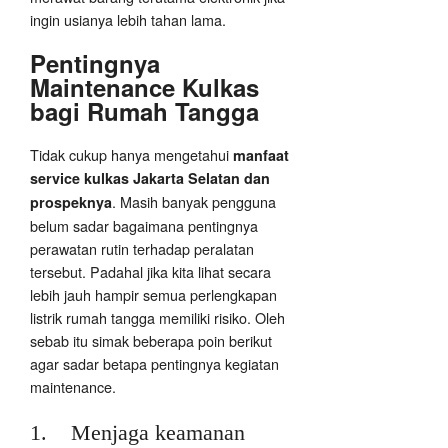
ingin usianya lebih tahan lama.
Pentingnya
Maintenance Kulkas
bagi Rumah Tangga
Tidak cukup hanya mengetahui
manfaat
service kulkas Jakarta Selatan dan
. Masih banyak pengguna
prospeknya
belum sadar bagaimana pentingnya
perawatan rutin terhadap peralatan
tersebut. Padahal jika kita lihat secara
lebih jauh hampir semua perlengkapan
listrik rumah tangga memiliki risiko. Oleh
sebab itu simak beberapa poin berikut
agar sadar betapa pentingnya kegiatan
maintenance.
1. Menjaga keamanan