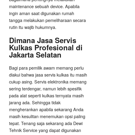
maintenance sebuah device. Apabila
ingin aman saat digunakan rumah
tangga melakukan pemeliharaan secara
rutin itu wajib hukumnya.
Dimana Jasa Servis
Kulkas Profesional di
Jakarta Selatan
Bagi para pemilik awam memang perlu
diakui bahwa jasa servis kulkas itu masih
cukup asing. Servis elektronika memang
sering terdengar, namun lebih spesifik
pada alat seperti kulkas ternyata masih
jarang ada. Sehingga tidak
mengherankan apabila sekarang Anda
masih kesulitan menemukan opsi paling
tepat. Tenang saja sekarang ada Dewi
Tehnik Service yang dapat digunakan