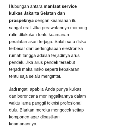
Hubungan antara
manfaat service
kulkas Jakarta Selatan dan
dengan keamanan itu
prospeknya
sangat erat. Jika perawatannya memang
rutin dilakukan tentu keamanan
peralatan akan terjaga. Salah satu risiko
terbesar dari perlengkapan elektronika
rumah tangga adalah terjadinya arus
pendek. Jika arus pendek tersebut
terjadi maka risiko seperti kebakaran
tentu saja selalu mengintai.
Jadi ingat, apabila Anda punya kulkas
dan berencana meninggalkannya dalam
waktu lama panggil teknisi profesional
dulu. Biarkan mereka mengecek setiap
komponen agar dipastikan
keamanannya.