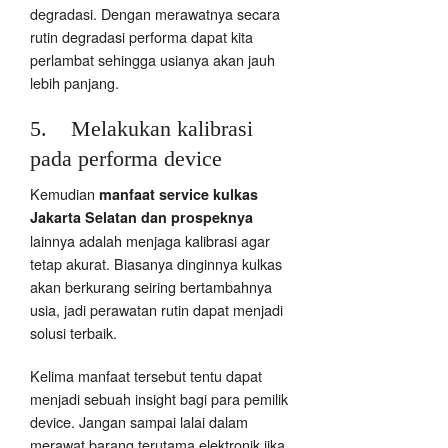
degradasi. Dengan merawatnya secara
rutin degradasi performa dapat kita
perlambat sehingga usianya akan jauh
lebih panjang.
5. Melakukan kalibrasi
pada performa device
Kemudian
manfaat service kulkas
Jakarta Selatan dan prospeknya
lainnya adalah menjaga kalibrasi agar
tetap akurat. Biasanya dinginnya kulkas
akan berkurang seiring bertambahnya
usia, jadi perawatan rutin dapat menjadi
solusi terbaik.
Kelima manfaat tersebut tentu dapat
menjadi sebuah insight bagi para pemilik
device. Jangan sampai lalai dalam
merawat barang terutama elektronik jika