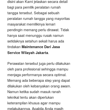
disini akan Kami jelaskan secara detail
bagi para pemilik peralatan rumah
tangga tersebut. Sebagai sebuah
peralatan rumah tangga yang mayoritas
masyarakat memilikinya lemari
pendingin memang perlu dirawat. Tidak
hanya saat menunggu rusak namun
setidaknya setahun sekali harus ada
tindakan
Maintenance Dari Jasa
.
Service Wilayah Jakarta
Perawatan tersebut juga perlu dilakukan
oleh para profesional sehingga mampu
menjaga performanya secara optimal.
Memang ada beberapa step yang dapat
dilakukan oleh kebanyakan orang awam.
Namun ketika sudah masuk ranah
teknikal tentu akan diperlukan
keterampilan khusus agar mampu
melakukannya. Apabila Anda masih