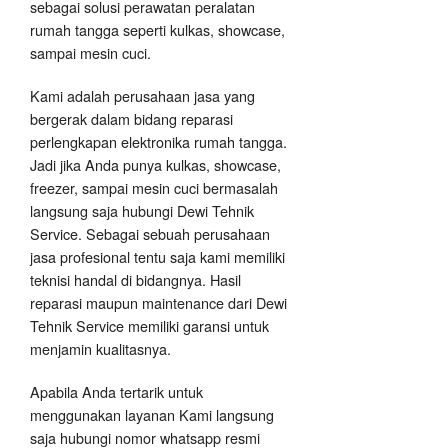
sebagai solusi perawatan peralatan
rumah tangga seperti kulkas, showcase,
sampai mesin cuci.
Kami adalah perusahaan jasa yang
bergerak dalam bidang reparasi
perlengkapan elektronika rumah tangga.
Jadi jika Anda punya kulkas, showcase,
freezer, sampai mesin cuci bermasalah
langsung saja hubungi Dewi Tehnik
Service. Sebagai sebuah perusahaan
jasa profesional tentu saja kami memiliki
teknisi handal di bidangnya. Hasil
reparasi maupun maintenance dari Dewi
Tehnik Service memiliki garansi untuk
menjamin kualitasnya.
Apabila Anda tertarik untuk
menggunakan layanan Kami langsung
saja hubungi nomor whatsapp resmi