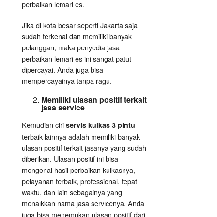
perbaikan lemari es.
Jika di kota besar seperti Jakarta saja
sudah terkenal dan memiliki banyak
pelanggan, maka penyedia jasa
perbaikan lemari es ini sangat patut
dipercayai. Anda juga bisa
mempercayainya tanpa ragu.
Memiliki ulasan positif terkait
jasa service
Kemudian ciri
servis kulkas 3 pintu
terbaik lainnya adalah memiliki banyak
ulasan positif terkait jasanya yang sudah
diberikan. Ulasan positif ini bisa
mengenai hasil perbaikan kulkasnya,
pelayanan terbaik, professional, tepat
waktu, dan lain sebagainya yang
menaikkan nama jasa servicenya. Anda
juga bisa menemukan ulasan positif dari