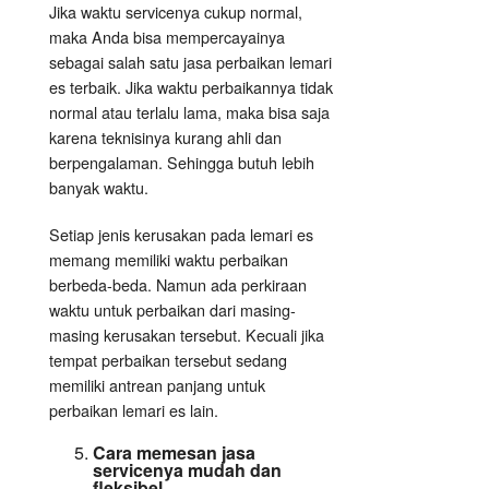
Jika waktu servicenya cukup normal,
maka Anda bisa mempercayainya
sebagai salah satu jasa perbaikan lemari
es terbaik. Jika waktu perbaikannya tidak
normal atau terlalu lama, maka bisa saja
karena teknisinya kurang ahli dan
berpengalaman. Sehingga butuh lebih
banyak waktu.
Setiap jenis kerusakan pada lemari es
memang memiliki waktu perbaikan
berbeda-beda. Namun ada perkiraan
waktu untuk perbaikan dari masing-
masing kerusakan tersebut. Kecuali jika
tempat perbaikan tersebut sedang
memiliki antrean panjang untuk
perbaikan lemari es lain.
Cara memesan jasa
servicenya mudah dan
fleksibel