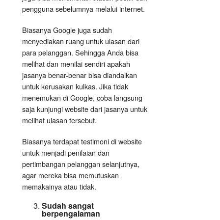
pengguna sebelumnya melalui internet.
Biasanya Google juga sudah
menyediakan ruang untuk ulasan dari
para pelanggan. Sehingga Anda bisa
melihat dan menilai sendiri apakah
jasanya benar-benar bisa diandalkan
untuk kerusakan kulkas. Jika tidak
menemukan di Google, coba langsung
saja kunjungi website dari jasanya untuk
melihat ulasan tersebut.
Biasanya terdapat testimoni di website
untuk menjadi penilaian dan
pertimbangan pelanggan selanjutnya,
agar mereka bisa memutuskan
memakainya atau tidak.
Sudah sangat
berpengalaman