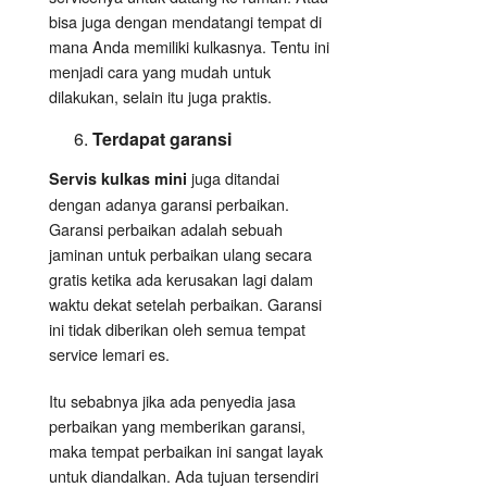
bisa juga dengan mendatangi tempat di
mana Anda memiliki kulkasnya. Tentu ini
menjadi cara yang mudah untuk
dilakukan, selain itu juga praktis.
Terdapat garansi
juga ditandai
Servis kulkas mini
dengan adanya garansi perbaikan.
Garansi perbaikan adalah sebuah
jaminan untuk perbaikan ulang secara
gratis ketika ada kerusakan lagi dalam
waktu dekat setelah perbaikan. Garansi
ini tidak diberikan oleh semua tempat
service lemari es.
Itu sebabnya jika ada penyedia jasa
perbaikan yang memberikan garansi,
maka tempat perbaikan ini sangat layak
untuk diandalkan. Ada tujuan tersendiri