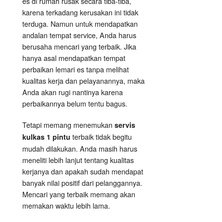
es di rumah rusak secara tiba-tiba,
karena terkadang kerusakan ini tidak
terduga. Namun untuk mendapatkan
andalan tempat service, Anda harus
berusaha mencari yang terbaik. Jika
hanya asal mendapatkan tempat
perbaikan lemari es tanpa melihat
kualitas kerja dan pelayanannya, maka
Anda akan rugi nantinya karena
perbaikannya belum tentu bagus.
Tetapi memang menemukan
servis
terbaik tidak begitu
kulkas 1 pintu
mudah dilakukan. Anda masih harus
meneliti lebih lanjut tentang kualitas
kerjanya dan apakah sudah mendapat
banyak nilai positif dari pelanggannya.
Mencari yang terbaik memang akan
memakan waktu lebih lama.