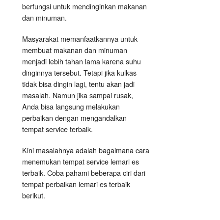
berfungsi untuk mendinginkan makanan
dan minuman.
Masyarakat memanfaatkannya untuk
membuat makanan dan minuman
menjadi lebih tahan lama karena suhu
dinginnya tersebut. Tetapi jika kulkas
tidak bisa dingin lagi, tentu akan jadi
masalah. Namun jika sampai rusak,
Anda bisa langsung melakukan
perbaikan dengan mengandalkan
tempat service terbaik.
Kini masalahnya adalah bagaimana cara
menemukan tempat service lemari es
terbaik. Coba pahami beberapa ciri dari
tempat perbaikan lemari es terbaik
berikut.