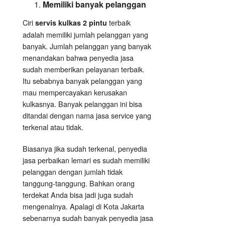
Memiliki banyak pelanggan
Ciri
terbaik
servis kulkas 2 pintu
adalah memiliki jumlah pelanggan yang
banyak. Jumlah pelanggan yang banyak
menandakan bahwa penyedia jasa
sudah memberikan pelayanan terbaik.
Itu sebabnya banyak pelanggan yang
mau mempercayakan kerusakan
kulkasnya. Banyak pelanggan ini bisa
ditandai dengan nama jasa service yang
terkenal atau tidak.
Biasanya jika sudah terkenal, penyedia
jasa perbaikan lemari es sudah memiliki
pelanggan dengan jumlah tidak
tanggung-tanggung. Bahkan orang
terdekat Anda bisa jadi juga sudah
mengenalnya. Apalagi di Kota Jakarta
sebenarnya sudah banyak penyedia jasa