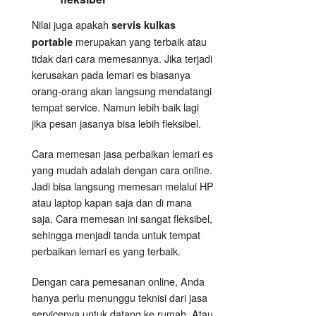
Nilai juga apakah
servis kulkas
merupakan yang terbaik atau
portable
tidak dari cara memesannya. Jika terjadi
kerusakan pada lemari es biasanya
orang-orang akan langsung mendatangi
tempat service. Namun lebih baik lagi
jika pesan jasanya bisa lebih fleksibel.
Cara memesan jasa perbaikan lemari es
yang mudah adalah dengan cara online.
Jadi bisa langsung memesan melalui HP
atau laptop kapan saja dan di mana
saja. Cara memesan ini sangat fleksibel,
sehingga menjadi tanda untuk tempat
perbaikan lemari es yang terbaik.
Dengan cara pemesanan online, Anda
hanya perlu menunggu teknisi dari jasa
servicenya untuk datang ke rumah. Atau