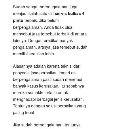
Sudah sangat berpengalaman juga
menjadi salah satu ciri
servis kulkas 4
terbaik. Jika belum
pintu
berpengalaman, Anda tidak bisa
menyebut jasa tersebut terbaik di antara
lainnya. Dengan predikat banyak
pengalaman, artinya jasa tersebut sudah
memiliki keahlian lebih.
Alasannya adalah karena teknisi dari
penyedia jasa perbaikan lemari es
berpengalaman pasti sudah menemui
banyak kasus kerusakan. Itu sebabnya
mereka semakin terlatih untuk
menghadapi berbagai jenis kerusakan.
Tentunya dengan solusi perbaikan yang
paling tepat.
Jika sudah berpengalaman, tentunya