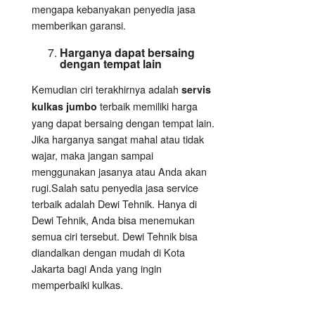
mengapa kebanyakan penyedia jasa
memberikan garansi.
Harganya dapat bersaing
dengan tempat lain
Kemudian ciri terakhirnya adalah
servis
terbaik memiliki harga
kulkas jumbo
yang dapat bersaing dengan tempat lain.
Jika harganya sangat mahal atau tidak
wajar, maka jangan sampai
menggunakan jasanya atau Anda akan
rugi.Salah satu penyedia jasa service
terbaik adalah Dewi Tehnik. Hanya di
Dewi Tehnik, Anda bisa menemukan
semua ciri tersebut. Dewi Tehnik bisa
diandalkan dengan mudah di Kota
Jakarta bagi Anda yang ingin
memperbaiki kulkas.