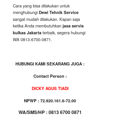
Cara yang bisa dilakukan untuk
menghubungi
Dewi Tehnik
Service
sangat mudah dilakukan. Kapan saja
ketika Anda membutuhkan
jasa
servis
terbaik, segera hubungi
kulkas Jakarta
WA 0813-6700-0871.
HUBUNGI KAMI SEKARANG JUGA :
Contact Person :
DICKY AGUS TIADI
NPWP : 72.920.161.6-72.00
WA/SMS/HP : 0813 6700 0871