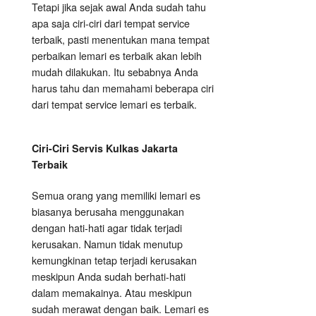
Tetapi jika sejak awal Anda sudah tahu
apa saja ciri-ciri dari tempat service
terbaik, pasti menentukan mana tempat
perbaikan lemari es terbaik akan lebih
mudah dilakukan. Itu sebabnya Anda
harus tahu dan memahami beberapa ciri
dari tempat service lemari es terbaik.
Ciri-Ciri Servis Kulkas Jakarta
Terbaik
Semua orang yang memiliki lemari es
biasanya berusaha menggunakan
dengan hati-hati agar tidak terjadi
kerusakan. Namun tidak menutup
kemungkinan tetap terjadi kerusakan
meskipun Anda sudah berhati-hati
dalam memakainya. Atau meskipun
sudah merawat dengan baik. Lemari es