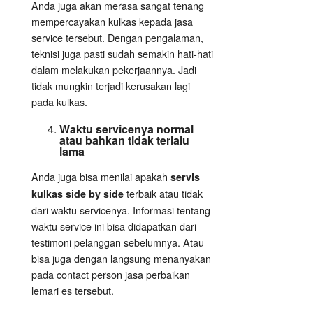
Anda juga akan merasa sangat tenang
mempercayakan kulkas kepada jasa
service tersebut. Dengan pengalaman,
teknisi juga pasti sudah semakin hati-hati
dalam melakukan pekerjaannya. Jadi
tidak mungkin terjadi kerusakan lagi
pada kulkas.
Waktu servicenya normal
atau bahkan tidak terlalu
lama
Anda juga bisa menilai apakah
servis
terbaik atau tidak
kulkas side by side
dari waktu servicenya. Informasi tentang
waktu service ini bisa didapatkan dari
testimoni pelanggan sebelumnya. Atau
bisa juga dengan langsung menanyakan
pada contact person jasa perbaikan
lemari es tersebut.