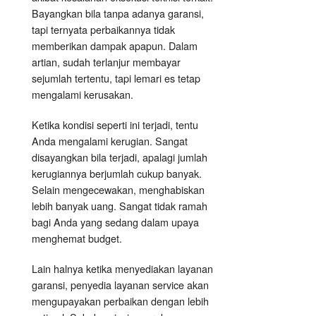
Bayangkan bila tanpa adanya garansi,
tapi ternyata perbaikannya tidak
memberikan dampak apapun. Dalam
artian, sudah terlanjur membayar
sejumlah tertentu, tapi lemari es tetap
mengalami kerusakan.
Ketika kondisi seperti ini terjadi, tentu
Anda mengalami kerugian. Sangat
disayangkan bila terjadi, apalagi jumlah
kerugiannya berjumlah cukup banyak.
Selain mengecewakan, menghabiskan
lebih banyak uang. Sangat tidak ramah
bagi Anda yang sedang dalam upaya
menghemat budget.
Lain halnya ketika menyediakan layanan
garansi, penyedia layanan service akan
mengupayakan perbaikan dengan lebih