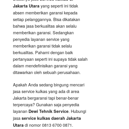
yang seperti ini tidak
Jakarta Utara
absen memberikan garansi kepada
setiap pelanggannya. Bisa dikatakan
bahwa jasa berkualitas akan selalu
memberikan garansi. Sedangkan
penyedia layanan service yang
memberikan garansi tidak selalu
berkualitas. Pahami dengan baik
pertanyaan seperti ini supaya tidak salah
dalam mendefinisikan garansi yang
ditawarkan oleh sebuah perusahaan.
Apakah Anda sedang bingung mencari
jasa service kulkas yang ada di area
Jakarta bergaransi tapi benar-benar
terpercaya? Gunakan saja penyedia
layanan
. Hubungi
Dewi Tehnik
Service
jasa
service kulkas daerah Jakarta
di nomor 0813 6700 0871.
Utara