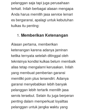
pelanggan saja tapi juga perusahaan
terkait. Inilah berbagai alasan mengapa
Anda harus memilih jasa service lemari
es bergaransi, apalagi untuk kebutuhan
kulkas itu penting:
Memberikan Ketenangan
Alasan pertama, memberikan
ketenangan karena adanya jaminan
ketika ternyata setelah ditinggal oleh
teknisinya kondisi kulkas belum membaik
alias tetap mengalami kerusakan. Inilah
yang membuat pemberian garansi
memiliki poin plus tersendiri. Adanya
garansi menyebabkan lebih banyak
pelanggan lebih tertarik memilih jasa
servis tersebut. Selain itu juga berperan
penting dalam memperkuat loyalitas
pelanggan untuk jangka waktu yang