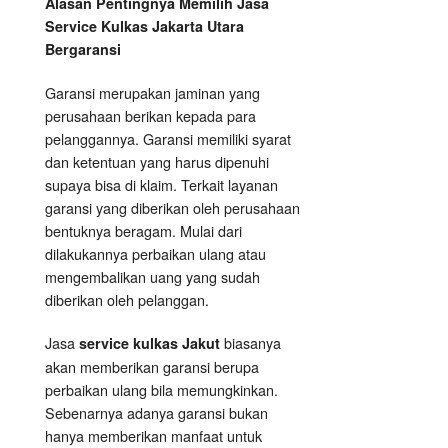
Alasan Pentingnya Memilih Jasa
Service Kulkas Jakarta Utara
Bergaransi
Garansi merupakan jaminan yang
perusahaan berikan kepada para
pelanggannya. Garansi memiliki syarat
dan ketentuan yang harus dipenuhi
supaya bisa di klaim. Terkait layanan
garansi yang diberikan oleh perusahaan
bentuknya beragam. Mulai dari
dilakukannya perbaikan ulang atau
mengembalikan uang yang sudah
diberikan oleh pelanggan.
Jasa
biasanya
service kulkas Jakut
akan memberikan garansi berupa
perbaikan ulang bila memungkinkan.
Sebenarnya adanya garansi bukan
hanya memberikan manfaat untuk