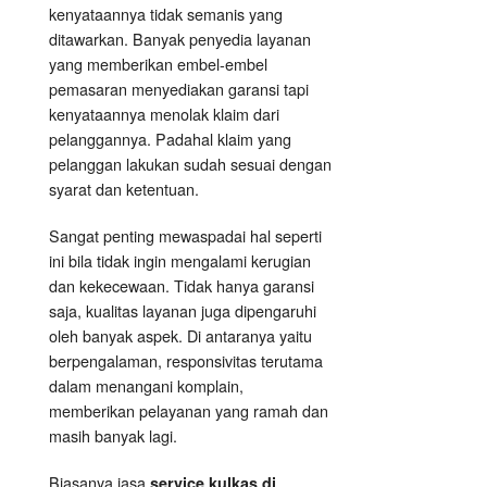
kenyataannya tidak semanis yang
ditawarkan. Banyak penyedia layanan
yang memberikan embel-embel
pemasaran menyediakan garansi tapi
kenyataannya menolak klaim dari
pelanggannya. Padahal klaim yang
pelanggan lakukan sudah sesuai dengan
syarat dan ketentuan.
Sangat penting mewaspadai hal seperti
ini bila tidak ingin mengalami kerugian
dan kekecewaan. Tidak hanya garansi
saja, kualitas layanan juga dipengaruhi
oleh banyak aspek. Di antaranya yaitu
berpengalaman, responsivitas terutama
dalam menangani komplain,
memberikan pelayanan yang ramah dan
masih banyak lagi.
Biasanya jasa
service kulkas di