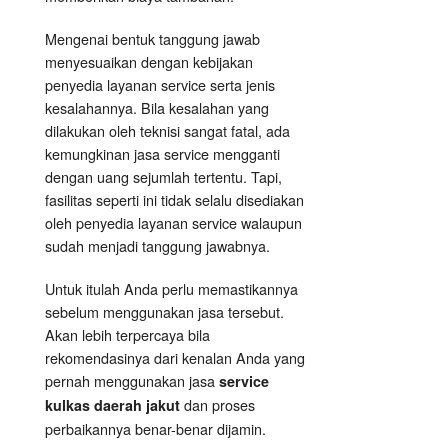
Mengenai bentuk tanggung jawab
menyesuaikan dengan kebijakan
penyedia layanan service serta jenis
kesalahannya. Bila kesalahan yang
dilakukan oleh teknisi sangat fatal, ada
kemungkinan jasa service mengganti
dengan uang sejumlah tertentu. Tapi,
fasilitas seperti ini tidak selalu disediakan
oleh penyedia layanan service walaupun
sudah menjadi tanggung jawabnya.
Untuk itulah Anda perlu memastikannya
sebelum menggunakan jasa tersebut.
Akan lebih terpercaya bila
rekomendasinya dari kenalan Anda yang
pernah menggunakan jasa
service
dan proses
kulkas daerah jakut
perbaikannya benar-benar dijamin.