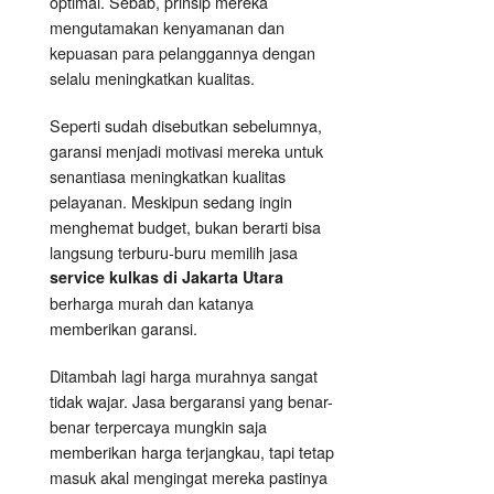
optimal. Sebab, prinsip mereka
mengutamakan kenyamanan dan
kepuasan para pelanggannya dengan
selalu meningkatkan kualitas.
Seperti sudah disebutkan sebelumnya,
garansi menjadi motivasi mereka untuk
senantiasa meningkatkan kualitas
pelayanan. Meskipun sedang ingin
menghemat budget, bukan berarti bisa
langsung terburu-buru memilih jasa
service kulkas di Jakarta Utara
berharga murah dan katanya
memberikan garansi.
Ditambah lagi harga murahnya sangat
tidak wajar. Jasa bergaransi yang benar-
benar terpercaya mungkin saja
memberikan harga terjangkau, tapi tetap
masuk akal mengingat mereka pastinya