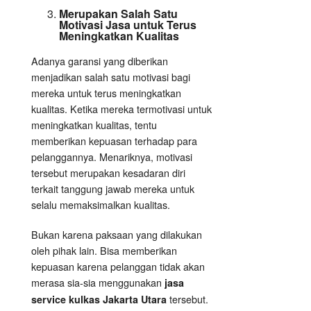
Merupakan Salah Satu
Motivasi Jasa untuk Terus
Meningkatkan Kualitas
Adanya garansi yang diberikan
menjadikan salah satu motivasi bagi
mereka untuk terus meningkatkan
kualitas. Ketika mereka termotivasi untuk
meningkatkan kualitas, tentu
memberikan kepuasan terhadap para
pelanggannya. Menariknya, motivasi
tersebut merupakan kesadaran diri
terkait tanggung jawab mereka untuk
selalu memaksimalkan kualitas.
Bukan karena paksaan yang dilakukan
oleh pihak lain. Bisa memberikan
kepuasan karena pelanggan tidak akan
merasa sia-sia menggunakan
jasa
tersebut.
service kulkas Jakarta Utara