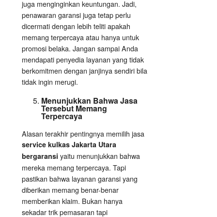
juga menginginkan keuntungan. Jadi,
penawaran garansi juga tetap perlu
dicermati dengan lebih teliti apakah
memang terpercaya atau hanya untuk
promosi belaka. Jangan sampai Anda
mendapati penyedia layanan yang tidak
berkomitmen dengan janjinya sendiri bila
tidak ingin merugi.
Menunjukkan Bahwa Jasa
Tersebut Memang
Terpercaya
Alasan terakhir pentingnya memilih jasa
service kulkas Jakarta Utara
yaitu menunjukkan bahwa
bergaransi
mereka memang terpercaya. Tapi
pastikan bahwa layanan garansi yang
diberikan memang benar-benar
memberikan klaim. Bukan hanya
sekadar trik pemasaran tapi