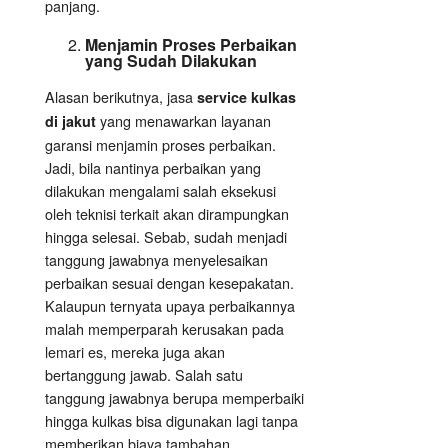
panjang.
Menjamin Proses Perbaikan
yang Sudah Dilakukan
Alasan berikutnya, jasa
service kulkas
yang menawarkan layanan
di jakut
garansi menjamin proses perbaikan.
Jadi, bila nantinya perbaikan yang
dilakukan mengalami salah eksekusi
oleh teknisi terkait akan dirampungkan
hingga selesai. Sebab, sudah menjadi
tanggung jawabnya menyelesaikan
perbaikan sesuai dengan kesepakatan.
Kalaupun ternyata upaya perbaikannya
malah memperparah kerusakan pada
lemari es, mereka juga akan
bertanggung jawab. Salah satu
tanggung jawabnya berupa memperbaiki
hingga kulkas bisa digunakan lagi tanpa
memberikan biaya tambahan.