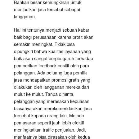
Bahkan besar kemungkinan untuk
menjadikan jasa tersebut sebagai
langganan.
Hal ini tentunya menjadi sebuah kabar
baik bagi perusahaan karena profit akan
semakin meningkat. Tidak bisa
dipungkiri bahwa kualitas layanan yang
baik akan sangat berpengaruh terhadap
pemberikan feedback positif oleh para
pelanggan. Ada peluang juga pemilik
jasa mendapatkan promosi gratis yang
dilakukan oleh langganan mereka dari
mulut ke mulut. Tanpa diminta,
pelanggan yang merasakan kepuasan
biasanya akan merekomendasikan jasa
tersebut kepada orang lain. Metode
pemasaran seperti jauh lebih efektif
meningkatkan traffic penjualan. Jadi,
manfaatnya bisa dirasakan oleh kedua