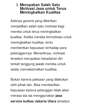
Merupakan Salah Satu
Motivasi Jasa untuk Terus
Meningkatkan Kualitas
Adanya garansi yang diberikan
menjadikan salah satu motivasi bagi
mereka untuk terus meningkatkan
kualitas. Ketika mereka termotivasi untuk
meningkatkan kualitas, tentu
memberikan kepuasan terhadap para
pelanggannya. Menariknya, motivasi
tersebut merupakan kesadaran diri
terkait tanggung jawab mereka untuk
selalu memaksimalkan kualitas.
Bukan karena paksaan yang dilakukan
oleh pihak lain. Bisa memberikan
kepuasan karena pelanggan tidak akan
merasa sia-sia menggunakan
jasa
tersebut.
service kulkas Jakarta Utara