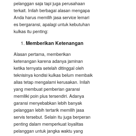
pelanggan saja tapi juga perusahaan
terkait. Inilah berbagai alasan mengapa
Anda harus memilih jasa service lemari
es bergaransi, apalagi untuk kebutuhan
kulkas itu penting:
Memberikan Ketenangan
Alasan pertama, memberikan
ketenangan karena adanya jaminan
ketika ternyata setelah ditinggal oleh
teknisinya kondisi kulkas belum membaik
alias tetap mengalami kerusakan. Inilah
yang membuat pemberian garansi
memiliki poin plus tersendiri. Adanya
garansi menyebabkan lebih banyak
pelanggan lebih tertarik memilih jasa
servis tersebut. Selain itu juga berperan
penting dalam memperkuat loyalitas
pelanggan untuk jangka waktu yang