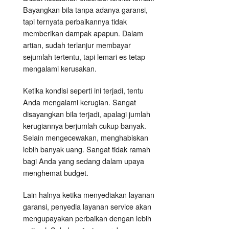
Bayangkan bila tanpa adanya garansi,
tapi ternyata perbaikannya tidak
memberikan dampak apapun. Dalam
artian, sudah terlanjur membayar
sejumlah tertentu, tapi lemari es tetap
mengalami kerusakan.
Ketika kondisi seperti ini terjadi, tentu
Anda mengalami kerugian. Sangat
disayangkan bila terjadi, apalagi jumlah
kerugiannya berjumlah cukup banyak.
Selain mengecewakan, menghabiskan
lebih banyak uang. Sangat tidak ramah
bagi Anda yang sedang dalam upaya
menghemat budget.
Lain halnya ketika menyediakan layanan
garansi, penyedia layanan service akan
mengupayakan perbaikan dengan lebih