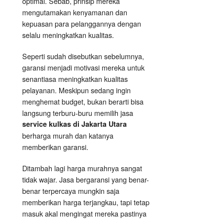
optimal. Sebab, prinsip mereka
mengutamakan kenyamanan dan
kepuasan para pelanggannya dengan
selalu meningkatkan kualitas.
Seperti sudah disebutkan sebelumnya,
garansi menjadi motivasi mereka untuk
senantiasa meningkatkan kualitas
pelayanan. Meskipun sedang ingin
menghemat budget, bukan berarti bisa
langsung terburu-buru memilih jasa
service kulkas di Jakarta Utara
berharga murah dan katanya
memberikan garansi.
Ditambah lagi harga murahnya sangat
tidak wajar. Jasa bergaransi yang benar-
benar terpercaya mungkin saja
memberikan harga terjangkau, tapi tetap
masuk akal mengingat mereka pastinya