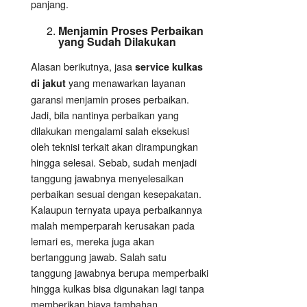
panjang.
Menjamin Proses Perbaikan
yang Sudah Dilakukan
Alasan berikutnya, jasa
service kulkas
yang menawarkan layanan
di jakut
garansi menjamin proses perbaikan.
Jadi, bila nantinya perbaikan yang
dilakukan mengalami salah eksekusi
oleh teknisi terkait akan dirampungkan
hingga selesai. Sebab, sudah menjadi
tanggung jawabnya menyelesaikan
perbaikan sesuai dengan kesepakatan.
Kalaupun ternyata upaya perbaikannya
malah memperparah kerusakan pada
lemari es, mereka juga akan
bertanggung jawab. Salah satu
tanggung jawabnya berupa memperbaiki
hingga kulkas bisa digunakan lagi tanpa
memberikan biaya tambahan.