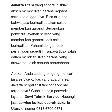
yang seperti ini tidak
Jakarta Utara
absen memberikan garansi kepada
setiap pelanggannya. Bisa dikatakan
bahwa jasa berkualitas akan selalu
memberikan garansi. Sedangkan
penyedia layanan service yang
memberikan garansi tidak selalu
berkualitas. Pahami dengan baik
pertanyaan seperti ini supaya tidak salah
dalam mendefinisikan garansi yang
ditawarkan oleh sebuah perusahaan.
Apakah Anda sedang bingung mencari
jasa service kulkas yang ada di area
Jakarta bergaransi tapi benar-benar
terpercaya? Gunakan saja penyedia
layanan
. Hubungi
Dewi Tehnik
Service
jasa
service kulkas daerah Jakarta
di nomor 0813 6700 0871.
Utara