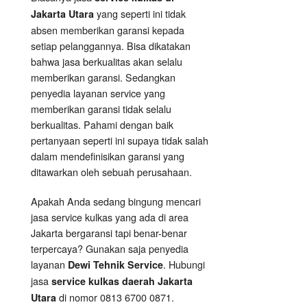
yang seperti ini tidak
Jakarta Utara
absen memberikan garansi kepada
setiap pelanggannya. Bisa dikatakan
bahwa jasa berkualitas akan selalu
memberikan garansi. Sedangkan
penyedia layanan service yang
memberikan garansi tidak selalu
berkualitas. Pahami dengan baik
pertanyaan seperti ini supaya tidak salah
dalam mendefinisikan garansi yang
ditawarkan oleh sebuah perusahaan.
Apakah Anda sedang bingung mencari
jasa service kulkas yang ada di area
Jakarta bergaransi tapi benar-benar
terpercaya? Gunakan saja penyedia
layanan
. Hubungi
Dewi Tehnik
Service
jasa
service kulkas daerah Jakarta
di nomor 0813 6700 0871.
Utara