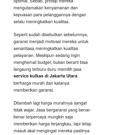
optimal. Sebab, prinsip mereka
mengutamakan kenyamanan dan
kepuasan para pelanggannya dengan
selalu meningkatkan kualitas.
Seperti sudah disebutkan sebelumnya,
garansi menjadi motivasi mereka untuk
senantiasa meningkatkan kualitas
pelayanan. Meskipun sedang ingin
menghemat budget, bukan berarti bisa
langsung terburu-buru memilih jasa
service kulkas di Jakarta Utara
berharga murah dan katanya
memberikan garansi.
Ditambah lagi harga murahnya sangat
tidak wajar. Jasa bergaransi yang benar-
benar terpercaya mungkin saja
memberikan harga terjangkau, tapi tetap
masuk akal mengingat mereka pastinya