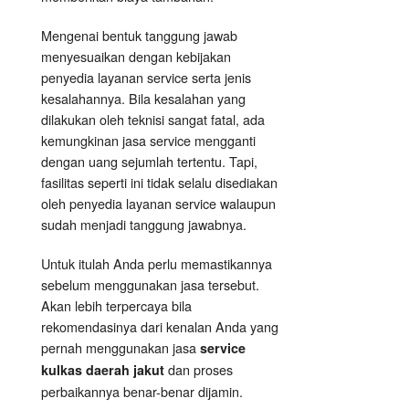
Mengenai bentuk tanggung jawab
menyesuaikan dengan kebijakan
penyedia layanan service serta jenis
kesalahannya. Bila kesalahan yang
dilakukan oleh teknisi sangat fatal, ada
kemungkinan jasa service mengganti
dengan uang sejumlah tertentu. Tapi,
fasilitas seperti ini tidak selalu disediakan
oleh penyedia layanan service walaupun
sudah menjadi tanggung jawabnya.
Untuk itulah Anda perlu memastikannya
sebelum menggunakan jasa tersebut.
Akan lebih terpercaya bila
rekomendasinya dari kenalan Anda yang
pernah menggunakan jasa
service
dan proses
kulkas daerah jakut
perbaikannya benar-benar dijamin.