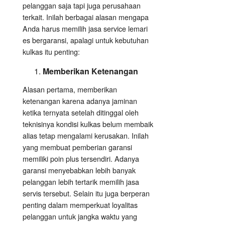
pelanggan saja tapi juga perusahaan
terkait. Inilah berbagai alasan mengapa
Anda harus memilih jasa service lemari
es bergaransi, apalagi untuk kebutuhan
kulkas itu penting:
Memberikan Ketenangan
Alasan pertama, memberikan
ketenangan karena adanya jaminan
ketika ternyata setelah ditinggal oleh
teknisinya kondisi kulkas belum membaik
alias tetap mengalami kerusakan. Inilah
yang membuat pemberian garansi
memiliki poin plus tersendiri. Adanya
garansi menyebabkan lebih banyak
pelanggan lebih tertarik memilih jasa
servis tersebut. Selain itu juga berperan
penting dalam memperkuat loyalitas
pelanggan untuk jangka waktu yang