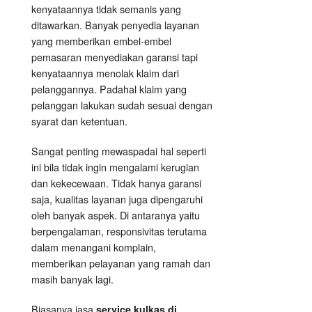
kenyataannya tidak semanis yang
ditawarkan. Banyak penyedia layanan
yang memberikan embel-embel
pemasaran menyediakan garansi tapi
kenyataannya menolak klaim dari
pelanggannya. Padahal klaim yang
pelanggan lakukan sudah sesuai dengan
syarat dan ketentuan.
Sangat penting mewaspadai hal seperti
ini bila tidak ingin mengalami kerugian
dan kekecewaan. Tidak hanya garansi
saja, kualitas layanan juga dipengaruhi
oleh banyak aspek. Di antaranya yaitu
berpengalaman, responsivitas terutama
dalam menangani komplain,
memberikan pelayanan yang ramah dan
masih banyak lagi.
Biasanya jasa
service kulkas di