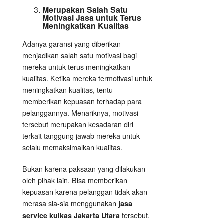
Merupakan Salah Satu
Motivasi Jasa untuk Terus
Meningkatkan Kualitas
Adanya garansi yang diberikan
menjadikan salah satu motivasi bagi
mereka untuk terus meningkatkan
kualitas. Ketika mereka termotivasi untuk
meningkatkan kualitas, tentu
memberikan kepuasan terhadap para
pelanggannya. Menariknya, motivasi
tersebut merupakan kesadaran diri
terkait tanggung jawab mereka untuk
selalu memaksimalkan kualitas.
Bukan karena paksaan yang dilakukan
oleh pihak lain. Bisa memberikan
kepuasan karena pelanggan tidak akan
merasa sia-sia menggunakan
jasa
tersebut.
service kulkas Jakarta Utara