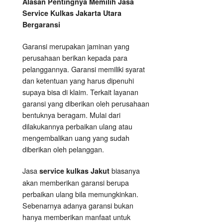
Alasan Pentingnya Memilih Jasa
Service Kulkas Jakarta Utara
Bergaransi
Garansi merupakan jaminan yang
perusahaan berikan kepada para
pelanggannya. Garansi memiliki syarat
dan ketentuan yang harus dipenuhi
supaya bisa di klaim. Terkait layanan
garansi yang diberikan oleh perusahaan
bentuknya beragam. Mulai dari
dilakukannya perbaikan ulang atau
mengembalikan uang yang sudah
diberikan oleh pelanggan.
Jasa
biasanya
service kulkas Jakut
akan memberikan garansi berupa
perbaikan ulang bila memungkinkan.
Sebenarnya adanya garansi bukan
hanya memberikan manfaat untuk