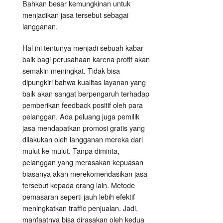
Bahkan besar kemungkinan untuk
menjadikan jasa tersebut sebagai
langganan.
Hal ini tentunya menjadi sebuah kabar
baik bagi perusahaan karena profit akan
semakin meningkat. Tidak bisa
dipungkiri bahwa kualitas layanan yang
baik akan sangat berpengaruh terhadap
pemberikan feedback positif oleh para
pelanggan. Ada peluang juga pemilik
jasa mendapatkan promosi gratis yang
dilakukan oleh langganan mereka dari
mulut ke mulut. Tanpa diminta,
pelanggan yang merasakan kepuasan
biasanya akan merekomendasikan jasa
tersebut kepada orang lain. Metode
pemasaran seperti jauh lebih efektif
meningkatkan traffic penjualan. Jadi,
manfaatnya bisa dirasakan oleh kedua