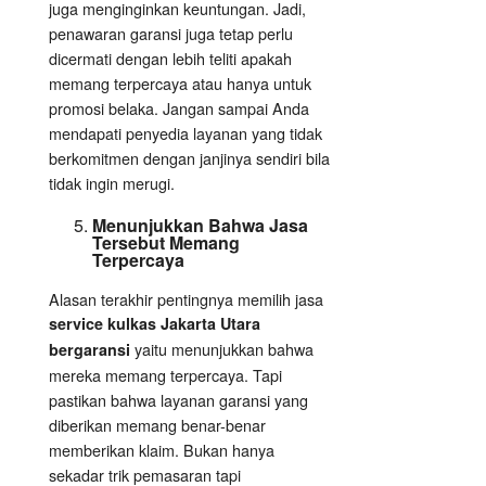
juga menginginkan keuntungan. Jadi,
penawaran garansi juga tetap perlu
dicermati dengan lebih teliti apakah
memang terpercaya atau hanya untuk
promosi belaka. Jangan sampai Anda
mendapati penyedia layanan yang tidak
berkomitmen dengan janjinya sendiri bila
tidak ingin merugi.
Menunjukkan Bahwa Jasa
Tersebut Memang
Terpercaya
Alasan terakhir pentingnya memilih jasa
service kulkas Jakarta Utara
yaitu menunjukkan bahwa
bergaransi
mereka memang terpercaya. Tapi
pastikan bahwa layanan garansi yang
diberikan memang benar-benar
memberikan klaim. Bukan hanya
sekadar trik pemasaran tapi