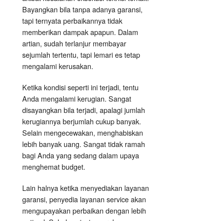
Bayangkan bila tanpa adanya garansi,
tapi ternyata perbaikannya tidak
memberikan dampak apapun. Dalam
artian, sudah terlanjur membayar
sejumlah tertentu, tapi lemari es tetap
mengalami kerusakan.
Ketika kondisi seperti ini terjadi, tentu
Anda mengalami kerugian. Sangat
disayangkan bila terjadi, apalagi jumlah
kerugiannya berjumlah cukup banyak.
Selain mengecewakan, menghabiskan
lebih banyak uang. Sangat tidak ramah
bagi Anda yang sedang dalam upaya
menghemat budget.
Lain halnya ketika menyediakan layanan
garansi, penyedia layanan service akan
mengupayakan perbaikan dengan lebih