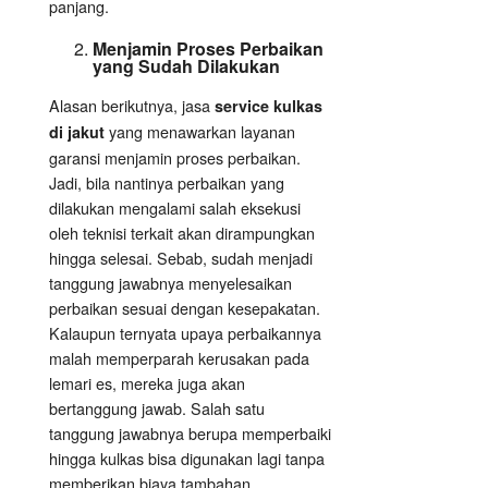
panjang.
Menjamin Proses Perbaikan
yang Sudah Dilakukan
Alasan berikutnya, jasa
service kulkas
yang menawarkan layanan
di jakut
garansi menjamin proses perbaikan.
Jadi, bila nantinya perbaikan yang
dilakukan mengalami salah eksekusi
oleh teknisi terkait akan dirampungkan
hingga selesai. Sebab, sudah menjadi
tanggung jawabnya menyelesaikan
perbaikan sesuai dengan kesepakatan.
Kalaupun ternyata upaya perbaikannya
malah memperparah kerusakan pada
lemari es, mereka juga akan
bertanggung jawab. Salah satu
tanggung jawabnya berupa memperbaiki
hingga kulkas bisa digunakan lagi tanpa
memberikan biaya tambahan.