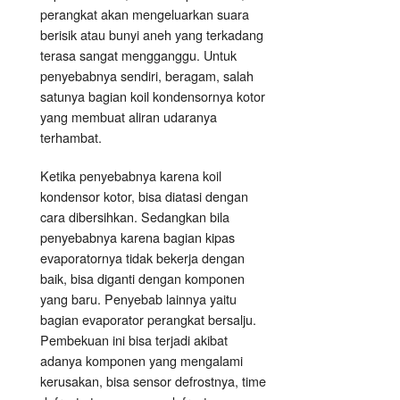
perangkat akan mengeluarkan suara
berisik atau bunyi aneh yang terkadang
terasa sangat mengganggu. Untuk
penyebabnya sendiri, beragam, salah
satunya bagian koil kondensornya kotor
yang membuat aliran udaranya
terhambat.
Ketika penyebabnya karena koil
kondensor kotor, bisa diatasi dengan
cara dibersihkan. Sedangkan bila
penyebabnya karena bagian kipas
evaporatornya tidak bekerja dengan
baik, bisa diganti dengan komponen
yang baru. Penyebab lainnya yaitu
bagian evaporator perangkat bersalju.
Pembekuan ini bisa terjadi akibat
adanya komponen yang mengalami
kerusakan, bisa sensor defrostnya, time