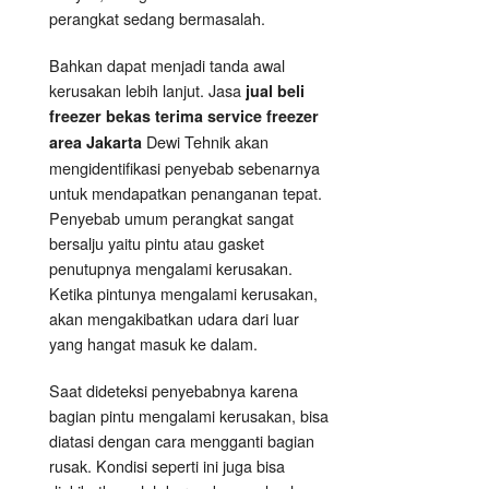
perangkat sedang bermasalah.
Bahkan dapat menjadi tanda awal
kerusakan lebih lanjut. Jasa
jual beli
freezer bekas terima service freezer
Dewi Tehnik akan
area Jakarta
mengidentifikasi penyebab sebenarnya
untuk mendapatkan penanganan tepat.
Penyebab umum perangkat sangat
bersalju yaitu pintu atau gasket
penutupnya mengalami kerusakan.
Ketika pintunya mengalami kerusakan,
akan mengakibatkan udara dari luar
yang hangat masuk ke dalam.
Saat dideteksi penyebabnya karena
bagian pintu mengalami kerusakan, bisa
diatasi dengan cara mengganti bagian
rusak. Kondisi seperti ini juga bisa