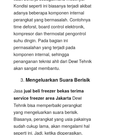
Kondisi seperti ini biasanya terjadi akibat
adanya beberapa komponen internal
perangkat yang bermasalah. Contohnya
time deforst, board control elektronik,
kompresor dan thermostat pengontrol
suhu dingin. Pada bagian ini
permasalahan yang terjadi pada
komponen internal, sehingga
penanganan teknisi ahli dari Dewi Tehnik
akan sangat membantu.
Mengeluarkan Suara Berisik
Jasa
jual beli freezer bekas terima
Dewi
service freezer area Jakarta
Tehnik bisa memperbaiki perangkat
yang mengeluarkan suara berisik.
Biasanya, perangkat yang usia pakainya
sudah cukup lama, akan mengalami hal
seperti ini. Jadi, ketika dioperasikan,