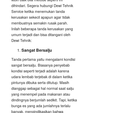
dihindari. Segera hubungi Dewi Tehnik
Service ketika menemukan tanda
kerusakan sekecil apapun agar tidak
membuatnya semakin rusak parah.
Inilah beberapa tanda kerusakan yang
umum terjadi dan bisa ditangani oleh
Dewi Tehnik:
Sangat Bersalju
Tanda pertama yaitu mengalami kondisi
sangat bersalju. Biasanya penyebab
kondisi seperti terjadi adalah karena
udara lembab terjebak di dalam ketika
pintunya dibuka serta ditutup. Masih
dianggap sebagai hal normal saat salju
yang menempel pada makanan atau
dindingnya berjumlah sedikit. Tapi, ketika
bunga es yang ada jumlahnya terlalu
banyak, mengindikasikan bahwa