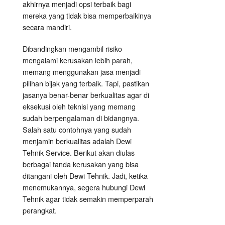
akhirnya menjadi opsi terbaik bagi
mereka yang tidak bisa memperbaikinya
secara mandiri.
Dibandingkan mengambil risiko
mengalami kerusakan lebih parah,
memang menggunakan jasa menjadi
pilihan bijak yang terbaik. Tapi, pastikan
jasanya benar-benar berkualitas agar di
eksekusi oleh teknisi yang memang
sudah berpengalaman di bidangnya.
Salah satu contohnya yang sudah
menjamin berkualitas adalah Dewi
Tehnik Service. Berikut akan diulas
berbagai tanda kerusakan yang bisa
ditangani oleh Dewi Tehnik. Jadi, ketika
menemukannya, segera hubungi Dewi
Tehnik agar tidak semakin memperparah
perangkat.