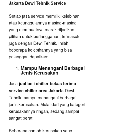
Jakarta Dewi Tehnik Service
Setiap jasa service memiliki kelebihan
atau keunggulannya masing-masing
yang membuatnya marak dijadikan
pilihan untuk berlangganan, termasuk
juga dengan Dewi Tehnik. Inilah
beberapa kelebihannya yang bisa
pelanggan dapatkan:
Mampu Menangani Berbagai
Jenis Kerusakan
Jasa
jual beli chiller bekas terima
Dewi
service chiller area Jakarta
Tehnik mampu menangani berbagai
jenis kerusakan. Mulai dari yang kategori
kerusakannya ringan, sedang sampai
sangat berat.
Beberapa contoh kerusakan yang