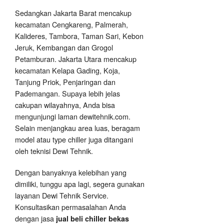
Sedangkan Jakarta Barat mencakup
kecamatan Cengkareng, Palmerah,
Kalideres, Tambora, Taman Sari, Kebon
Jeruk, Kembangan dan Grogol
Petamburan. Jakarta Utara mencakup
kecamatan Kelapa Gading, Koja,
Tanjung Priok, Penjaringan dan
Pademangan. Supaya lebih jelas
cakupan wilayahnya, Anda bisa
mengunjungi laman dewitehnik.com.
Selain menjangkau area luas, beragam
model atau type chiller juga ditangani
oleh teknisi Dewi Tehnik.
Dengan banyaknya kelebihan yang
dimiliki, tunggu apa lagi, segera gunakan
layanan Dewi Tehnik Service.
Konsultasikan permasalahan Anda
dengan jasa
jual beli chiller bekas