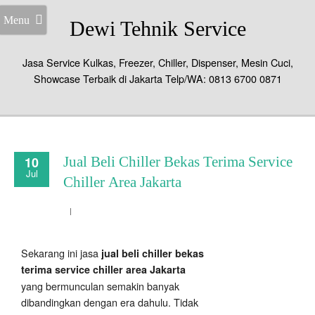
Menu
Dewi Tehnik Service
Jasa Service Kulkas, Freezer, Chiller, Dispenser, Mesin Cuci,
Showcase Terbaik di Jakarta Telp/WA: 0813 6700 0871
10
Jual Beli Chiller Bekas Terima Service
Jul
Chiller Area Jakarta
Sekarang ini jasa
jual beli chiller bekas
terima service chiller area Jakarta
yang bermunculan semakin banyak
dibandingkan dengan era dahulu. Tidak