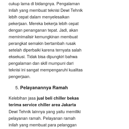
cukup lama di bidangnya. Pengalaman
inilah yang membuat teknisi Dewi Tehnik
lebih cepat dalam menyelesaikan
pekerjaan. Mereka bekerja lebih cepat
dengan penanganan tepat. Jadi, akan
meminimalisir kemungkinan membuat
perangkat semakin bertambah rusak
setelah diperbaiki karena ternyata salah
eksekusi. Tidak bisa dipungkiri bahwa
pengalaman dan skill mumpuni dari
teknisi ini sangat mempengaruhi kualitas
pengerjaan.
Pelayanannya Ramah
Kelebihan jasa
jual beli chiller bekas
terima service chiller area Jakarta
Dewi Tehnik lainnya yang yaitu memiliki
pelayanan ramah. Pelayanan ramah
inilah yang membuat para pelanggan