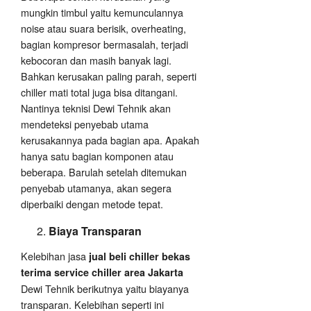
mungkin timbul yaitu kemunculannya
noise atau suara berisik, overheating,
bagian kompresor bermasalah, terjadi
kebocoran dan masih banyak lagi.
Bahkan kerusakan paling parah, seperti
chiller mati total juga bisa ditangani.
Nantinya teknisi Dewi Tehnik akan
mendeteksi penyebab utama
kerusakannya pada bagian apa. Apakah
hanya satu bagian komponen atau
beberapa. Barulah setelah ditemukan
penyebab utamanya, akan segera
diperbaiki dengan metode tepat.
Biaya Transparan
Kelebihan jasa
jual beli chiller bekas
terima service chiller area Jakarta
Dewi Tehnik berikutnya yaitu biayanya
transparan. Kelebihan seperti ini