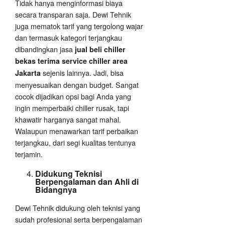
Tidak hanya menginformasi biaya
secara transparan saja. Dewi Tehnik
juga mematok tarif yang tergolong wajar
dan termasuk kategori terjangkau
dibandingkan jasa
jual beli chiller
bekas terima service chiller area
sejenis lainnya. Jadi, bisa
Jakarta
menyesuaikan dengan budget. Sangat
cocok dijadikan opsi bagi Anda yang
ingin memperbaiki chiller rusak, tapi
khawatir harganya sangat mahal.
Walaupun menawarkan tarif perbaikan
terjangkau, dari segi kualitas tentunya
terjamin.
Didukung Teknisi
Berpengalaman dan Ahli di
Bidangnya
Dewi Tehnik didukung oleh teknisi yang
sudah profesional serta berpengalaman