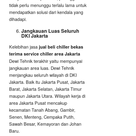
tidak perlu menunggu terlalu lama untuk
mendapatkan solusi dari kendala yang
dihadapi.
Jangkauan Luas Seluruh
DKI Jakarta
Kelebihan jasa
jual beli chiller bekas
terima service chiller area Jakarta
Dewi Tehnik terakhir yaitu mempunyai
jangkauan area luas. Dewi Tehnik
menjangkau seluruh wilayah di DKI
Jakarta. Baik itu Jakarta Pusat, Jakarta
Barat, Jakarta Selatan, Jakarta Timur
maupun Jakarta Utara. Wilayah kerja di
area Jakarta Pusat mencakup
kecamatan Tanah Abang, Gambir,
Senen, Menteng, Cempaka Putih,
Sawah Besar, Kemayoran dan Johan
Baru.