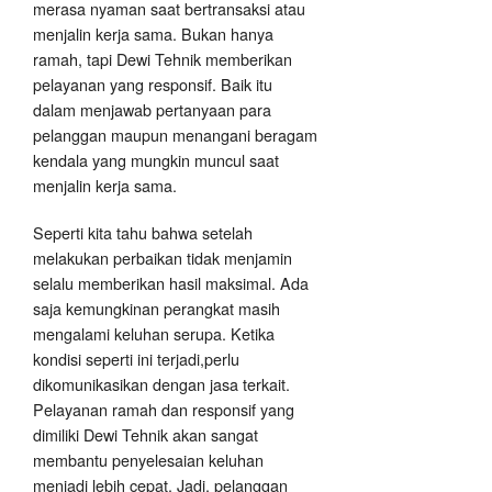
merasa nyaman saat bertransaksi atau
menjalin kerja sama. Bukan hanya
ramah, tapi Dewi Tehnik memberikan
pelayanan yang responsif. Baik itu
dalam menjawab pertanyaan para
pelanggan maupun menangani beragam
kendala yang mungkin muncul saat
menjalin kerja sama.
Seperti kita tahu bahwa setelah
melakukan perbaikan tidak menjamin
selalu memberikan hasil maksimal. Ada
saja kemungkinan perangkat masih
mengalami keluhan serupa. Ketika
kondisi seperti ini terjadi,perlu
dikomunikasikan dengan jasa terkait.
Pelayanan ramah dan responsif yang
dimiliki Dewi Tehnik akan sangat
membantu penyelesaian keluhan
menjadi lebih cepat. Jadi, pelanggan