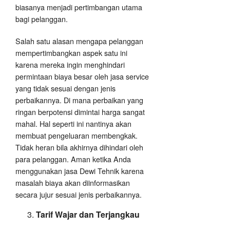
biasanya menjadi pertimbangan utama
bagi pelanggan.
Salah satu alasan mengapa pelanggan
mempertimbangkan aspek satu ini
karena mereka ingin menghindari
permintaan biaya besar oleh jasa service
yang tidak sesuai dengan jenis
perbaikannya. Di mana perbaikan yang
ringan berpotensi dimintai harga sangat
mahal. Hal seperti ini nantinya akan
membuat pengeluaran membengkak.
Tidak heran bila akhirnya dihindari oleh
para pelanggan. Aman ketika Anda
menggunakan jasa Dewi Tehnik karena
masalah biaya akan diinformasikan
secara jujur sesuai jenis perbaikannya.
Tarif Wajar dan Terjangkau