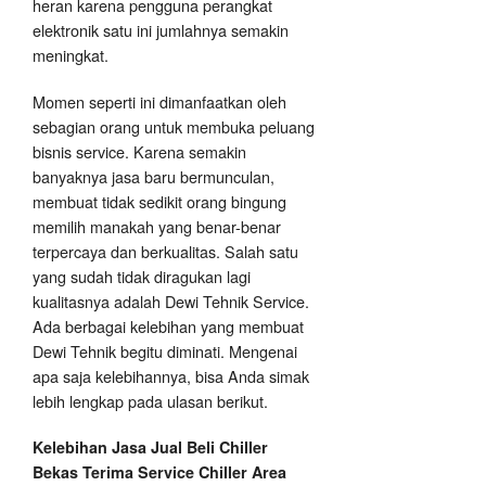
heran karena pengguna perangkat
elektronik satu ini jumlahnya semakin
meningkat.
Momen seperti ini dimanfaatkan oleh
sebagian orang untuk membuka peluang
bisnis service. Karena semakin
banyaknya jasa baru bermunculan,
membuat tidak sedikit orang bingung
memilih manakah yang benar-benar
terpercaya dan berkualitas. Salah satu
yang sudah tidak diragukan lagi
kualitasnya adalah Dewi Tehnik Service.
Ada berbagai kelebihan yang membuat
Dewi Tehnik begitu diminati. Mengenai
apa saja kelebihannya, bisa Anda simak
lebih lengkap pada ulasan berikut.
Kelebihan Jasa Jual Beli Chiller
Bekas Terima Service Chiller Area