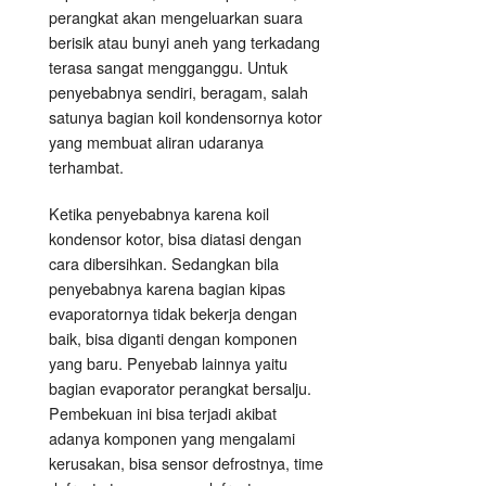
perangkat akan mengeluarkan suara
berisik atau bunyi aneh yang terkadang
terasa sangat mengganggu. Untuk
penyebabnya sendiri, beragam, salah
satunya bagian koil kondensornya kotor
yang membuat aliran udaranya
terhambat.
Ketika penyebabnya karena koil
kondensor kotor, bisa diatasi dengan
cara dibersihkan. Sedangkan bila
penyebabnya karena bagian kipas
evaporatornya tidak bekerja dengan
baik, bisa diganti dengan komponen
yang baru. Penyebab lainnya yaitu
bagian evaporator perangkat bersalju.
Pembekuan ini bisa terjadi akibat
adanya komponen yang mengalami
kerusakan, bisa sensor defrostnya, time