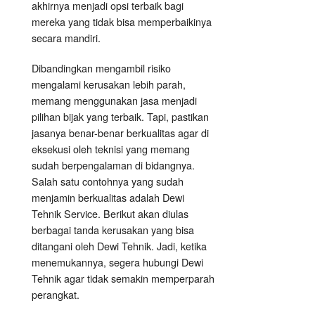
akhirnya menjadi opsi terbaik bagi
mereka yang tidak bisa memperbaikinya
secara mandiri.
Dibandingkan mengambil risiko
mengalami kerusakan lebih parah,
memang menggunakan jasa menjadi
pilihan bijak yang terbaik. Tapi, pastikan
jasanya benar-benar berkualitas agar di
eksekusi oleh teknisi yang memang
sudah berpengalaman di bidangnya.
Salah satu contohnya yang sudah
menjamin berkualitas adalah Dewi
Tehnik Service. Berikut akan diulas
berbagai tanda kerusakan yang bisa
ditangani oleh Dewi Tehnik. Jadi, ketika
menemukannya, segera hubungi Dewi
Tehnik agar tidak semakin memperparah
perangkat.