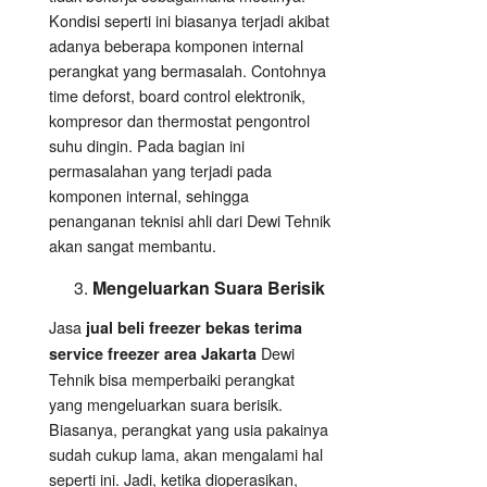
Kondisi seperti ini biasanya terjadi akibat
adanya beberapa komponen internal
perangkat yang bermasalah. Contohnya
time deforst, board control elektronik,
kompresor dan thermostat pengontrol
suhu dingin. Pada bagian ini
permasalahan yang terjadi pada
komponen internal, sehingga
penanganan teknisi ahli dari Dewi Tehnik
akan sangat membantu.
Mengeluarkan Suara Berisik
Jasa
jual beli freezer bekas terima
Dewi
service freezer area Jakarta
Tehnik bisa memperbaiki perangkat
yang mengeluarkan suara berisik.
Biasanya, perangkat yang usia pakainya
sudah cukup lama, akan mengalami hal
seperti ini. Jadi, ketika dioperasikan,