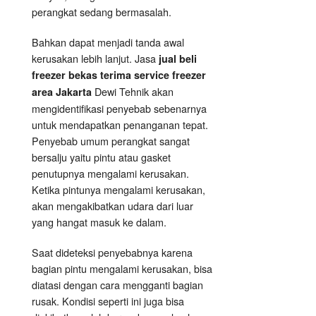
perangkat sedang bermasalah.
Bahkan dapat menjadi tanda awal
kerusakan lebih lanjut. Jasa
jual beli
freezer bekas terima service freezer
Dewi Tehnik akan
area Jakarta
mengidentifikasi penyebab sebenarnya
untuk mendapatkan penanganan tepat.
Penyebab umum perangkat sangat
bersalju yaitu pintu atau gasket
penutupnya mengalami kerusakan.
Ketika pintunya mengalami kerusakan,
akan mengakibatkan udara dari luar
yang hangat masuk ke dalam.
Saat dideteksi penyebabnya karena
bagian pintu mengalami kerusakan, bisa
diatasi dengan cara mengganti bagian
rusak. Kondisi seperti ini juga bisa