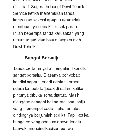
dihindari. Segera hubungi Dewi Tehnik
Service ketika menemukan tanda
kerusakan sekecil apapun agar tidak
membuatnya semakin rusak parah.
Inilah beberapa tanda kerusakan yang
umum terjadi dan bisa ditangani oleh
Dewi Tehnik:
Sangat Bersalju
Tanda pertama yaitu mengalami kondisi
sangat bersalju. Biasanya penyebab
kondisi seperti terjadi adalah karena
udara lembab terjebak di dalam ketika
pintunya dibuka serta ditutup. Masih
dianggap sebagai hal normal saat salju
yang menempel pada makanan atau
dindingnya berjumlah sedikit. Tapi, ketika
bunga es yang ada jumlahnya terlalu
banyak, mengindikasikan bahwa