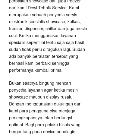
perbaikan showcase dan juga freezer
dari kami Dewi Tehnik Service. Kami
merupakan sebuah penyedia servis
elektronik spesialis showcase, kulkas,
freezer, dispenser, chiller dan juga mesin
cuci. Ketika menggunakan layanan
spesialis seperti ini tentu saja saja hasil
sudah tidak perlu diragukan lagi. Sudah
ada banyak peralatan tersebut yang
berhasil kami perbaiki sehingga
performanya kembali prima.
Bukan saatnya bingung mencari
penyedia layanan agar ketika mesin
showcase maupun display rusak.
Dengan menggunakan dukungan dari
kami para pengguna bisa menjaga
perlengkapannya tetap berfungsi
optimal. Bagi para pelaku bisnis yang
bergantung pada device pendingin