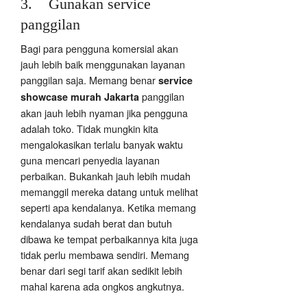
3. Gunakan service
panggilan
Bagi para pengguna komersial akan
jauh lebih baik menggunakan layanan
panggilan saja. Memang benar
service
panggilan
showcase murah Jakarta
akan jauh lebih nyaman jika pengguna
adalah toko. Tidak mungkin kita
mengalokasikan terlalu banyak waktu
guna mencari penyedia layanan
perbaikan. Bukankah jauh lebih mudah
memanggil mereka datang untuk melihat
seperti apa kendalanya. Ketika memang
kendalanya sudah berat dan butuh
dibawa ke tempat perbaikannya kita juga
tidak perlu membawa sendiri. Memang
benar dari segi tarif akan sedikit lebih
mahal karena ada ongkos angkutnya.