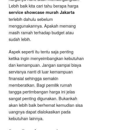
Lebih baik kita cari tahu berapa harga
service showcase murah Jakarta
terlebih dahulu sebelum
menggunakannya. Apakah memang
masih ramah terhadap budget atau
sudah lebih.
Aspek seperti itu tentu saja penting
ketika ingin menyeimbangkan kebutuhan
dan kemampuan. Jangan sampai biaya
servisnya nanti di luar kemampuan
finansial sehingga semakin
memberatkan. Bagi pemilik rumah
tangga pertimbangan harga ini jelas
sangat penting digunakan. Bukankah
akan lebih baik berhemat kemudian sisa
uangnya dapat dialokasikan pada
kebutuhan lainnya.