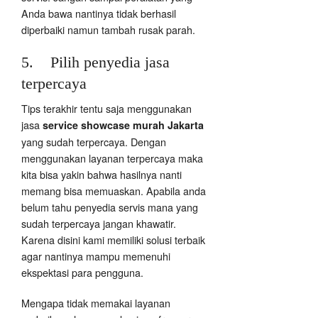
Anda bawa nantinya tidak berhasil
diperbaiki namun tambah rusak parah.
5. Pilih penyedia jasa
terpercaya
Tips terakhir tentu saja menggunakan
jasa
service showcase murah Jakarta
yang sudah terpercaya. Dengan
menggunakan layanan terpercaya maka
kita bisa yakin bahwa hasilnya nanti
memang bisa memuaskan. Apabila anda
belum tahu penyedia servis mana yang
sudah terpercaya jangan khawatir.
Karena disini kami memiliki solusi terbaik
agar nantinya mampu memenuhi
ekspektasi para pengguna.
Mengapa tidak memakai layanan