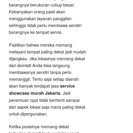
barangnya berukuran cukup besar.
Kebanyakan orang pasti akan
menggunakan layanan panggilan
sehingga tidak perlu membawa sendiri
barangnya ke tempat servis.
Pastikan bahwa mereka memang
melayani tempat paling dekat jadi mudah
dijangkau. Jika lokasinya memang dekat
dari domisili Anda bisa langsung
membawanya sendiri tanpa perlu
memanggil. Tentu saja setiap daerah
akan banyak terdapat jasa
service
. Jadi
showcase murah Jakarta
penentuan opsi tidak berhenti sampai
dari aspek lokasi saja mana paling dekat
untuk dipergunakan.
Ketika posisinya memang dekat