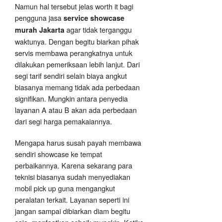
Namun hal tersebut jelas worth it bagi
pengguna jasa
service showcase
agar tidak terganggu
murah Jakarta
waktunya. Dengan begitu biarkan pihak
servis membawa perangkatnya untuk
dilakukan pemeriksaan lebih lanjut. Dari
segi tarif sendiri selain biaya angkut
biasanya memang tidak ada perbedaan
signifikan. Mungkin antara penyedia
layanan A atau B akan ada perbedaan
dari segi harga pemakaiannya.
Mengapa harus susah payah membawa
sendiri showcase ke tempat
perbaikannya. Karena sekarang para
teknisi biasanya sudah menyediakan
mobil pick up guna mengangkut
peralatan terkait. Layanan seperti ini
jangan sampai dibiarkan diam begitu