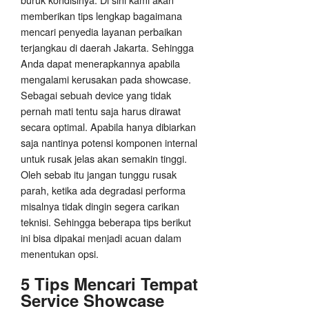
memberikan tips lengkap bagaimana
mencari penyedia layanan perbaikan
terjangkau di daerah Jakarta. Sehingga
Anda dapat menerapkannya apabila
mengalami kerusakan pada showcase.
Sebagai sebuah device yang tidak
pernah mati tentu saja harus dirawat
secara optimal. Apabila hanya dibiarkan
saja nantinya potensi komponen internal
untuk rusak jelas akan semakin tinggi.
Oleh sebab itu jangan tunggu rusak
parah, ketika ada degradasi performa
misalnya tidak dingin segera carikan
teknisi. Sehingga beberapa tips berikut
ini bisa dipakai menjadi acuan dalam
menentukan opsi.
5 Tips Mencari Tempat
Service Showcase