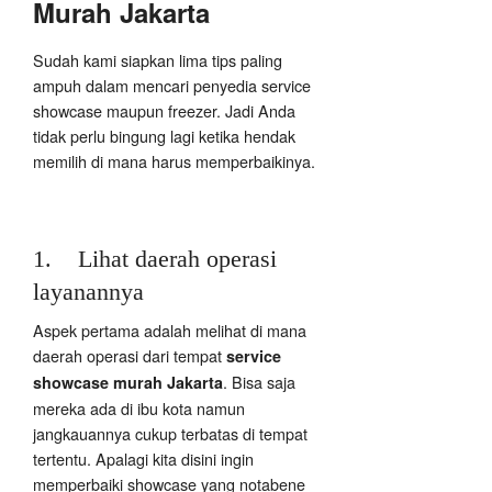
Murah Jakarta
Sudah kami siapkan lima tips paling
ampuh dalam mencari penyedia service
showcase maupun freezer. Jadi Anda
tidak perlu bingung lagi ketika hendak
memilih di mana harus memperbaikinya.
1. Lihat daerah operasi
layanannya
Aspek pertama adalah melihat di mana
daerah operasi dari tempat
service
. Bisa saja
showcase murah Jakarta
mereka ada di ibu kota namun
jangkauannya cukup terbatas di tempat
tertentu. Apalagi kita disini ingin
memperbaiki showcase yang notabene