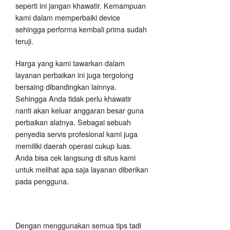
seperti ini jangan khawatir. Kemampuan
kami dalam memperbaiki device
sehingga performa kembali prima sudah
teruji.
Harga yang kami tawarkan dalam
layanan perbaikan ini juga tergolong
bersaing dibandingkan lainnya.
Sehingga Anda tidak perlu khawatir
nanti akan keluar anggaran besar guna
perbaikan alatnya. Sebagai sebuah
penyedia servis profesional kami juga
memiliki daerah operasi cukup luas.
Anda bisa cek langsung di situs kami
untuk melihat apa saja layanan diberikan
pada pengguna.
Dengan menggunakan semua tips tadi