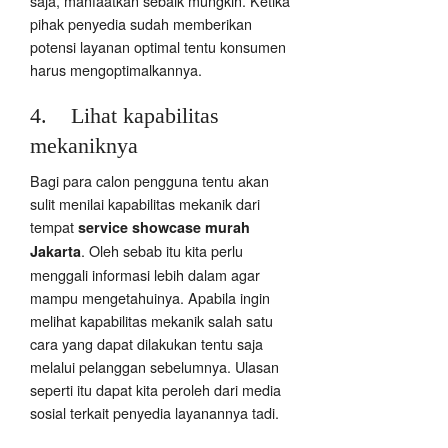
saja, manfaatkan sebaik mungkin. Ketika
pihak penyedia sudah memberikan
potensi layanan optimal tentu konsumen
harus mengoptimalkannya.
4. Lihat kapabilitas
mekaniknya
Bagi para calon pengguna tentu akan
sulit menilai kapabilitas mekanik dari
tempat
service showcase murah
. Oleh sebab itu kita perlu
Jakarta
menggali informasi lebih dalam agar
mampu mengetahuinya. Apabila ingin
melihat kapabilitas mekanik salah satu
cara yang dapat dilakukan tentu saja
melalui pelanggan sebelumnya. Ulasan
seperti itu dapat kita peroleh dari media
sosial terkait penyedia layanannya tadi.