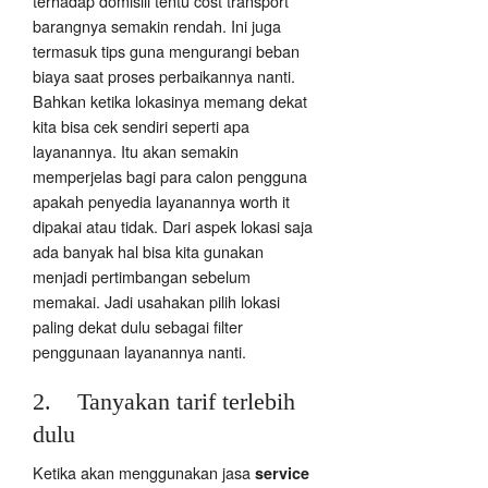
terhadap domisili tentu cost transport
barangnya semakin rendah. Ini juga
termasuk tips guna mengurangi beban
biaya saat proses perbaikannya nanti.
Bahkan ketika lokasinya memang dekat
kita bisa cek sendiri seperti apa
layanannya. Itu akan semakin
memperjelas bagi para calon pengguna
apakah penyedia layanannya worth it
dipakai atau tidak. Dari aspek lokasi saja
ada banyak hal bisa kita gunakan
menjadi pertimbangan sebelum
memakai. Jadi usahakan pilih lokasi
paling dekat dulu sebagai filter
penggunaan layanannya nanti.
2. Tanyakan tarif terlebih
dulu
Ketika akan menggunakan jasa
service