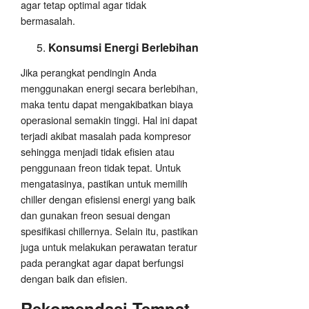
agar tetap optimal agar tidak
bermasalah.
Konsumsi Energi Berlebihan
Jika perangkat pendingin Anda
menggunakan energi secara berlebihan,
maka tentu dapat mengakibatkan biaya
operasional semakin tinggi. Hal ini dapat
terjadi akibat masalah pada kompresor
sehingga menjadi tidak efisien atau
penggunaan freon tidak tepat. Untuk
mengatasinya, pastikan untuk memilih
chiller dengan efisiensi energi yang baik
dan gunakan freon sesuai dengan
spesifikasi chillernya. Selain itu, pastikan
juga untuk melakukan perawatan teratur
pada perangkat agar dapat berfungsi
dengan baik dan efisien.
Rekomendasi Tempat