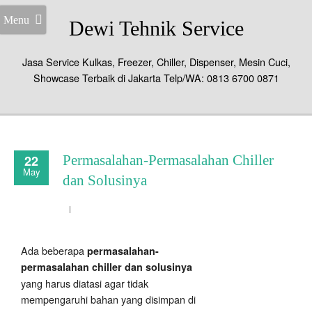
Menu
Dewi Tehnik Service
Jasa Service Kulkas, Freezer, Chiller, Dispenser, Mesin Cuci,
Showcase Terbaik di Jakarta Telp/WA: 0813 6700 0871
22
Permasalahan-Permasalahan Chiller
May
dan Solusinya
Ada beberapa
permasalahan-
permasalahan chiller dan solusinya
yang harus diatasi agar tidak
mempengaruhi bahan yang disimpan di