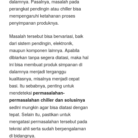
dalamnya. Pasalnya, masalah pada
perangkat pendingin atau chiller bisa
mempengaruhi ketahanan proses
penyimpanan produknya.
Masalah tersebut bisa bervariasi, baik
dari sistem pendingin, elektronik,
maupun komponen lainnya. Apabila
dibiarkan tanpa segera diatasi, maka hal
ini bisa membuat produk simpanan di
dalamnya menjadi terganggu
kualitasnya, misalnya menjadi cepat
basi. Itu sebabnya, penting untuk
mendeteksi
permasalahan-
permasalahan chiller dan solusinya
sedini mungkin agar bisa diatasi dengan
tepat. Selain itu, pastikan untuk
mengatasi permasalahan tersebut pada
teknisi ahli serta sudah berpengalaman
di bidangnya.