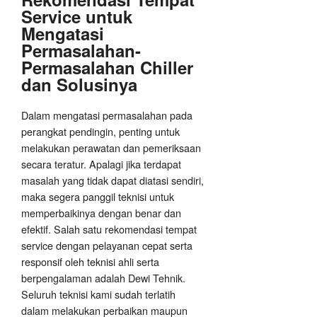
Service untuk
Mengatasi
Permasalahan-
Permasalahan Chiller
dan Solusinya
Dalam mengatasi permasalahan pada
perangkat pendingin, penting untuk
melakukan perawatan dan pemeriksaan
secara teratur. Apalagi jika terdapat
masalah yang tidak dapat diatasi sendiri,
maka segera panggil teknisi untuk
memperbaikinya dengan benar dan
efektif. Salah satu rekomendasi tempat
service dengan pelayanan cepat serta
responsif oleh teknisi ahli serta
berpengalaman adalah Dewi Tehnik.
Seluruh teknisi kami sudah terlatih
dalam melakukan perbaikan maupun