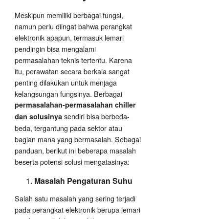
Meskipun memiliki berbagai fungsi,
namun perlu diingat bahwa perangkat
elektronik apapun, termasuk lemari
pendingin bisa mengalami
permasalahan teknis tertentu. Karena
itu, perawatan secara berkala sangat
penting dilakukan untuk menjaga
kelangsungan fungsinya. Berbagai
permasalahan-permasalahan chiller
sendiri bisa berbeda-
dan solusinya
beda, tergantung pada sektor atau
bagian mana yang bermasalah. Sebagai
panduan, berikut ini beberapa masalah
beserta potensi solusi mengatasinya:
Masalah Pengaturan Suhu
Salah satu masalah yang sering terjadi
pada perangkat elektronik berupa lemari