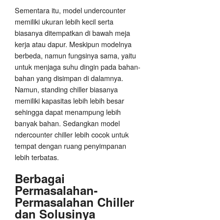
Sementara itu, model undercounter
memiliki ukuran lebih kecil serta
biasanya ditempatkan di bawah meja
kerja atau dapur. Meskipun modelnya
berbeda, namun fungsinya sama, yaitu
untuk menjaga suhu dingin pada bahan-
bahan yang disimpan di dalamnya.
Namun, standing chiller biasanya
memiliki kapasitas lebih lebih besar
sehingga dapat menampung lebih
banyak bahan. Sedangkan model
ndercounter chiller lebih cocok untuk
tempat dengan ruang penyimpanan
lebih terbatas.
Berbagai
Permasalahan-
Permasalahan Chiller
dan Solusinya