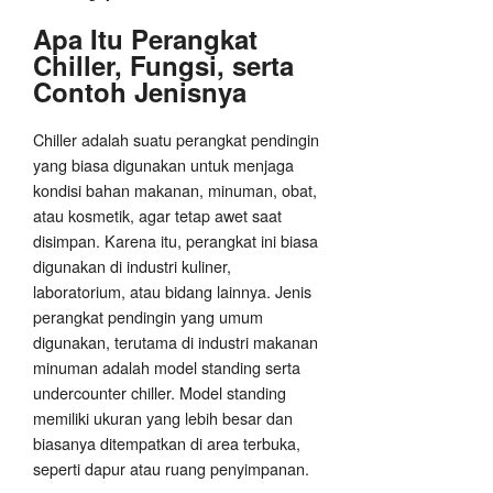
Apa Itu Perangkat
Chiller, Fungsi, serta
Contoh Jenisnya
Chiller adalah suatu perangkat pendingin
yang biasa digunakan untuk menjaga
kondisi bahan makanan, minuman, obat,
atau kosmetik, agar tetap awet saat
disimpan. Karena itu, perangkat ini biasa
digunakan di industri kuliner,
laboratorium, atau bidang lainnya. Jenis
perangkat pendingin yang umum
digunakan, terutama di industri makanan
minuman adalah model standing serta
undercounter chiller. Model standing
memiliki ukuran yang lebih besar dan
biasanya ditempatkan di area terbuka,
seperti dapur atau ruang penyimpanan.