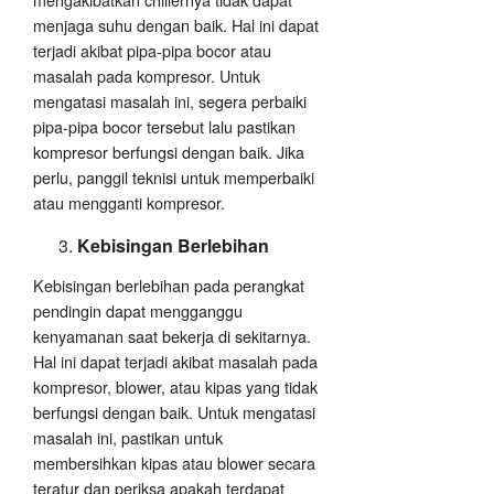
menjaga suhu dengan baik. Hal ini dapat
terjadi akibat pipa-pipa bocor atau
masalah pada kompresor. Untuk
mengatasi masalah ini, segera perbaiki
pipa-pipa bocor tersebut lalu pastikan
kompresor berfungsi dengan baik. Jika
perlu, panggil teknisi untuk memperbaiki
atau mengganti kompresor.
Kebisingan Berlebihan
Kebisingan berlebihan pada perangkat
pendingin dapat mengganggu
kenyamanan saat bekerja di sekitarnya.
Hal ini dapat terjadi akibat masalah pada
kompresor, blower, atau kipas yang tidak
berfungsi dengan baik. Untuk mengatasi
masalah ini, pastikan untuk
membersihkan kipas atau blower secara
teratur dan periksa apakah terdapat