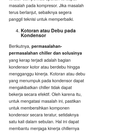
masalah pada kompresor. Jika masalah
terus berlanjut, sebaiknya segera
panggil teknisi untuk memperbaiki.
Kotoran atau Debu pada
Kondensor
Berikutnya,
permasalahan-
permasalahan chiller dan solusinya
yang kerap terjadi adalah bagian
kondensor kotor atau berdebu hingga
mengganggu kinerja. Kotoran atau debu
yang menumpuk pada kondensor dapat
mengakibatkan chiller tidak dapat
bekerja secara efektif. Oleh karena itu,
untuk mengatasi masalah ini, pastikan
untuk membersihkan komponen
kondensor secara teratur, setidaknya
satu kali dalam sebulan. Hal ini dapat
membantu menjaga kinerja chillernya