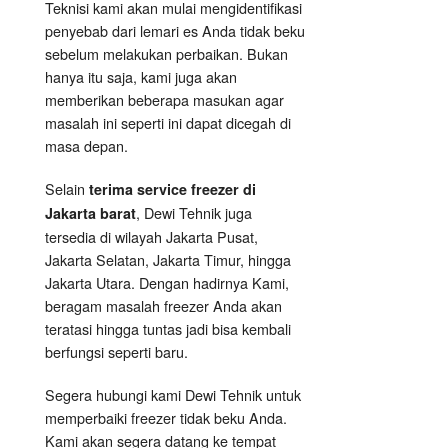
Teknisi kami akan mulai mengidentifikasi
penyebab dari lemari es Anda tidak beku
sebelum melakukan perbaikan. Bukan
hanya itu saja, kami juga akan
memberikan beberapa masukan agar
masalah ini seperti ini dapat dicegah di
masa depan.
Selain
terima service freezer di
, Dewi Tehnik juga
Jakarta barat
tersedia di wilayah Jakarta Pusat,
Jakarta Selatan, Jakarta Timur, hingga
Jakarta Utara. Dengan hadirnya Kami,
beragam masalah freezer Anda akan
teratasi hingga tuntas jadi bisa kembali
berfungsi seperti baru.
Segera hubungi kami Dewi Tehnik untuk
memperbaiki freezer tidak beku Anda.
Kami akan segera datang ke tempat