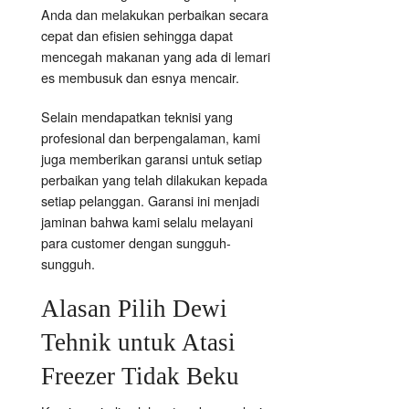
Anda dan melakukan perbaikan secara
cepat dan efisien sehingga dapat
mencegah makanan yang ada di lemari
es membusuk dan esnya mencair.
Selain mendapatkan teknisi yang
profesional dan berpengalaman, kami
juga memberikan garansi untuk setiap
perbaikan yang telah dilakukan kepada
setiap pelanggan. Garansi ini menjadi
jaminan bahwa kami selalu melayani
para customer dengan sungguh-
sungguh.
Alasan Pilih Dewi
Tehnik untuk Atasi
Freezer Tidak Beku