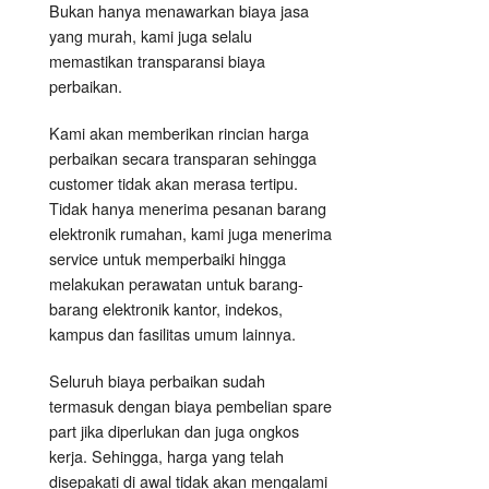
Bukan hanya menawarkan biaya jasa
yang murah, kami juga selalu
memastikan transparansi biaya
perbaikan.
Kami akan memberikan rincian harga
perbaikan secara transparan sehingga
customer tidak akan merasa tertipu.
Tidak hanya menerima pesanan barang
elektronik rumahan, kami juga menerima
service untuk memperbaiki hingga
melakukan perawatan untuk barang-
barang elektronik kantor, indekos,
kampus dan fasilitas umum lainnya.
Seluruh biaya perbaikan sudah
termasuk dengan biaya pembelian spare
part jika diperlukan dan juga ongkos
kerja. Sehingga, harga yang telah
disepakati di awal tidak akan mengalami