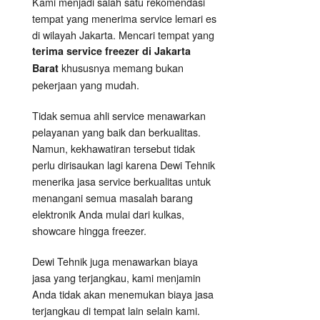
Kami menjadi salah satu rekomendasi
tempat yang menerima service lemari es
di wilayah Jakarta. Mencari tempat yang
terima service freezer di Jakarta
khususnya memang bukan
Barat
pekerjaan yang mudah.
Tidak semua ahli service menawarkan
pelayanan yang baik dan berkualitas.
Namun, kekhawatiran tersebut tidak
perlu dirisaukan lagi karena Dewi Tehnik
menerika jasa service berkualitas untuk
menangani semua masalah barang
elektronik Anda mulai dari kulkas,
showcare hingga freezer.
Dewi Tehnik juga menawarkan biaya
jasa yang terjangkau, kami menjamin
Anda tidak akan menemukan biaya jasa
terjangkau di tempat lain selain kami.