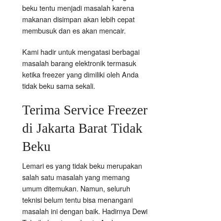
beku tentu menjadi masalah karena
makanan disimpan akan lebih cepat
membusuk dan es akan mencair.
Kami hadir untuk mengatasi berbagai
masalah barang elektronik termasuk
ketika freezer yang dimiliki oleh Anda
tidak beku sama sekali.
Terima Service Freezer
di Jakarta Barat Tidak
Beku
Lemari es yang tidak beku merupakan
salah satu masalah yang memang
umum ditemukan. Namun, seluruh
teknisi belum tentu bisa menangani
masalah ini dengan baik. Hadirnya Dewi