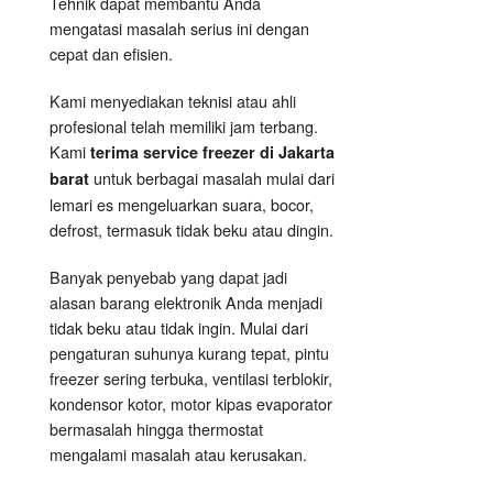
Tehnik dapat membantu Anda
mengatasi masalah serius ini dengan
cepat dan efisien.
Kami menyediakan teknisi atau ahli
profesional telah memiliki jam terbang.
Kami
terima service freezer di Jakarta
untuk berbagai masalah mulai dari
barat
lemari es mengeluarkan suara, bocor,
defrost, termasuk tidak beku atau dingin.
Banyak penyebab yang dapat jadi
alasan barang elektronik Anda menjadi
tidak beku atau tidak ingin. Mulai dari
pengaturan suhunya kurang tepat, pintu
freezer sering terbuka, ventilasi terblokir,
kondensor kotor, motor kipas evaporator
bermasalah hingga thermostat
mengalami masalah atau kerusakan.