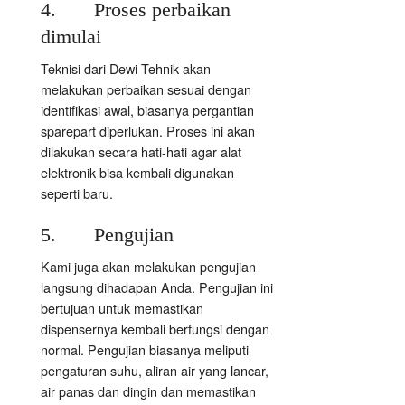
4. Proses perbaikan
dimulai
Teknisi dari Dewi Tehnik akan
melakukan perbaikan sesuai dengan
identifikasi awal, biasanya pergantian
sparepart diperlukan. Proses ini akan
dilakukan secara hati-hati agar alat
elektronik bisa kembali digunakan
seperti baru.
5. Pengujian
Kami juga akan melakukan pengujian
langsung dihadapan Anda. Pengujian ini
bertujuan untuk memastikan
dispensernya kembali berfungsi dengan
normal. Pengujian biasanya meliputi
pengaturan suhu, aliran air yang lancar,
air panas dan dingin dan memastikan