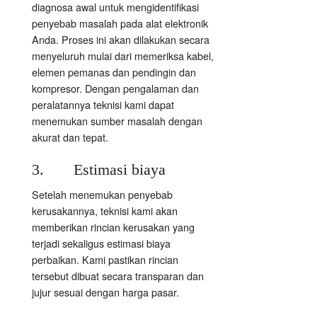
diagnosa awal untuk mengidentifikasi
penyebab masalah pada alat elektronik
Anda. Proses ini akan dilakukan secara
menyeluruh mulai dari memeriksa kabel,
elemen pemanas dan pendingin dan
kompresor. Dengan pengalaman dan
peralatannya teknisi kami dapat
menemukan sumber masalah dengan
akurat dan tepat.
3. Estimasi biaya
Setelah menemukan penyebab
kerusakannya, teknisi kami akan
memberikan rincian kerusakan yang
terjadi sekaligus estimasi biaya
perbaikan. Kami pastikan rincian
tersebut dibuat secara transparan dan
jujur sesuai dengan harga pasar.