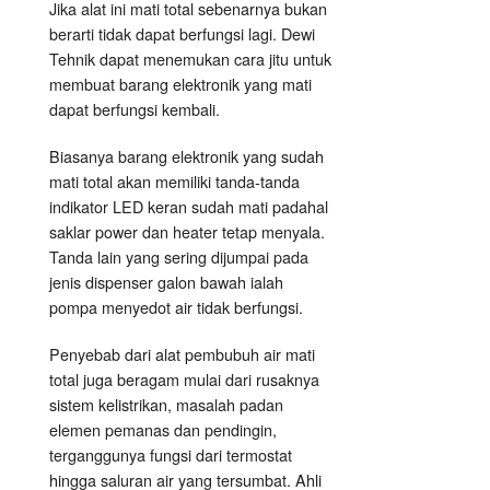
Jika alat ini mati total sebenarnya bukan
berarti tidak dapat berfungsi lagi. Dewi
Tehnik dapat menemukan cara jitu untuk
membuat barang elektronik yang mati
dapat berfungsi kembali.
Biasanya barang elektronik yang sudah
mati total akan memiliki tanda-tanda
indikator LED keran sudah mati padahal
saklar power dan heater tetap menyala.
Tanda lain yang sering dijumpai pada
jenis dispenser galon bawah ialah
pompa menyedot air tidak berfungsi.
Penyebab dari alat pembubuh air mati
total juga beragam mulai dari rusaknya
sistem kelistrikan, masalah padan
elemen pemanas dan pendingin,
terganggunya fungsi dari termostat
hingga saluran air yang tersumbat. Ahli