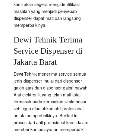
kami akan segera mengidentifikasi
masalah yang menjadi penyebab
dispenser dapat mati dan langsung
memperbaikinya.
Dewi Tehnik Terima
Service Dispenser di
Jakarta Barat
Dewi Tehnik menerima service semua
jenis dispenser mulai dari dispenser
galon atas dan dispenser galon bawah.
Alat elektronik yang telah mati total
termasuk pada kerusakan skala besar
sehingga dibutuhkan ahli profesional
untuk memperbaikinya. Berikut ini
proses dari ahli profesional kami dalam
memberikan pelayanan memperbaiki