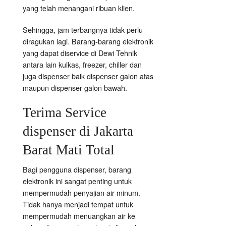
yang telah menangani ribuan klien.
Sehingga, jam terbangnya tidak perlu
diragukan lagi. Barang-barang elektronik
yang dapat diservice di Dewi Tehnik
antara lain kulkas, freezer, chiller dan
juga dispenser baik dispenser galon atas
maupun dispenser galon bawah.
Terima Service
dispenser di Jakarta
Barat Mati Total
Bagi pengguna dispenser, barang
elektronik ini sangat penting untuk
mempermudah penyajian air minum.
Tidak hanya menjadi tempat untuk
mempermudah menuangkan air ke