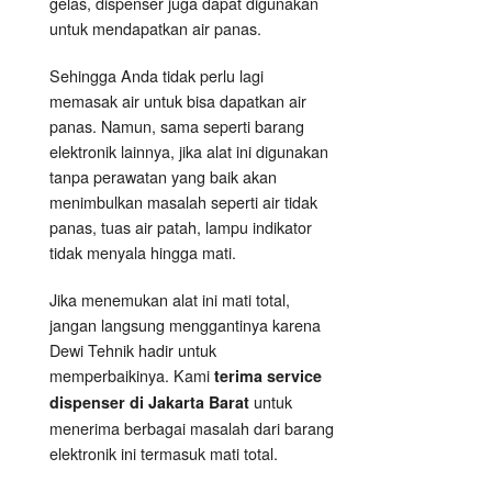
gelas, dispenser juga dapat digunakan
untuk mendapatkan air panas.
Sehingga Anda tidak perlu lagi
memasak air untuk bisa dapatkan air
panas. Namun, sama seperti barang
elektronik lainnya, jika alat ini digunakan
tanpa perawatan yang baik akan
menimbulkan masalah seperti air tidak
panas, tuas air patah, lampu indikator
tidak menyala hingga mati.
Jika menemukan alat ini mati total,
jangan langsung menggantinya karena
Dewi Tehnik hadir untuk
memperbaikinya. Kami
terima service
untuk
dispenser di Jakarta Barat
menerima berbagai masalah dari barang
elektronik ini termasuk mati total.