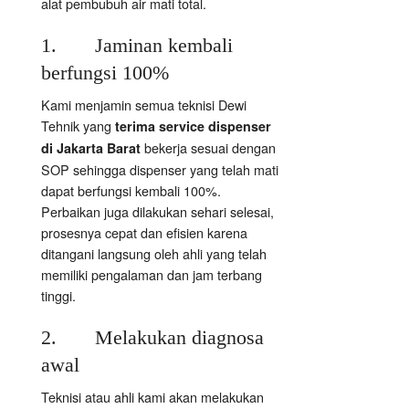
alat pembubuh air mati total.
1. Jaminan kembali
berfungsi 100%
Kami menjamin semua teknisi Dewi
Tehnik yang
terima service dispenser
bekerja sesuai dengan
di Jakarta Barat
SOP sehingga dispenser yang telah mati
dapat berfungsi kembali 100%.
Perbaikan juga dilakukan sehari selesai,
prosesnya cepat dan efisien karena
ditangani langsung oleh ahli yang telah
memiliki pengalaman dan jam terbang
tinggi.
2. Melakukan diagnosa
awal
Teknisi atau ahli kami akan melakukan