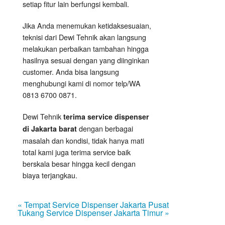
setiap fitur lain berfungsi kembali.
Jika Anda menemukan ketidaksesuaian,
teknisi dari Dewi Tehnik akan langsung
melakukan perbaikan tambahan hingga
hasilnya sesuai dengan yang diinginkan
customer. Anda bisa langsung
menghubungi kami di nomor telp/WA
0813 6700 0871.
Dewi Tehnik
terima service dispenser
dengan berbagai
di Jakarta barat
masalah dan kondisi, tidak hanya mati
total kami juga terima service baik
berskala besar hingga kecil dengan
biaya terjangkau.
« Tempat Service Dispenser Jakarta Pusat
Tukang Service Dispenser Jakarta Timur »