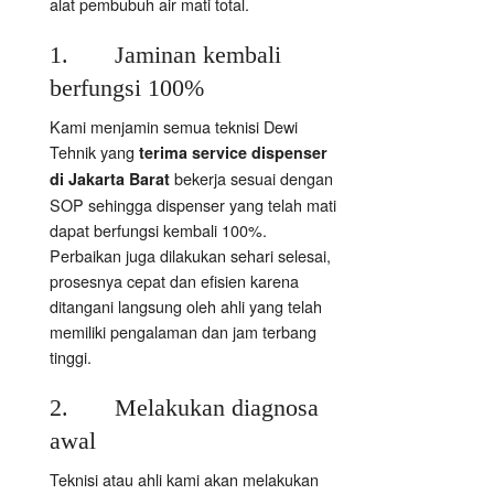
alat pembubuh air mati total.
1. Jaminan kembali
berfungsi 100%
Kami menjamin semua teknisi Dewi
Tehnik yang
terima service dispenser
bekerja sesuai dengan
di Jakarta Barat
SOP sehingga dispenser yang telah mati
dapat berfungsi kembali 100%.
Perbaikan juga dilakukan sehari selesai,
prosesnya cepat dan efisien karena
ditangani langsung oleh ahli yang telah
memiliki pengalaman dan jam terbang
tinggi.
2. Melakukan diagnosa
awal
Teknisi atau ahli kami akan melakukan