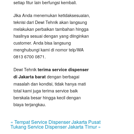
setiap fitur lain berfungsi kembali.
Jika Anda menemukan ketidaksesuaian,
teknisi dari Dewi Tehnik akan langsung
melakukan perbaikan tambahan hingga
hasilnya sesuai dengan yang diinginkan
customer. Anda bisa langsung
menghubungi kami di nomor telp/WA
0813 6700 0871.
Dewi Tehnik
terima service dispenser
dengan berbagai
di Jakarta barat
masalah dan kondisi, tidak hanya mati
total kami juga terima service baik
berskala besar hingga kecil dengan
biaya terjangkau.
« Tempat Service Dispenser Jakarta Pusat
Tukang Service Dispenser Jakarta Timur »