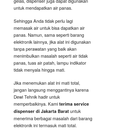
gelas, dispenser juga dapat digunakan
untuk mendapatkan air panas.
Sehingga Anda tidak perlu lagi
memasak air untuk bisa dapatkan air
panas. Namun, sama seperti barang
elektronik lainnya, jika alat ini digunakan
tanpa perawatan yang baik akan
menimbulkan masalah seperti air tidak
panas, tuas air patah, lampu indikator
tidak menyala hingga mati.
Jika menemukan alat ini mati total,
jangan langsung menggantinya karena
Dewi Tehnik hadir untuk
memperbaikinya. Kami
terima service
untuk
dispenser di Jakarta Barat
menerima berbagai masalah dari barang
elektronik ini termasuk mati total.