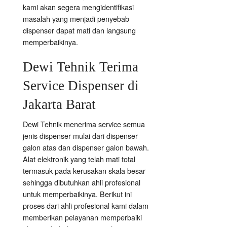
kami akan segera mengidentifikasi
masalah yang menjadi penyebab
dispenser dapat mati dan langsung
memperbaikinya.
Dewi Tehnik Terima
Service Dispenser di
Jakarta Barat
Dewi Tehnik menerima service semua
jenis dispenser mulai dari dispenser
galon atas dan dispenser galon bawah.
Alat elektronik yang telah mati total
termasuk pada kerusakan skala besar
sehingga dibutuhkan ahli profesional
untuk memperbaikinya. Berikut ini
proses dari ahli profesional kami dalam
memberikan pelayanan memperbaiki