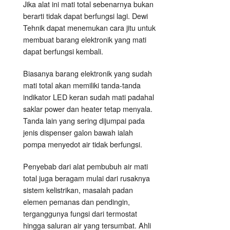
Jika alat ini mati total sebenarnya bukan
berarti tidak dapat berfungsi lagi. Dewi
Tehnik dapat menemukan cara jitu untuk
membuat barang elektronik yang mati
dapat berfungsi kembali.
Biasanya barang elektronik yang sudah
mati total akan memiliki tanda-tanda
indikator LED keran sudah mati padahal
saklar power dan heater tetap menyala.
Tanda lain yang sering dijumpai pada
jenis dispenser galon bawah ialah
pompa menyedot air tidak berfungsi.
Penyebab dari alat pembubuh air mati
total juga beragam mulai dari rusaknya
sistem kelistrikan, masalah padan
elemen pemanas dan pendingin,
terganggunya fungsi dari termostat
hingga saluran air yang tersumbat. Ahli