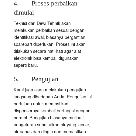
4. Proses perbaikan
dimulai
Teknisi dari Dewi Tehnik akan
melakukan perbaikan sesuai dengan
identifikasi awal, biasanya pergantian
sparepart diperlukan. Proses ini akan
dilakukan secara hati-hati agar alat
elektronik bisa kembali digunakan
seperti baru.
5. Pengujian
Kami juga akan melakukan pengujian
langsung dihadapan Anda. Pengujian ini
bertujuan untuk memastikan
dispensernya kembali berfungsi dengan
normal. Pengujian biasanya meliputi
pengaturan suhu, aliran air yang lancar,
air panas dan dingin dan memastikan