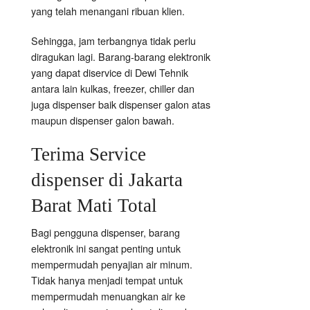
yang telah menangani ribuan klien.
Sehingga, jam terbangnya tidak perlu
diragukan lagi. Barang-barang elektronik
yang dapat diservice di Dewi Tehnik
antara lain kulkas, freezer, chiller dan
juga dispenser baik dispenser galon atas
maupun dispenser galon bawah.
Terima Service
dispenser di Jakarta
Barat Mati Total
Bagi pengguna dispenser, barang
elektronik ini sangat penting untuk
mempermudah penyajian air minum.
Tidak hanya menjadi tempat untuk
mempermudah menuangkan air ke