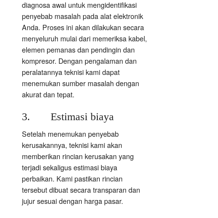
diagnosa awal untuk mengidentifikasi
penyebab masalah pada alat elektronik
Anda. Proses ini akan dilakukan secara
menyeluruh mulai dari memeriksa kabel,
elemen pemanas dan pendingin dan
kompresor. Dengan pengalaman dan
peralatannya teknisi kami dapat
menemukan sumber masalah dengan
akurat dan tepat.
3. Estimasi biaya
Setelah menemukan penyebab
kerusakannya, teknisi kami akan
memberikan rincian kerusakan yang
terjadi sekaligus estimasi biaya
perbaikan. Kami pastikan rincian
tersebut dibuat secara transparan dan
jujur sesuai dengan harga pasar.