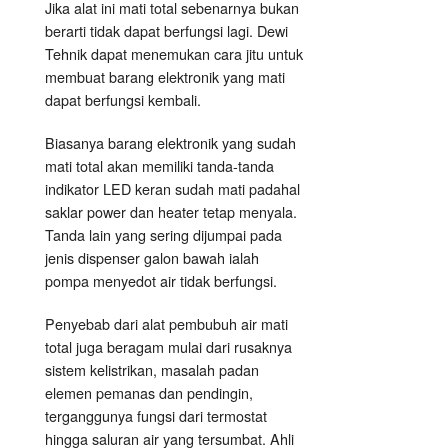
Jika alat ini mati total sebenarnya bukan
berarti tidak dapat berfungsi lagi. Dewi
Tehnik dapat menemukan cara jitu untuk
membuat barang elektronik yang mati
dapat berfungsi kembali.
Biasanya barang elektronik yang sudah
mati total akan memiliki tanda-tanda
indikator LED keran sudah mati padahal
saklar power dan heater tetap menyala.
Tanda lain yang sering dijumpai pada
jenis dispenser galon bawah ialah
pompa menyedot air tidak berfungsi.
Penyebab dari alat pembubuh air mati
total juga beragam mulai dari rusaknya
sistem kelistrikan, masalah padan
elemen pemanas dan pendingin,
terganggunya fungsi dari termostat
hingga saluran air yang tersumbat. Ahli