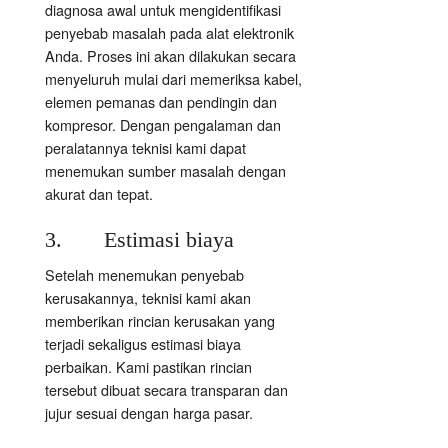
diagnosa awal untuk mengidentifikasi
penyebab masalah pada alat elektronik
Anda. Proses ini akan dilakukan secara
menyeluruh mulai dari memeriksa kabel,
elemen pemanas dan pendingin dan
kompresor. Dengan pengalaman dan
peralatannya teknisi kami dapat
menemukan sumber masalah dengan
akurat dan tepat.
3. Estimasi biaya
Setelah menemukan penyebab
kerusakannya, teknisi kami akan
memberikan rincian kerusakan yang
terjadi sekaligus estimasi biaya
perbaikan. Kami pastikan rincian
tersebut dibuat secara transparan dan
jujur sesuai dengan harga pasar.