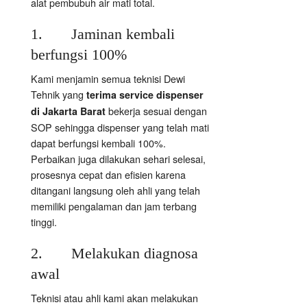
alat pembubuh air mati total.
1. Jaminan kembali
berfungsi 100%
Kami menjamin semua teknisi Dewi
Tehnik yang
terima service dispenser
bekerja sesuai dengan
di Jakarta Barat
SOP sehingga dispenser yang telah mati
dapat berfungsi kembali 100%.
Perbaikan juga dilakukan sehari selesai,
prosesnya cepat dan efisien karena
ditangani langsung oleh ahli yang telah
memiliki pengalaman dan jam terbang
tinggi.
2. Melakukan diagnosa
awal
Teknisi atau ahli kami akan melakukan