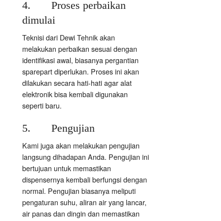
4. Proses perbaikan
dimulai
Teknisi dari Dewi Tehnik akan
melakukan perbaikan sesuai dengan
identifikasi awal, biasanya pergantian
sparepart diperlukan. Proses ini akan
dilakukan secara hati-hati agar alat
elektronik bisa kembali digunakan
seperti baru.
5. Pengujian
Kami juga akan melakukan pengujian
langsung dihadapan Anda. Pengujian ini
bertujuan untuk memastikan
dispensernya kembali berfungsi dengan
normal. Pengujian biasanya meliputi
pengaturan suhu, aliran air yang lancar,
air panas dan dingin dan memastikan