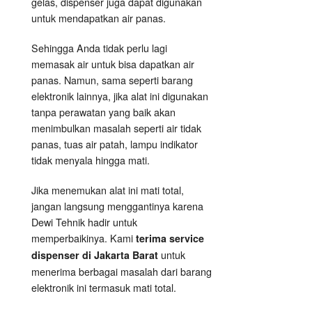
gelas, dispenser juga dapat digunakan
untuk mendapatkan air panas.
Sehingga Anda tidak perlu lagi
memasak air untuk bisa dapatkan air
panas. Namun, sama seperti barang
elektronik lainnya, jika alat ini digunakan
tanpa perawatan yang baik akan
menimbulkan masalah seperti air tidak
panas, tuas air patah, lampu indikator
tidak menyala hingga mati.
Jika menemukan alat ini mati total,
jangan langsung menggantinya karena
Dewi Tehnik hadir untuk
memperbaikinya. Kami
terima service
untuk
dispenser di Jakarta Barat
menerima berbagai masalah dari barang
elektronik ini termasuk mati total.