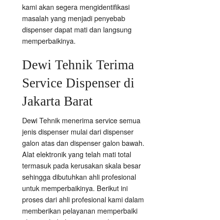
kami akan segera mengidentifikasi
masalah yang menjadi penyebab
dispenser dapat mati dan langsung
memperbaikinya.
Dewi Tehnik Terima
Service Dispenser di
Jakarta Barat
Dewi Tehnik menerima service semua
jenis dispenser mulai dari dispenser
galon atas dan dispenser galon bawah.
Alat elektronik yang telah mati total
termasuk pada kerusakan skala besar
sehingga dibutuhkan ahli profesional
untuk memperbaikinya. Berikut ini
proses dari ahli profesional kami dalam
memberikan pelayanan memperbaiki