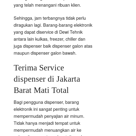
yang telah menangani ribuan klien.
Sehingga, jam terbangnya tidak perlu
diragukan lagi. Barang-barang elektronik
yang dapat diservice di Dewi Tehnik
antara lain kulkas, freezer, chiller dan
juga dispenser baik dispenser galon atas
maupun dispenser galon bawah.
Terima Service
dispenser di Jakarta
Barat Mati Total
Bagi pengguna dispenser, barang
elektronik ini sangat penting untuk
mempermudah penyajian air minum.
Tidak hanya menjadi tempat untuk
mempermudah menuangkan air ke