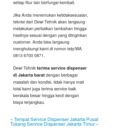
setiap fitur lain berfungsi kembali.
Jika Anda menemukan ketidaksesuaian,
teknisi dari Dewi Tehnik akan langsung
melakukan perbaikan tambahan hingga
hasilnya sesuai dengan yang diinginkan
customer. Anda bisa langsung
menghubungi kami di nomor telp/WA
0813 6700 0871.
Dewi Tehnik
terima service dispenser
dengan berbagai
di Jakarta barat
masalah dan kondisi, tidak hanya mati
total kami juga terima service baik
berskala besar hingga kecil dengan
biaya terjangkau.
« Tempat Service Dispenser Jakarta Pusat
Tukang Service Dispenser Jakarta Timur »