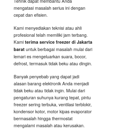
Tehnik dapat membantu Anda
mengatasi masalah serius ini dengan
cepat dan efisien.
Kami menyediakan teknisi atau ahli
profesional telah memiliki jam terbang.
Kami
terima service freezer di Jakarta
untuk berbagai masalah mulai dari
barat
lemari es mengeluarkan suara, bocor,
defrost, termasuk tidak beku atau dingin.
Banyak penyebab yang dapat jadi
alasan barang elektronik Anda menjadi
tidak beku atau tidak ingin. Mulai dari
pengaturan suhunya kurang tepat, pintu
freezer sering terbuka, ventilasi terblokir,
kondensor kotor, motor kipas evaporator
bermasalah hingga thermostat
mengalami masalah atau kerusakan.