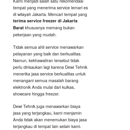
Kami menjadi salah satu rekomendasi
tempat yang menerima service lemari es
di wilayah Jakarta. Mencari tempat yang
terima service freezer di Jakarta
khususnya memang bukan
Barat
pekerjaan yang mudah.
Tidak semua ahli service menawarkan
pelayanan yang baik dan berkualitas.
Namun, kekhawatiran tersebut tidak
perlu dirisaukan lagi karena Dewi Tehnik
menerika jasa service berkualitas untuk
menangani semua masalah barang
elektronik Anda mulai dari kulkas,
showcare hingga freezer.
Dewi Tehnik juga menawarkan biaya
jasa yang terjangkau, kami menjamin
Anda tidak akan menemukan biaya jasa
terjangkau di tempat lain selain kami.