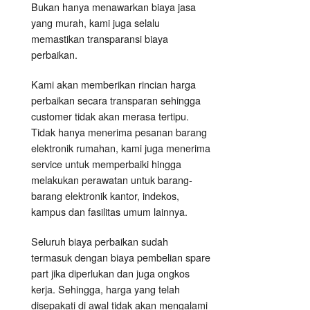
Bukan hanya menawarkan biaya jasa
yang murah, kami juga selalu
memastikan transparansi biaya
perbaikan.
Kami akan memberikan rincian harga
perbaikan secara transparan sehingga
customer tidak akan merasa tertipu.
Tidak hanya menerima pesanan barang
elektronik rumahan, kami juga menerima
service untuk memperbaiki hingga
melakukan perawatan untuk barang-
barang elektronik kantor, indekos,
kampus dan fasilitas umum lainnya.
Seluruh biaya perbaikan sudah
termasuk dengan biaya pembelian spare
part jika diperlukan dan juga ongkos
kerja. Sehingga, harga yang telah
disepakati di awal tidak akan mengalami