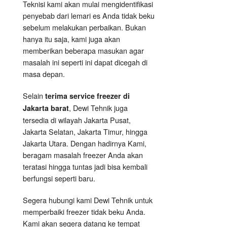
Teknisi kami akan mulai mengidentifikasi
penyebab dari lemari es Anda tidak beku
sebelum melakukan perbaikan. Bukan
hanya itu saja, kami juga akan
memberikan beberapa masukan agar
masalah ini seperti ini dapat dicegah di
masa depan.
Selain
terima service freezer di
, Dewi Tehnik juga
Jakarta barat
tersedia di wilayah Jakarta Pusat,
Jakarta Selatan, Jakarta Timur, hingga
Jakarta Utara. Dengan hadirnya Kami,
beragam masalah freezer Anda akan
teratasi hingga tuntas jadi bisa kembali
berfungsi seperti baru.
Segera hubungi kami Dewi Tehnik untuk
memperbaiki freezer tidak beku Anda.
Kami akan segera datang ke tempat