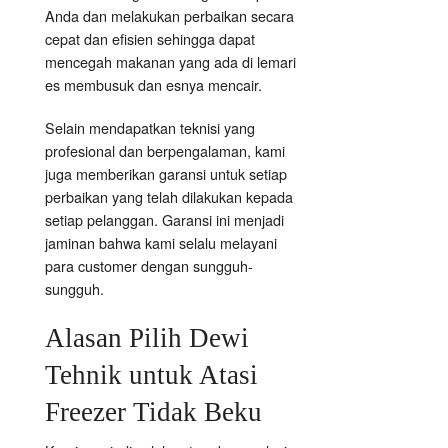
Anda dan melakukan perbaikan secara
cepat dan efisien sehingga dapat
mencegah makanan yang ada di lemari
es membusuk dan esnya mencair.
Selain mendapatkan teknisi yang
profesional dan berpengalaman, kami
juga memberikan garansi untuk setiap
perbaikan yang telah dilakukan kepada
setiap pelanggan. Garansi ini menjadi
jaminan bahwa kami selalu melayani
para customer dengan sungguh-
sungguh.
Alasan Pilih Dewi
Tehnik untuk Atasi
Freezer Tidak Beku