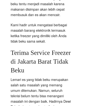
beku tentu menjadi masalah karena
makanan disimpan akan lebih cepat
membusuk dan es akan mencair.
Kami hadir untuk mengatasi berbagai
masalah barang elektronik termasuk
ketika freezer yang dimiliki oleh Anda
tidak beku sama sekali.
Terima Service Freezer
di Jakarta Barat Tidak
Beku
Lemari es yang tidak beku merupakan
salah satu masalah yang memang
umum ditemukan. Namun, seluruh
teknisi belum tentu bisa menangani
masalah ini dengan baik. Hadirnya Dewi