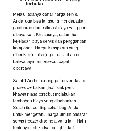
Terbuka
Melalui adanya daftar harga servis,
Anda juga bisa langsung mendapatkan
gambaran dan estimasi biaya yang perlu
dibayarkan. Khususnya, dalam hal
kejelasan biaya servis dan penggantian
komponen. Harga transparan yang
diberikan ini bisa juga menjadi acuan
bahwa layanan tersebut dapat
dipercaya.
Sambil Anda menunggu freezer dalam
proses perbaikan, jadi tidak perlu
khawatir jasa tersebut melakukan
tambahan biaya yang dibebankan.
Selain itu, penting sekali bagi Anda
untuk mengetahui harga umum pasaran
servis freezer di tempat yang lain. Hal ini
tentunya untuk bisa menghindari