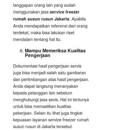
tanggapan orang lain yang sudah
menggunakan jasa
service freezer
. Apabila
rumah susun rusun Jakarta
Anda mendapatkan referensi dari orang
terdekat, maka bisa lakukan riset
mendalam tentang hal itu.
Mampu Memeriksa Kualitas
Pengerjaan
Dokumentasi hasil pengerjaan servis
juga bisa menjadi salah satu gambaran
dan pertimbangan atas hasil pengerjaan.
Anda dapat langsung menanyakan
kepada pelanggan lain sebelum
menghubungi jasa sevis. Hal ini tentunya
untuk bisa memastikan kualitas
pekerjaan. Selain itu lihat juga tingkat
kepuasan layanan service freezer rumah
susun rusun di Jakarta tersebut.