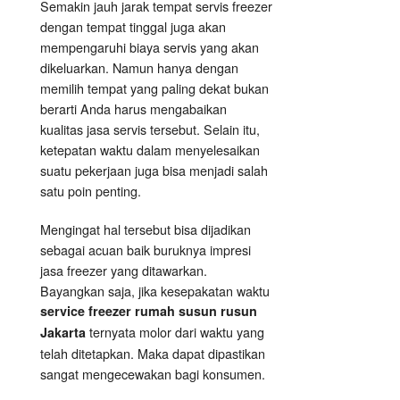
Semakin jauh jarak tempat servis freezer
dengan tempat tinggal juga akan
mempengaruhi biaya servis yang akan
dikeluarkan. Namun hanya dengan
memilih tempat yang paling dekat bukan
berarti Anda harus mengabaikan
kualitas jasa servis tersebut. Selain itu,
ketepatan waktu dalam menyelesaikan
suatu pekerjaan juga bisa menjadi salah
satu poin penting.
Mengingat hal tersebut bisa dijadikan
sebagai acuan baik buruknya impresi
jasa freezer yang ditawarkan.
Bayangkan saja, jika kesepakatan waktu
service freezer rumah susun rusun
ternyata molor dari waktu yang
Jakarta
telah ditetapkan. Maka dapat dipastikan
sangat mengecewakan bagi konsumen.