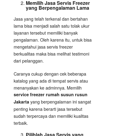
Memilih Jasa Servis Freezer
yang Berpengalaman Lama
Jasa yang telah terkenal dan bertahan
lama bisa menjadi salah satu tolak ukur
layanan tersebut memiliki banyak
pengalaman. Oleh karena itu, untuk bisa
mengetahui jasa servis freezer
berkualitas maka bisa melihat testimoni
dari pelanggan.
Caranya cukup dengan cek beberapa
katalog yang ada di tempat servis atau
menanyakan ke adminnya. Memilih
service freezer rumah susun rusun
yang berpengalaman ini sangat
Jakarta
penting karena berarti jasa tersebut
sudah terpercaya dan memiliki kualitas
terbaik.
Pilihlah Jasa Servis yang