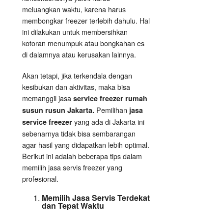
meluangkan waktu, karena harus
membongkar freezer terlebih dahulu. Hal
ini dilakukan untuk membersihkan
kotoran menumpuk atau bongkahan es
di dalamnya atau kerusakan lainnya.
Akan tetapi, jika terkendala dengan
kesibukan dan aktivitas, maka bisa
memanggil jasa
service freezer rumah
Pemilihan
susun rusun Jakarta.
jasa
yang ada di Jakarta ini
service freezer
sebenarnya tidak bisa sembarangan
agar hasil yang didapatkan lebih optimal.
Berikut ini adalah beberapa tips dalam
memilih jasa servis freezer yang
profesional.
Memilih Jasa Servis Terdekat
dan Tepat Waktu