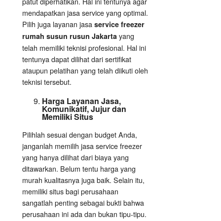
patut diperhatikan. Hal ini tentunya agar
mendapatkan jasa service yang optimal.
Pilih juga layanan jasa
service freezer
yang
rumah susun rusun Jakarta
telah memiliki teknisi profesional. Hal ini
tentunya dapat dilihat dari sertifikat
ataupun pelatihan yang telah diikuti oleh
teknisi tersebut.
Harga Layanan Jasa,
Komunikatif, Jujur dan
Memiliki Situs
Pilihlah sesuai dengan budget Anda,
janganlah memilih jasa service freezer
yang hanya dilihat dari biaya yang
ditawarkan. Belum tentu harga yang
murah kualitasnya juga baik. Selain itu,
memiliki situs bagi perusahaan
sangatlah penting sebagai bukti bahwa
perusahaan ini ada dan bukan tipu-tipu.