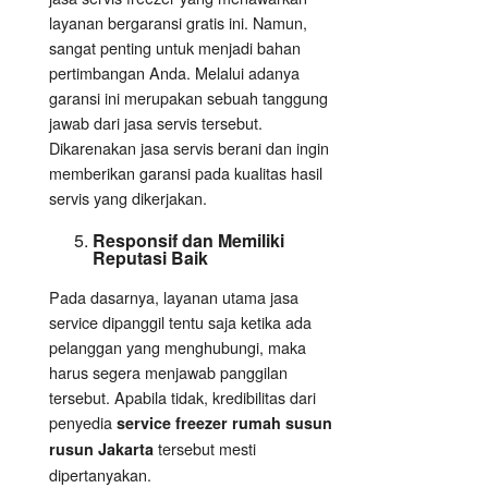
layanan bergaransi gratis ini. Namun,
sangat penting untuk menjadi bahan
pertimbangan Anda. Melalui adanya
garansi ini merupakan sebuah tanggung
jawab dari jasa servis tersebut.
Dikarenakan jasa servis berani dan ingin
memberikan garansi pada kualitas hasil
servis yang dikerjakan.
Responsif dan Memiliki
Reputasi Baik
Pada dasarnya, layanan utama jasa
service dipanggil tentu saja ketika ada
pelanggan yang menghubungi, maka
harus segera menjawab panggilan
tersebut. Apabila tidak, kredibilitas dari
penyedia
service freezer rumah susun
tersebut mesti
rusun Jakarta
dipertanyakan.