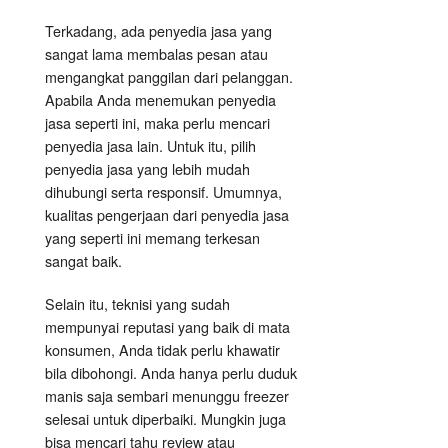
Terkadang, ada penyedia jasa yang
sangat lama membalas pesan atau
mengangkat panggilan dari pelanggan.
Apabila Anda menemukan penyedia
jasa seperti ini, maka perlu mencari
penyedia jasa lain. Untuk itu, pilih
penyedia jasa yang lebih mudah
dihubungi serta responsif. Umumnya,
kualitas pengerjaan dari penyedia jasa
yang seperti ini memang terkesan
sangat baik.
Selain itu, teknisi yang sudah
mempunyai reputasi yang baik di mata
konsumen, Anda tidak perlu khawatir
bila dibohongi. Anda hanya perlu duduk
manis saja sembari menunggu freezer
selesai untuk diperbaiki. Mungkin juga
bisa mencari tahu review atau