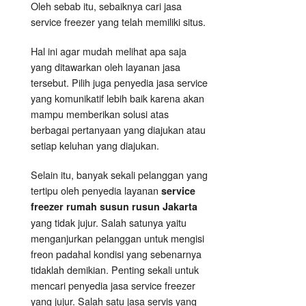
Oleh sebab itu, sebaiknya cari jasa
service freezer yang telah memiliki situs.
Hal ini agar mudah melihat apa saja
yang ditawarkan oleh layanan jasa
tersebut. Pilih juga penyedia jasa service
yang komunikatif lebih baik karena akan
mampu memberikan solusi atas
berbagai pertanyaan yang diajukan atau
setiap keluhan yang diajukan.
Selain itu, banyak sekali pelanggan yang
tertipu oleh penyedia layanan
service
freezer rumah susun rusun Jakarta
yang tidak jujur. Salah satunya yaitu
menganjurkan pelanggan untuk mengisi
freon padahal kondisi yang sebenarnya
tidaklah demikian. Penting sekali untuk
mencari penyedia jasa service freezer
yang jujur. Salah satu jasa servis yang