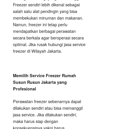
Freezer sendiri lebih dikenal sebagai
salah satu alat pendingin yang bisa
membekukan minuman dan makanan.
Namun, freezer ini tetap perlu
mendapatkan berbagai perawatan
secara berkala agar beroperasi secara
optimal. Jika rusak hubungi jasa service
freezer di Wilayah Jakarta.
Memilih Service Freezer Rumah
Susun Rusun Jakarta yang
Profesional
Perawatan freezer sebenarnya dapat
dilakukan sendiri atau bisa memanggil
jasa service. Jika dilakukan sendiri,
maka harus siap dengan
konsekuensinya yakni harus