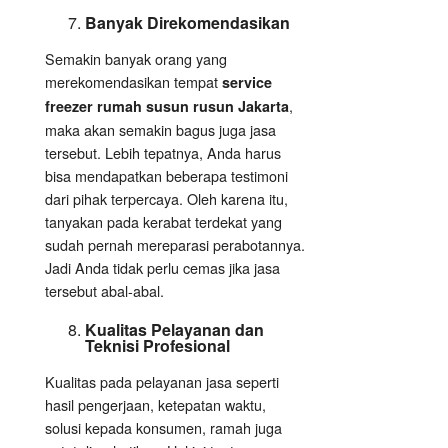
Banyak Direkomendasikan
Semakin banyak orang yang
merekomendasikan tempat
service
,
freezer rumah susun rusun Jakarta
maka akan semakin bagus juga jasa
tersebut. Lebih tepatnya, Anda harus
bisa mendapatkan beberapa testimoni
dari pihak terpercaya. Oleh karena itu,
tanyakan pada kerabat terdekat yang
sudah pernah mereparasi perabotannya.
Jadi Anda tidak perlu cemas jika jasa
tersebut abal-abal.
Kualitas Pelayanan dan
Teknisi Profesional
Kualitas pada pelayanan jasa seperti
hasil pengerjaan, ketepatan waktu,
solusi kepada konsumen, ramah juga