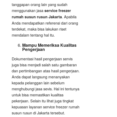
tanggapan orang lain yang sudah
menggunakan jasa
service freezer
. Apabila
rumah susun rusun Jakarta
Anda mendapatkan referensi dari orang
terdekat, maka bisa lakukan riset
mendalam tentang hal itu.
Mampu Memeriksa Kualitas
Pengerjaan
Dokumentasi hasil pengerjaan servis
juga bisa menjadi salah satu gambaran
dan pertimbangan atas hasil pengerjaan.
Anda dapat langsung menanyakan
kepada pelanggan lain sebelum
menghubungi jasa sevis. Hal ini tentunya
untuk bisa memastikan kualitas
pekerjaan. Selain itu lihat juga tingkat
kepuasan layanan service freezer rumah
susun rusun di Jakarta tersebut.