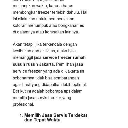
meluangkan waktu, karena harus
membongkar freezer terlebih dahulu. Hal
ini dilakukan untuk membersihkan
kotoran menumpuk atau bongkahan es
di dalamnya atau kerusakan lainnya.
Akan tetapi, jika terkendala dengan
kesibukan dan aktivitas, maka bisa
memanggil jasa
service freezer rumah
Pemilihan
susun rusun Jakarta.
jasa
yang ada di Jakarta ini
service freezer
sebenarnya tidak bisa sembarangan
agar hasil yang didapatkan lebih optimal.
Berikut ini adalah beberapa tips dalam
memilih jasa servis freezer yang
profesional.
Memilih Jasa Servis Terdekat
dan Tepat Waktu