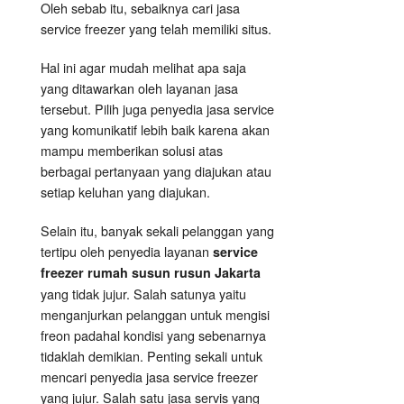
Oleh sebab itu, sebaiknya cari jasa
service freezer yang telah memiliki situs.
Hal ini agar mudah melihat apa saja
yang ditawarkan oleh layanan jasa
tersebut. Pilih juga penyedia jasa service
yang komunikatif lebih baik karena akan
mampu memberikan solusi atas
berbagai pertanyaan yang diajukan atau
setiap keluhan yang diajukan.
Selain itu, banyak sekali pelanggan yang
tertipu oleh penyedia layanan
service
freezer rumah susun rusun Jakarta
yang tidak jujur. Salah satunya yaitu
menganjurkan pelanggan untuk mengisi
freon padahal kondisi yang sebenarnya
tidaklah demikian. Penting sekali untuk
mencari penyedia jasa service freezer
yang jujur. Salah satu jasa servis yang