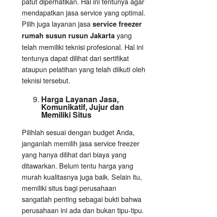
patut diperhatikan. Hal ini tentunya agar
mendapatkan jasa service yang optimal.
Pilih juga layanan jasa
service freezer
yang
rumah susun rusun Jakarta
telah memiliki teknisi profesional. Hal ini
tentunya dapat dilihat dari sertifikat
ataupun pelatihan yang telah diikuti oleh
teknisi tersebut.
Harga Layanan Jasa,
Komunikatif, Jujur dan
Memiliki Situs
Pilihlah sesuai dengan budget Anda,
janganlah memilih jasa service freezer
yang hanya dilihat dari biaya yang
ditawarkan. Belum tentu harga yang
murah kualitasnya juga baik. Selain itu,
memiliki situs bagi perusahaan
sangatlah penting sebagai bukti bahwa
perusahaan ini ada dan bukan tipu-tipu.