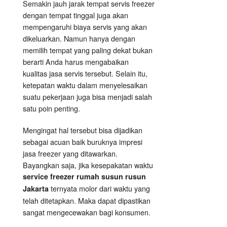
Semakin jauh jarak tempat servis freezer
dengan tempat tinggal juga akan
mempengaruhi biaya servis yang akan
dikeluarkan. Namun hanya dengan
memilih tempat yang paling dekat bukan
berarti Anda harus mengabaikan
kualitas jasa servis tersebut. Selain itu,
ketepatan waktu dalam menyelesaikan
suatu pekerjaan juga bisa menjadi salah
satu poin penting.
Mengingat hal tersebut bisa dijadikan
sebagai acuan baik buruknya impresi
jasa freezer yang ditawarkan.
Bayangkan saja, jika kesepakatan waktu
service freezer rumah susun rusun
ternyata molor dari waktu yang
Jakarta
telah ditetapkan. Maka dapat dipastikan
sangat mengecewakan bagi konsumen.