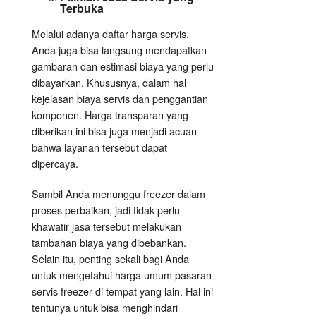
Terbuka
Melalui adanya daftar harga servis,
Anda juga bisa langsung mendapatkan
gambaran dan estimasi biaya yang perlu
dibayarkan. Khususnya, dalam hal
kejelasan biaya servis dan penggantian
komponen. Harga transparan yang
diberikan ini bisa juga menjadi acuan
bahwa layanan tersebut dapat
dipercaya.
Sambil Anda menunggu freezer dalam
proses perbaikan, jadi tidak perlu
khawatir jasa tersebut melakukan
tambahan biaya yang dibebankan.
Selain itu, penting sekali bagi Anda
untuk mengetahui harga umum pasaran
servis freezer di tempat yang lain. Hal ini
tentunya untuk bisa menghindari