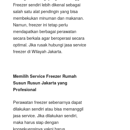
Freezer sendiri lebih dikenal sebagai
salah satu alat pendingin yang bisa
membekukan minuman dan makanan.
Namun, freezer ini tetap perlu
mendapatkan berbagai perawatan
secara berkala agar beroperasi secara
optimal. Jika rusak hubungi jasa service
freezer di Wilayah Jakarta.
Memilih Service Freezer Rumah
Susun Rusun Jakarta yang
Profesional
Perawatan freezer sebenarnya dapat
dilakukan sendiri atau bisa memanggil
jasa service. Jika dilakukan sendiri,
maka harus siap dengan
konsekuensinya yakni harus