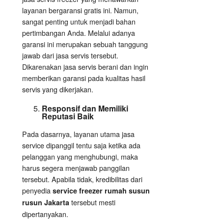
layanan bergaransi gratis ini. Namun,
sangat penting untuk menjadi bahan
pertimbangan Anda. Melalui adanya
garansi ini merupakan sebuah tanggung
jawab dari jasa servis tersebut.
Dikarenakan jasa servis berani dan ingin
memberikan garansi pada kualitas hasil
servis yang dikerjakan.
Responsif dan Memiliki
Reputasi Baik
Pada dasarnya, layanan utama jasa
service dipanggil tentu saja ketika ada
pelanggan yang menghubungi, maka
harus segera menjawab panggilan
tersebut. Apabila tidak, kredibilitas dari
penyedia
service freezer rumah susun
tersebut mesti
rusun Jakarta
dipertanyakan.