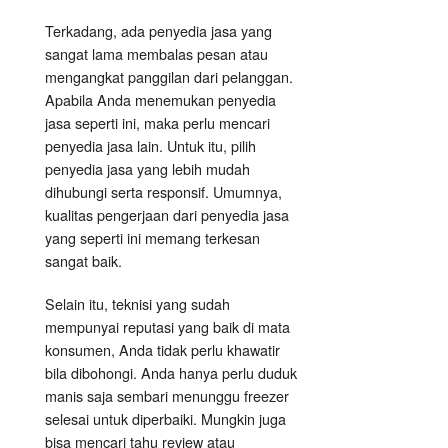
Terkadang, ada penyedia jasa yang
sangat lama membalas pesan atau
mengangkat panggilan dari pelanggan.
Apabila Anda menemukan penyedia
jasa seperti ini, maka perlu mencari
penyedia jasa lain. Untuk itu, pilih
penyedia jasa yang lebih mudah
dihubungi serta responsif. Umumnya,
kualitas pengerjaan dari penyedia jasa
yang seperti ini memang terkesan
sangat baik.
Selain itu, teknisi yang sudah
mempunyai reputasi yang baik di mata
konsumen, Anda tidak perlu khawatir
bila dibohongi. Anda hanya perlu duduk
manis saja sembari menunggu freezer
selesai untuk diperbaiki. Mungkin juga
bisa mencari tahu review atau