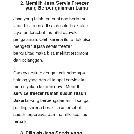
Memilih Jasa Servis Freezer
yang Berpengalaman Lama
Jasa yang telah terkenal dan bertahan
lama bisa menjadi salah satu tolak ukur
layanan tersebut memiliki banyak
pengalaman. Oleh karena itu, untuk bisa
mengetahui jasa servis freezer
berkualitas maka bisa melihat testimoni
dari pelanggan.
Caranya cukup dengan cek beberapa
katalog yang ada di tempat servis atau
menanyakan ke adminnya. Memilih
service freezer rumah susun rusun
yang berpengalaman ini sangat
Jakarta
penting karena berarti jasa tersebut
sudah terpercaya dan memiliki kualitas
terbaik.
Pilihlah Jasa Servis yang