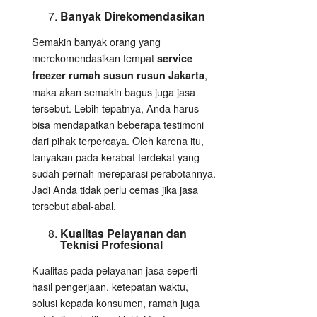
Banyak Direkomendasikan
Semakin banyak orang yang
merekomendasikan tempat
service
,
freezer rumah susun rusun Jakarta
maka akan semakin bagus juga jasa
tersebut. Lebih tepatnya, Anda harus
bisa mendapatkan beberapa testimoni
dari pihak terpercaya. Oleh karena itu,
tanyakan pada kerabat terdekat yang
sudah pernah mereparasi perabotannya.
Jadi Anda tidak perlu cemas jika jasa
tersebut abal-abal.
Kualitas Pelayanan dan
Teknisi Profesional
Kualitas pada pelayanan jasa seperti
hasil pengerjaan, ketepatan waktu,
solusi kepada konsumen, ramah juga