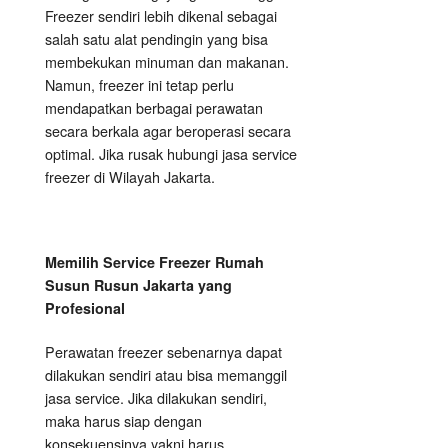
Freezer sendiri lebih dikenal sebagai
salah satu alat pendingin yang bisa
membekukan minuman dan makanan.
Namun, freezer ini tetap perlu
mendapatkan berbagai perawatan
secara berkala agar beroperasi secara
optimal. Jika rusak hubungi jasa service
freezer di Wilayah Jakarta.
Memilih Service Freezer Rumah
Susun Rusun Jakarta yang
Profesional
Perawatan freezer sebenarnya dapat
dilakukan sendiri atau bisa memanggil
jasa service. Jika dilakukan sendiri,
maka harus siap dengan
konsekuensinya yakni harus