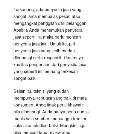
Terkadang, ada penyedia jasa yang
sangat lama membalas pesan atau
mengangkat panggilan dari pelanggan.
Apabila Anda menemukan penyedia
jasa seperti ini, maka perlu mencari
penyedia jasa lain. Untuk itu, pilih
penyedia jasa yang lebih mudah
dihubungi serta responsif. Umumnya,
kualitas pengerjaan dari penyedia jasa
yang seperti ini memang terkesan
sangat baik.
Selain itu, teknisi yang sudah
mempunyai reputasi yang baik di mata
konsumen, Anda tidak perlu khawatir
bila dibohongi. Anda hanya perlu duduk
manis saja sembari menunggu freezer
selesai untuk diperbaiki. Mungkin juga
bisa mencari tahu review atau