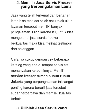
Memilih Jasa Servis Freezer
yang Berpengalaman Lama
Jasa yang telah terkenal dan bertahan
lama bisa menjadi salah satu tolak ukur
layanan tersebut memiliki banyak
pengalaman. Oleh karena itu, untuk bisa
mengetahui jasa servis freezer
berkualitas maka bisa melihat testimoni
dari pelanggan.
Caranya cukup dengan cek beberapa
katalog yang ada di tempat servis atau
menanyakan ke adminnya. Memilih
service freezer rumah susun rusun
yang berpengalaman ini sangat
Jakarta
penting karena berarti jasa tersebut
sudah terpercaya dan memiliki kualitas
terbaik.
Pilihlah Jasa Servis yang