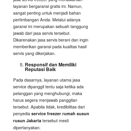
layanan bergaransi gratis ini. Namun,
sangat penting untuk menjadi bahan
pertimbangan Anda. Melalui adanya
garansi ini merupakan sebuah tanggung
jawab dari jasa servis tersebut.
Dikarenakan jasa servis berani dan ingin
memberikan garansi pada kualitas hasil
servis yang dikerjakan.
Responsif dan Memiliki
Reputasi Baik
Pada dasarnya, layanan utama jasa
service dipanggil tentu saja ketika ada
pelanggan yang menghubungi, maka
harus segera menjawab panggilan
tersebut. Apabila tidak, kredibilitas dari
penyedia
service freezer rumah susun
tersebut mesti
rusun Jakarta
dipertanyakan.