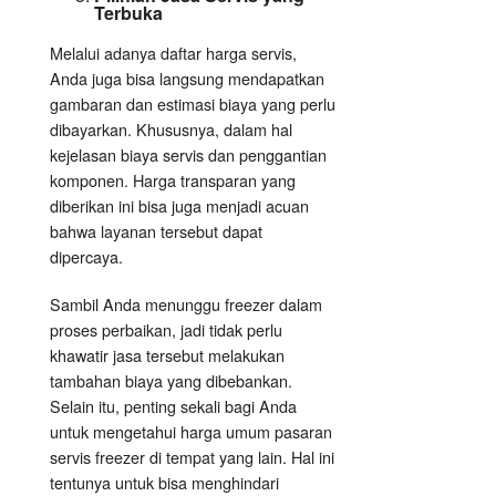
Terbuka
Melalui adanya daftar harga servis,
Anda juga bisa langsung mendapatkan
gambaran dan estimasi biaya yang perlu
dibayarkan. Khususnya, dalam hal
kejelasan biaya servis dan penggantian
komponen. Harga transparan yang
diberikan ini bisa juga menjadi acuan
bahwa layanan tersebut dapat
dipercaya.
Sambil Anda menunggu freezer dalam
proses perbaikan, jadi tidak perlu
khawatir jasa tersebut melakukan
tambahan biaya yang dibebankan.
Selain itu, penting sekali bagi Anda
untuk mengetahui harga umum pasaran
servis freezer di tempat yang lain. Hal ini
tentunya untuk bisa menghindari