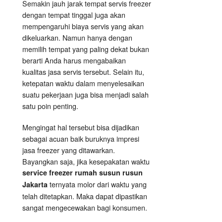
Semakin jauh jarak tempat servis freezer
dengan tempat tinggal juga akan
mempengaruhi biaya servis yang akan
dikeluarkan. Namun hanya dengan
memilih tempat yang paling dekat bukan
berarti Anda harus mengabaikan
kualitas jasa servis tersebut. Selain itu,
ketepatan waktu dalam menyelesaikan
suatu pekerjaan juga bisa menjadi salah
satu poin penting.
Mengingat hal tersebut bisa dijadikan
sebagai acuan baik buruknya impresi
jasa freezer yang ditawarkan.
Bayangkan saja, jika kesepakatan waktu
service freezer rumah susun rusun
ternyata molor dari waktu yang
Jakarta
telah ditetapkan. Maka dapat dipastikan
sangat mengecewakan bagi konsumen.