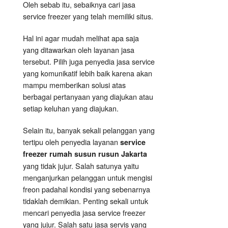
Oleh sebab itu, sebaiknya cari jasa
service freezer yang telah memiliki situs.
Hal ini agar mudah melihat apa saja
yang ditawarkan oleh layanan jasa
tersebut. Pilih juga penyedia jasa service
yang komunikatif lebih baik karena akan
mampu memberikan solusi atas
berbagai pertanyaan yang diajukan atau
setiap keluhan yang diajukan.
Selain itu, banyak sekali pelanggan yang
tertipu oleh penyedia layanan
service
freezer rumah susun rusun Jakarta
yang tidak jujur. Salah satunya yaitu
menganjurkan pelanggan untuk mengisi
freon padahal kondisi yang sebenarnya
tidaklah demikian. Penting sekali untuk
mencari penyedia jasa service freezer
yang jujur. Salah satu jasa servis yang