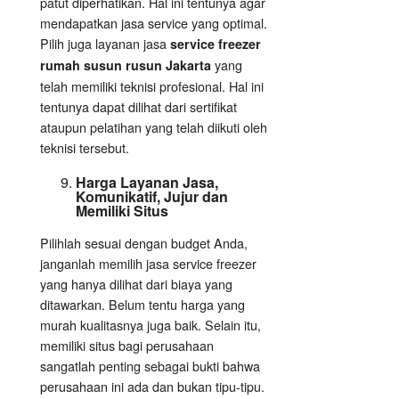
patut diperhatikan. Hal ini tentunya agar
mendapatkan jasa service yang optimal.
Pilih juga layanan jasa
service freezer
yang
rumah susun rusun Jakarta
telah memiliki teknisi profesional. Hal ini
tentunya dapat dilihat dari sertifikat
ataupun pelatihan yang telah diikuti oleh
teknisi tersebut.
Harga Layanan Jasa,
Komunikatif, Jujur dan
Memiliki Situs
Pilihlah sesuai dengan budget Anda,
janganlah memilih jasa service freezer
yang hanya dilihat dari biaya yang
ditawarkan. Belum tentu harga yang
murah kualitasnya juga baik. Selain itu,
memiliki situs bagi perusahaan
sangatlah penting sebagai bukti bahwa
perusahaan ini ada dan bukan tipu-tipu.