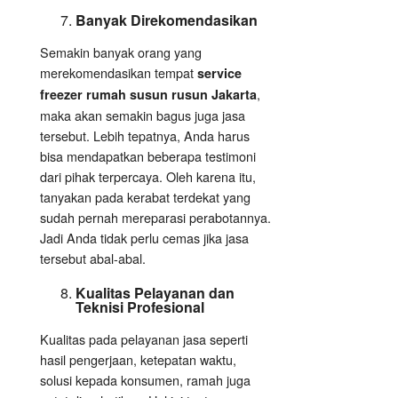
Banyak Direkomendasikan
Semakin banyak orang yang
merekomendasikan tempat
service
,
freezer rumah susun rusun Jakarta
maka akan semakin bagus juga jasa
tersebut. Lebih tepatnya, Anda harus
bisa mendapatkan beberapa testimoni
dari pihak terpercaya. Oleh karena itu,
tanyakan pada kerabat terdekat yang
sudah pernah mereparasi perabotannya.
Jadi Anda tidak perlu cemas jika jasa
tersebut abal-abal.
Kualitas Pelayanan dan
Teknisi Profesional
Kualitas pada pelayanan jasa seperti
hasil pengerjaan, ketepatan waktu,
solusi kepada konsumen, ramah juga