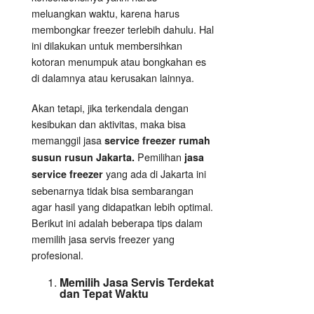
meluangkan waktu, karena harus
membongkar freezer terlebih dahulu. Hal
ini dilakukan untuk membersihkan
kotoran menumpuk atau bongkahan es
di dalamnya atau kerusakan lainnya.
Akan tetapi, jika terkendala dengan
kesibukan dan aktivitas, maka bisa
memanggil jasa
service freezer rumah
Pemilihan
susun rusun Jakarta.
jasa
yang ada di Jakarta ini
service freezer
sebenarnya tidak bisa sembarangan
agar hasil yang didapatkan lebih optimal.
Berikut ini adalah beberapa tips dalam
memilih jasa servis freezer yang
profesional.
Memilih Jasa Servis Terdekat
dan Tepat Waktu