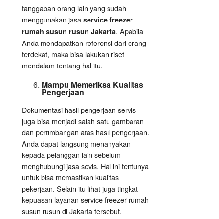
tanggapan orang lain yang sudah
menggunakan jasa
service freezer
. Apabila
rumah susun rusun Jakarta
Anda mendapatkan referensi dari orang
terdekat, maka bisa lakukan riset
mendalam tentang hal itu.
Mampu Memeriksa Kualitas
Pengerjaan
Dokumentasi hasil pengerjaan servis
juga bisa menjadi salah satu gambaran
dan pertimbangan atas hasil pengerjaan.
Anda dapat langsung menanyakan
kepada pelanggan lain sebelum
menghubungi jasa sevis. Hal ini tentunya
untuk bisa memastikan kualitas
pekerjaan. Selain itu lihat juga tingkat
kepuasan layanan service freezer rumah
susun rusun di Jakarta tersebut.