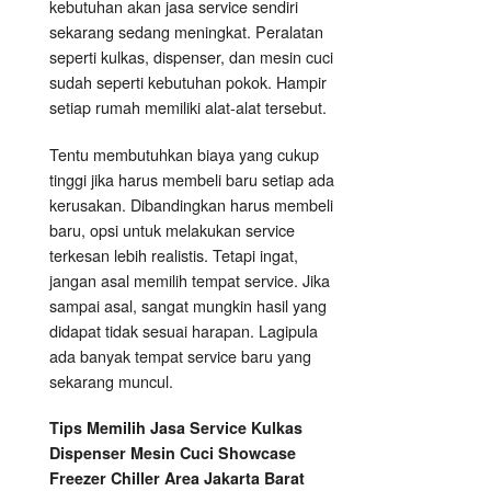
kebutuhan akan jasa service sendiri
sekarang sedang meningkat. Peralatan
seperti kulkas, dispenser, dan mesin cuci
sudah seperti kebutuhan pokok. Hampir
setiap rumah memiliki alat-alat tersebut.
Tentu membutuhkan biaya yang cukup
tinggi jika harus membeli baru setiap ada
kerusakan. Dibandingkan harus membeli
baru, opsi untuk melakukan service
terkesan lebih realistis. Tetapi ingat,
jangan asal memilih tempat service. Jika
sampai asal, sangat mungkin hasil yang
didapat tidak sesuai harapan. Lagipula
ada banyak tempat service baru yang
sekarang muncul.
Tips Memilih Jasa Service Kulkas
Dispenser Mesin Cuci Showcase
Freezer Chiller Area Jakarta Barat