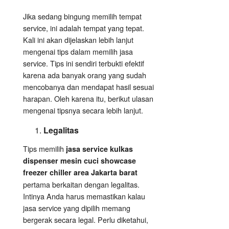
Jika sedang bingung memilih tempat
service, ini adalah tempat yang tepat.
Kali ini akan dijelaskan lebih lanjut
mengenai tips dalam memilih jasa
service. Tips ini sendiri terbukti efektif
karena ada banyak orang yang sudah
mencobanya dan mendapat hasil sesuai
harapan. Oleh karena itu, berikut ulasan
mengenai tipsnya secara lebih lanjut.
Legalitas
Tips memilih
jasa service kulkas
dispenser mesin cuci showcase
freezer chiller area Jakarta barat
pertama berkaitan dengan legalitas.
Intinya Anda harus memastikan kalau
jasa service yang dipilih memang
bergerak secara legal. Perlu diketahui,