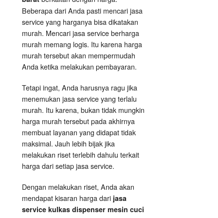
Beberapa dari Anda pasti mencari jasa
service yang harganya bisa dikatakan
murah. Mencari jasa service berharga
murah memang logis. Itu karena harga
murah tersebut akan mempermudah
Anda ketika melakukan pembayaran.
Tetapi ingat, Anda harusnya ragu jika
menemukan jasa service yang terlalu
murah. Itu karena, bukan tidak mungkin
harga murah tersebut pada akhirnya
membuat layanan yang didapat tidak
maksimal. Jauh lebih bijak jika
melakukan riset terlebih dahulu terkait
harga dari setiap jasa service.
Dengan melakukan riset, Anda akan
mendapat kisaran harga dari
jasa
service kulkas dispenser mesin cuci