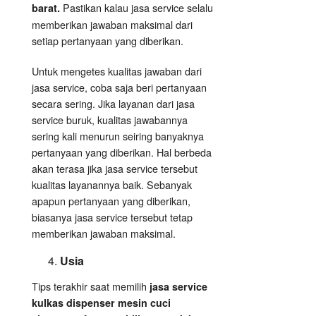
Pastikan kalau jasa service selalu
barat.
memberikan jawaban maksimal dari
setiap pertanyaan yang diberikan.
Untuk mengetes kualitas jawaban dari
jasa service, coba saja beri pertanyaan
secara sering. Jika layanan dari jasa
service buruk, kualitas jawabannya
sering kali menurun seiring banyaknya
pertanyaan yang diberikan. Hal berbeda
akan terasa jika jasa service tersebut
kualitas layanannya baik. Sebanyak
apapun pertanyaan yang diberikan,
biasanya jasa service tersebut tetap
memberikan jawaban maksimal.
Usia
Tips terakhir saat memilih
jasa service
kulkas dispenser mesin cuci