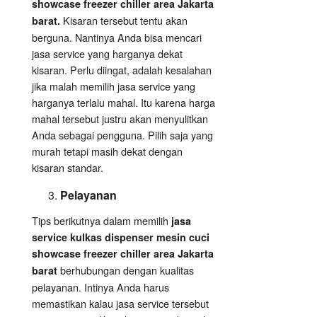
showcase freezer chiller area Jakarta
Kisaran tersebut tentu akan
barat.
berguna. Nantinya Anda bisa mencari
jasa service yang harganya dekat
kisaran. Perlu diingat, adalah kesalahan
jika malah memilih jasa service yang
harganya terlalu mahal. Itu karena harga
mahal tersebut justru akan menyulitkan
Anda sebagai pengguna. Pilih saja yang
murah tetapi masih dekat dengan
kisaran standar.
Pelayanan
Tips berikutnya dalam memilih
jasa
service kulkas dispenser mesin cuci
showcase freezer chiller area Jakarta
berhubungan dengan kualitas
barat
pelayanan. Intinya Anda harus
memastikan kalau jasa service tersebut