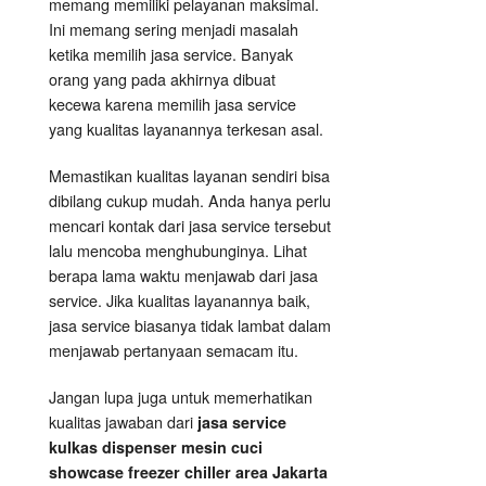
memang memiliki pelayanan maksimal.
Ini memang sering menjadi masalah
ketika memilih jasa service. Banyak
orang yang pada akhirnya dibuat
kecewa karena memilih jasa service
yang kualitas layanannya terkesan asal.
Memastikan kualitas layanan sendiri bisa
dibilang cukup mudah. Anda hanya perlu
mencari kontak dari jasa service tersebut
lalu mencoba menghubunginya. Lihat
berapa lama waktu menjawab dari jasa
service. Jika kualitas layanannya baik,
jasa service biasanya tidak lambat dalam
menjawab pertanyaan semacam itu.
Jangan lupa juga untuk memerhatikan
kualitas jawaban dari
jasa service
kulkas dispenser mesin cuci
showcase freezer chiller area Jakarta