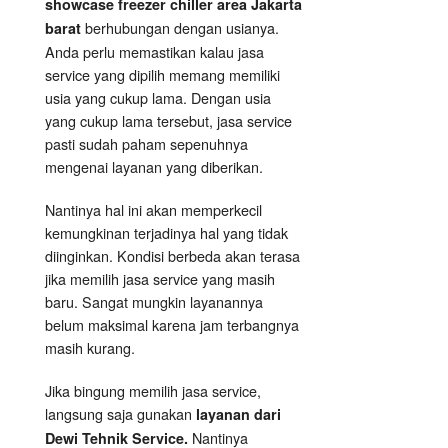
showcase freezer chiller area Jakarta
berhubungan dengan usianya.
barat
Anda perlu memastikan kalau jasa
service yang dipilih memang memiliki
usia yang cukup lama. Dengan usia
yang cukup lama tersebut, jasa service
pasti sudah paham sepenuhnya
mengenai layanan yang diberikan.
Nantinya hal ini akan memperkecil
kemungkinan terjadinya hal yang tidak
diinginkan. Kondisi berbeda akan terasa
jika memilih jasa service yang masih
baru. Sangat mungkin layanannya
belum maksimal karena jam terbangnya
masih kurang.
Jika bingung memilih jasa service,
langsung saja gunakan
layanan dari
Nantinya
Dewi Tehnik Service.