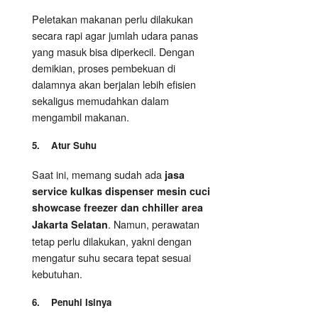
Peletakan makanan perlu dilakukan
secara rapi agar jumlah udara panas
yang masuk bisa diperkecil. Dengan
demikian, proses pembekuan di
dalamnya akan berjalan lebih efisien
sekaligus memudahkan dalam
mengambil makanan.
5. Atur Suhu
Saat ini, memang sudah ada
jasa
service kulkas dispenser mesin cuci
showcase freezer dan chhiller area
. Namun, perawatan
Jakarta Selatan
tetap perlu dilakukan, yakni dengan
mengatur suhu secara tepat sesuai
kebutuhan.
6. Penuhi Isinya