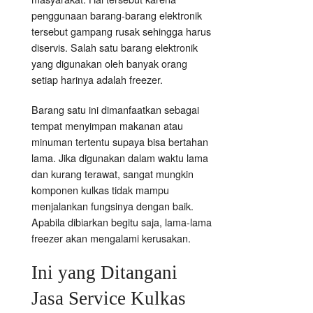
penggunaan barang-barang elektronik
tersebut gampang rusak sehingga harus
diservis. Salah satu barang elektronik
yang digunakan oleh banyak orang
setiap harinya adalah freezer.
Barang satu ini dimanfaatkan sebagai
tempat menyimpan makanan atau
minuman tertentu supaya bisa bertahan
lama. Jika digunakan dalam waktu lama
dan kurang terawat, sangat mungkin
komponen kulkas tidak mampu
menjalankan fungsinya dengan baik.
Apabila dibiarkan begitu saja, lama-lama
freezer akan mengalami kerusakan.
Ini yang Ditangani
Jasa Service Kulkas