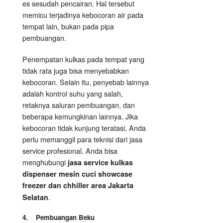
es sesudah pencairan. Hal tersebut
memicu terjadinya kebocoran air pada
tempat lain, bukan pada pipa
pembuangan.
Penempatan kulkas pada tempat yang
tidak rata juga bisa menyebabkan
kebocoran. Selain itu, penyebab lainnya
adalah kontrol suhu yang salah,
retaknya saluran pembuangan, dan
beberapa kemungkinan lainnya. Jika
kebocoran tidak kunjung teratasi, Anda
perlu memanggil para teknisi dari jasa
service profesional. Anda bisa
menghubungi
jasa service kulkas
dispenser mesin cuci showcase
freezer dan chhiller area Jakarta
.
Selatan
4. Pembuangan Beku