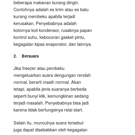
beberapa makanan kurang dingin.
Contohnya adalah es krim atau es batu
kurang membeku apabila terjadi
kerusakan. Penyebabnya adalah
kotornya koil kondensor, rusaknya papan
kontrol suhu, kebocoran gasket pintu,
kegagalan kipas evaporator, dan lainnya.
2. Bersuara
Jika freezer atau pembeku
mengeluarkan suara dengungan rendah
normal, berarti masih normal. Akan
tetapi, apabila jenis suaranya berbeda
seperti bunyi klik, kemungkinan sedang
terjadi masalah. Penyebabnya bisa jadi
karena tidak berfungsinya relai start.
Selain itu, munculnya suara tersebut
juga dapat disebabkan oleh kegagalan