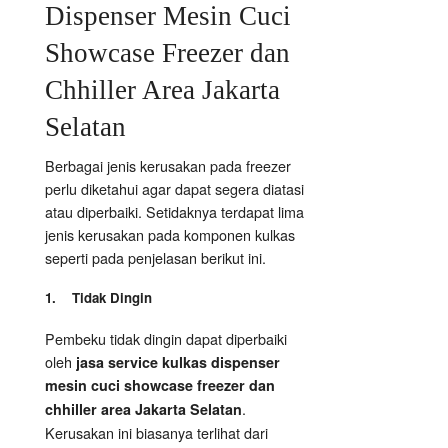
Dispenser Mesin Cuci
Showcase Freezer dan
Chhiller Area Jakarta
Selatan
Berbagai jenis kerusakan pada freezer
perlu diketahui agar dapat segera diatasi
atau diperbaiki. Setidaknya terdapat lima
jenis kerusakan pada komponen kulkas
seperti pada penjelasan berikut ini.
1. Tidak Dingin
Pembeku tidak dingin dapat diperbaiki
oleh
jasa service kulkas dispenser
mesin cuci showcase freezer dan
.
chhiller area Jakarta Selatan
Kerusakan ini biasanya terlihat dari