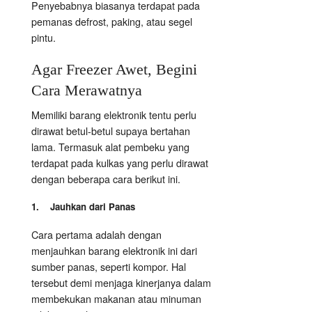
Penyebabnya biasanya terdapat pada
pemanas defrost, paking, atau segel
pintu.
Agar Freezer Awet, Begini
Cara Merawatnya
Memiliki barang elektronik tentu perlu
dirawat betul-betul supaya bertahan
lama. Termasuk alat pembeku yang
terdapat pada kulkas yang perlu dirawat
dengan beberapa cara berikut ini.
1. Jauhkan dari Panas
Cara pertama adalah dengan
menjauhkan barang elektronik ini dari
sumber panas, seperti kompor. Hal
tersebut demi menjaga kinerjanya dalam
membekukan makanan atau minuman