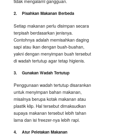
tidak mengalami gangguan.
2. Pisahkan Makanan Berbeda
Setiap makanan perlu disimpan secara
terpisah berdasarkan jenisnya.
Contohnya adalah memisahkan daging
sapi atau ikan dengan buah-buahan,
yakni dengan menyimpan buah tersebut
di wadah tertutup agar tetap higienis.
3. Gunakan Wadah Tertutup
Penggunaan wadah tertutup disarankan
untuk menyimpan bahan makanan,
misalnya berupa kotak makanan atau
plastik klip. Hal tersebut dimaksudkan
supaya makanan tersebut lebih tahan
lama dan isi freezer-nya lebih rapi.
4. Atur Peletakan Makanan