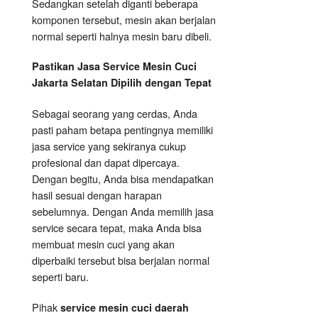
Sedangkan setelah diganti beberapa
komponen tersebut, mesin akan berjalan
normal seperti halnya mesin baru dibeli.
Pastikan Jasa Service Mesin Cuci
Jakarta Selatan Dipilih dengan Tepat
Sebagai seorang yang cerdas, Anda
pasti paham betapa pentingnya memiliki
jasa service yang sekiranya cukup
profesional dan dapat dipercaya.
Dengan begitu, Anda bisa mendapatkan
hasil sesuai dengan harapan
sebelumnya. Dengan Anda memilih jasa
service secara tepat, maka Anda bisa
membuat mesin cuci yang akan
diperbaiki tersebut bisa berjalan normal
seperti baru.
Pihak
service mesin cuci daerah