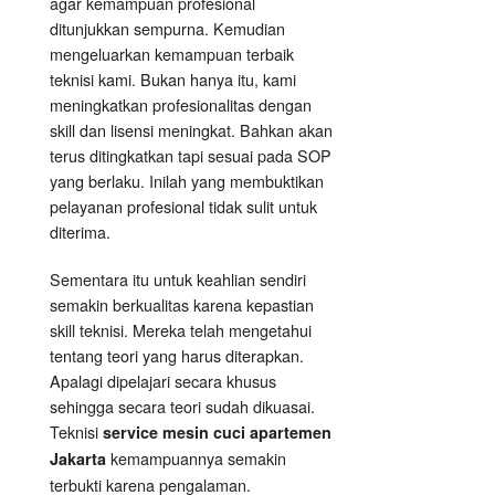
agar kemampuan profesional
ditunjukkan sempurna. Kemudian
mengeluarkan kemampuan terbaik
teknisi kami. Bukan hanya itu, kami
meningkatkan profesionalitas dengan
skill dan lisensi meningkat. Bahkan akan
terus ditingkatkan tapi sesuai pada SOP
yang berlaku. Inilah yang membuktikan
pelayanan profesional tidak sulit untuk
diterima.
Sementara itu untuk keahlian sendiri
semakin berkualitas karena kepastian
skill teknisi. Mereka telah mengetahui
tentang teori yang harus diterapkan.
Apalagi dipelajari secara khusus
sehingga secara teori sudah dikuasai.
Teknisi
service mesin cuci apartemen
kemampuannya semakin
Jakarta
terbukti karena pengalaman.