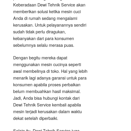
Keberadaan Dewi Tehnik Service akan
memberikan solusi ketika mesin cuci
Anda di rumah sedang mengalami
kerusakan. Untuk pelayanannya sendiri
sudah tidak perlu diragukan,
kebanyakan dari para konsumen
sebelumnya selalu merasa puas.
Dengan begitu mereka dapat
menggunakan mesin cucinya seperti
awal membelinya di toko. Hal yang lebih
menarik lagi adanya garansi untuk para
konsumen apabila proses perbaikan
belum membuahkan hasil maksimal.
Jadi, Anda bisa hubungi kontak dari
Dewi Tehnik Service kembali apabila
mesin terjadi kerusakan dalam waktu
dekat setelah diperbaiki.
Selain itu, Dewi Tehnik Service juga