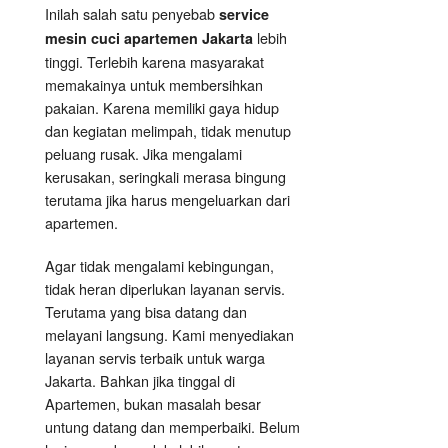
Inilah salah satu penyebab
service
lebih
mesin cuci apartemen Jakarta
tinggi. Terlebih karena masyarakat
memakainya untuk membersihkan
pakaian. Karena memiliki gaya hidup
dan kegiatan melimpah, tidak menutup
peluang rusak. Jika mengalami
kerusakan, seringkali merasa bingung
terutama jika harus mengeluarkan dari
apartemen.
Agar tidak mengalami kebingungan,
tidak heran diperlukan layanan servis.
Terutama yang bisa datang dan
melayani langsung. Kami menyediakan
layanan servis terbaik untuk warga
Jakarta. Bahkan jika tinggal di
Apartemen, bukan masalah besar
untung datang dan memperbaiki. Belum