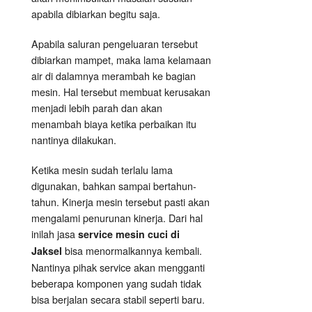
apabila dibiarkan begitu saja.
Apabila saluran pengeluaran tersebut
dibiarkan mampet, maka lama kelamaan
air di dalamnya merambah ke bagian
mesin. Hal tersebut membuat kerusakan
menjadi lebih parah dan akan
menambah biaya ketika perbaikan itu
nantinya dilakukan.
Ketika mesin sudah terlalu lama
digunakan, bahkan sampai bertahun-
tahun. Kinerja mesin tersebut pasti akan
mengalami penurunan kinerja. Dari hal
inilah jasa
service mesin cuci di
bisa menormalkannya kembali.
Jaksel
Nantinya pihak service akan mengganti
beberapa komponen yang sudah tidak
bisa berjalan secara stabil seperti baru.