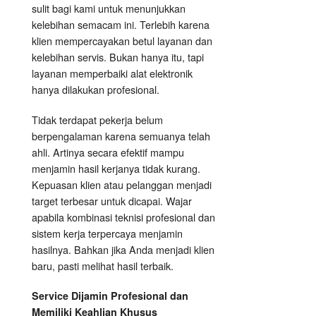
sulit bagi kami untuk menunjukkan
kelebihan semacam ini. Terlebih karena
klien mempercayakan betul layanan dan
kelebihan servis. Bukan hanya itu, tapi
layanan memperbaiki alat elektronik
hanya dilakukan profesional.
Tidak terdapat pekerja belum
berpengalaman karena semuanya telah
ahli. Artinya secara efektif mampu
menjamin hasil kerjanya tidak kurang.
Kepuasan klien atau pelanggan menjadi
target terbesar untuk dicapai. Wajar
apabila kombinasi teknisi profesional dan
sistem kerja terpercaya menjamin
hasilnya. Bahkan jika Anda menjadi klien
baru, pasti melihat hasil terbaik.
Service Dijamin Profesional dan
Memiliki Keahlian Khusus