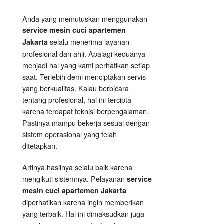
Anda yang memutuskan menggunakan
service mesin cuci apartemen
selalu menerima layanan
Jakarta
profesional dan ahli. Apalagi keduanya
menjadi hal yang kami perhatikan setiap
saat. Terlebih demi menciptakan servis
yang berkualitas. Kalau berbicara
tentang profesional, hal ini tercipta
karena terdapat teknisi berpengalaman.
Pastinya mampu bekerja sesuai dengan
sistem operasional yang telah
ditetapkan.
Artinya hasilnya selalu baik karena
mengikuti sistemnya. Pelayanan
service
mesin cuci apartemen Jakarta
diperhatikan karena ingin memberikan
yang terbaik. Hal ini dimaksudkan juga