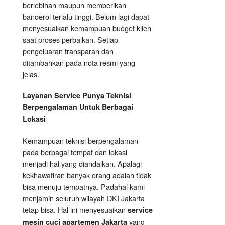
berlebihan maupun memberikan
banderol terlalu tinggi. Belum lagi dapat
menyesuaikan kemampuan budget klien
saat proses perbaikan. Setiap
pengeluaran transparan dan
ditambahkan pada nota resmi yang
jelas.
Layanan Service Punya Teknisi
Berpengalaman Untuk Berbagai
Lokasi
Kemampuan teknisi berpengalaman
pada berbagai tempat dan lokasi
menjadi hal yang diandalkan. Apalagi
kekhawatiran banyak orang adalah tidak
bisa menuju tempatnya. Padahal kami
menjamin seluruh wilayah DKI Jakarta
tetap bisa. Hal ini menyesuaikan
service
yang
mesin cuci apartemen Jakarta