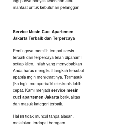
lagi punya banyak kelebihan atau
manfaat untuk kebutuhan pelanggan.
Service Mesin Cuci Apartemen
Jakarta Terbaik dan Terpercaya
Pentingnya memilih tempat servis
terbaik dan terpercaya telah dipahami
setiap klien. Inilah yang menyebabkan
Anda harus mengikuti langkah tersebut
apabila ingin menikmatinya. Termasuk
jika ingin memperbaiki elektronik lebih
cepat. Kami menjadi
service mesin
berkualitas
cuci apartemen Jakarta
dan masuk kategori terbaik.
Hal ini tidak muncul tanpa alasan,
melainkan terdapat beragam