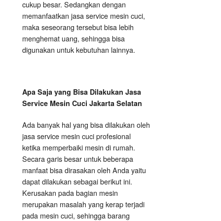
cukup besar. Sedangkan dengan
memanfaatkan jasa service mesin cuci,
maka seseorang tersebut bisa lebih
menghemat uang, sehingga bisa
digunakan untuk kebutuhan lainnya.
Apa Saja yang Bisa Dilakukan Jasa
Service Mesin Cuci Jakarta Selatan
Ada banyak hal yang bisa dilakukan oleh
jasa service mesin cuci profesional
ketika memperbaiki mesin di rumah.
Secara garis besar untuk beberapa
manfaat bisa dirasakan oleh Anda yaitu
dapat dilakukan sebagai berikut ini.
Kerusakan pada bagian mesin
merupakan masalah yang kerap terjadi
pada mesin cuci, sehingga barang