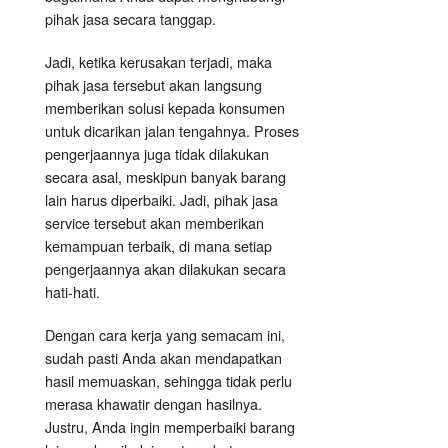
pihak jasa secara tanggap.
Jadi, ketika kerusakan terjadi, maka
pihak jasa tersebut akan langsung
memberikan solusi kepada konsumen
untuk dicarikan jalan tengahnya. Proses
pengerjaannya juga tidak dilakukan
secara asal, meskipun banyak barang
lain harus diperbaiki. Jadi, pihak jasa
service tersebut akan memberikan
kemampuan terbaik, di mana setiap
pengerjaannya akan dilakukan secara
hati-hati.
Dengan cara kerja yang semacam ini,
sudah pasti Anda akan mendapatkan
hasil memuaskan, sehingga tidak perlu
merasa khawatir dengan hasilnya.
Justru, Anda ingin memperbaiki barang