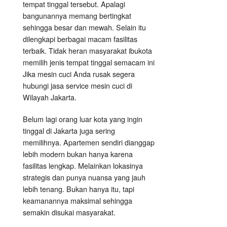
tempat tinggal tersebut. Apalagi
bangunannya memang bertingkat
sehingga besar dan mewah. Selain itu
dilengkapi berbagai macam fasilitas
terbaik. Tidak heran masyarakat ibukota
memilih jenis tempat tinggal semacam ini
Jika mesin cuci Anda rusak segera
hubungi jasa service mesin cuci di
Wilayah Jakarta.
Belum lagi orang luar kota yang ingin
tinggal di Jakarta juga sering
memilihnya. Apartemen sendiri dianggap
lebih modern bukan hanya karena
fasilitas lengkap. Melainkan lokasinya
strategis dan punya nuansa yang jauh
lebih tenang. Bukan hanya itu, tapi
keamanannya maksimal sehingga
semakin disukai masyarakat.