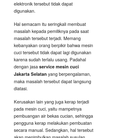
elektronik tersebut tidak dapat
digunakan.
Hal semacam itu seringkali membuat
masalah kepada pemiliknya pada saat
masalah tersebut terjadi. Memang
kebanyakan orang berpikir bahwa mesin
cuci tersebut tidak dapat lagi digunakan
karena sudah terlalu usang. Padahal
dengan jasa
service mesin cuci
yang berpengalaman,
Jakarta Selatan
maka masalah tersebut dapat langsung
diatasi.
Kerusakan lain yang juga kerap terjadi
pada mesin cuci, yaitu mampetnya
pembuangan air bekas cucian, sehingga
pengguna kerap melakukan pembuatan
secara manual. Sedangkan, hal tersebut
akan menimbulkan masalah susulan