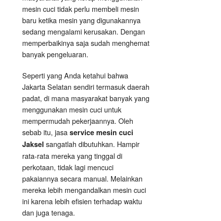
mesin cuci tidak perlu membeli mesin
baru ketika mesin yang digunakannya
sedang mengalami kerusakan. Dengan
memperbaikinya saja sudah menghemat
banyak pengeluaran.
Seperti yang Anda ketahui bahwa
Jakarta Selatan sendiri termasuk daerah
padat, di mana masyarakat banyak yang
menggunakan mesin cuci untuk
mempermudah pekerjaannya. Oleh
sebab itu, jasa
service mesin cuci
sangatlah dibutuhkan. Hampir
Jaksel
rata-rata mereka yang tinggal di
perkotaan, tidak lagi mencuci
pakaiannya secara manual. Melainkan
mereka lebih mengandalkan mesin cuci
ini karena lebih efisien terhadap waktu
dan juga tenaga.