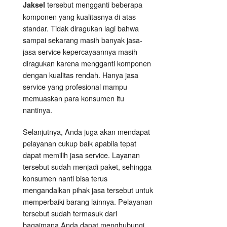
tersebut mengganti beberapa
Jaksel
komponen yang kualitasnya di atas
standar. Tidak diragukan lagi bahwa
sampai sekarang masih banyak jasa-
jasa service kepercayaannya masih
diragukan karena mengganti komponen
dengan kualitas rendah. Hanya jasa
service yang profesional mampu
memuaskan para konsumen itu
nantinya.
Selanjutnya, Anda juga akan mendapat
pelayanan cukup baik apabila tepat
dapat memilih jasa service. Layanan
tersebut sudah menjadi paket, sehingga
konsumen nanti bisa terus
mengandalkan pihak jasa tersebut untuk
memperbaiki barang lainnya. Pelayanan
tersebut sudah termasuk dari
bagaimana Anda dapat menghubungi