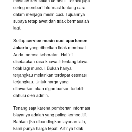
masalah kerusakan kembali. Teknisi juga
sering memberi informasi tentang cara
dalam menjaga mesin cuci. Tujuannya
supaya tetap awet dan tidak bermasalah
lagi.
Setiap
service mesin cuci apartemen
yang diberikan tidak membuat
Jakarta
Anda merasa keberatan. Hal ini
disebabkan rasa khawatir tentang biaya
tidak lagi muncul. Bukan hanya
terjangkau melainkan terdapat estimasi
terjangkau. Untuk harga yang
ditawarkan akan digambarkan terlebih
dahulu oleh admin.
Tenang saja karena pemberian informasi
biayanya adalah yang paling kompetitif.
Bahkan jika dibandingkan layanan lain,
kami punya harga tepat. Artinya tidak