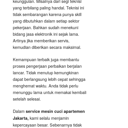
keunggulan. Misalnya dari segi teknisi
yang terbilang paling handal. Teknisi ini
tidak sembarangan karena punya skill
yang dibutuhkan dalam setiap sektor
pekerjaan. Bahkan sudah menekuni
bidang jasa elektronik ini sejak lama.
Artinya jika memberikan servis,
kemudian diberikan secara maksimal.
Kemampuan terbaik juga membantu
proses pengerjaan perbaikan berjalan
lancar. Tidak menutup kemungkinan
dapat berlangsung lebih cepat sehingga
menghemat waktu. Anda tidak perlu
menunggu lama untuk memakai kembali
setelah selesai.
Dalam
service mesin cuci apartemen
kami selalu menjamin
Jakarta,
kepercayaan besar. Sebenarnya tidak