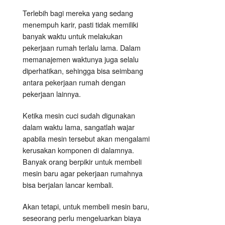
Terlebih bagi mereka yang sedang
menempuh karir, pasti tidak memiliki
banyak waktu untuk melakukan
pekerjaan rumah terlalu lama. Dalam
memanajemen waktunya juga selalu
diperhatikan, sehingga bisa seimbang
antara pekerjaan rumah dengan
pekerjaan lainnya.
Ketika mesin cuci sudah digunakan
dalam waktu lama, sangatlah wajar
apabila mesin tersebut akan mengalami
kerusakan komponen di dalamnya.
Banyak orang berpikir untuk membeli
mesin baru agar pekerjaan rumahnya
bisa berjalan lancar kembali.
Akan tetapi, untuk membeli mesin baru,
seseorang perlu mengeluarkan biaya