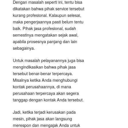
Dengan masalah seperti ini, tentu bisa
dikatakan bahwa pihak service tersebut
kurang profesional. Kalaupun selesai,
maka pengerjaannya pasti belum tentu
baik. Pihak jasa profesional, sudah
semestinya mengatakan sejak awal,
apabila prosesnya panjang dan lain
sebagainya.
Untuk masalah pelayanannya juga bisa
mengindikasikan bahwa pihak jasa
tersebut benar-benar terpercaya.
Misalnya ketika Anda menghubungi
kontak perusahaannya, di mana
perusahaan terpercaya akan segera
tanggap dengan kontak Anda tersebut.
Jadi, ketika terjadi kerusakan pada
mesin, pihak jasa akan langsung
merespon dan mengajak Anda untuk