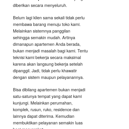
diberikan secara menyeluruh.
Belum lagi klien sama sekali tidak perlu
membawa barang menuju toko kami.
Melainkan sistemnya panggilan
sehingga semakin mudah. Artinya
dimanapun apartemen Anda berada,
bukan menjadi masalah bagi kami. Tentu
teknisi kami bekerja secara maksimal
karena akan langsung bekerja setelah
dipanggil. Jadi, tidak perlu khawatir
dengan sistem maupun pelayanannya.
Bisa dibilang apartemen bukan menjadi
satu-satunya tempat yang dapat kami
kunjungi. Melainkan perumahan,
komplek, rusun, ruko, residence dan
lainnya dapat diterima. Kemudian
membuktikan pelayanan semakin luas