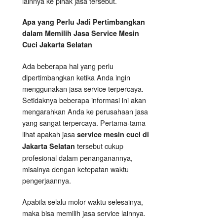
lainnya ke pihak jasa tersebut.
Apa yang Perlu Jadi Pertimbangkan
dalam Memilih Jasa Service Mesin
Cuci Jakarta Selatan
Ada beberapa hal yang perlu
dipertimbangkan ketika Anda ingin
menggunakan jasa service terpercaya.
Setidaknya beberapa informasi ini akan
mengarahkan Anda ke perusahaan jasa
yang sangat terpercaya. Pertama-tama
lihat apakah jasa
service mesin cuci di
tersebut cukup
Jakarta Selatan
profesional dalam penanganannya,
misalnya dengan ketepatan waktu
pengerjaannya.
Apabila selalu molor waktu selesainya,
maka bisa memilih jasa service lainnya.