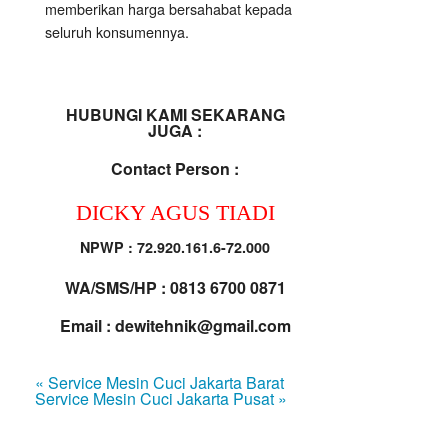
memberikan harga bersahabat kepada
seluruh konsumennya.
HUBUNGI KAMI SEKARANG
JUGA :
Contact Person :
DICKY AGUS TIADI
NPWP : 72.920.161.6-72.000
WA/SMS/HP : 0813 6700 0871
Email : dewitehnik@gmail.com
« Service Mesin Cuci Jakarta Barat
Service Mesin Cuci Jakarta Pusat »