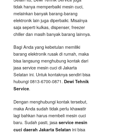
tidak hanya memperbaiki mesin cuci,
melainkan banyak barang-barang
elektronik lain juga diperbaiki. Misalnya
saja seperti kulkas, dispenser, freezer
chiller dan masih banyak barang lainnya.
Bagi Anda yang kebetulan memiliki
barang elektronik rusak di rumah, maka
bisa langsung menghubung kontak dari
jasa service mesin cuci di Jakarta
Selatan ini. Untuk kontaknya sendiri bisa
hubungi 0813-6700-0871.
Dewi Tehnik
.
Service
Dengan menghubungi kontak tersebut,
maka Anda sudah tidak perlu khawatir
lagi bahkan harus membeli mesin cuci
baru. Sudah pasti, jasa
service mesin
ini bisa
cuci daerah Jakarta Selatan