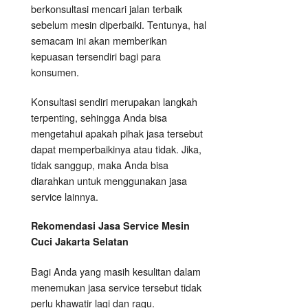
berkonsultasi mencari jalan terbaik
sebelum mesin diperbaiki. Tentunya, hal
semacam ini akan memberikan
kepuasan tersendiri bagi para
konsumen.
Konsultasi sendiri merupakan langkah
terpenting, sehingga Anda bisa
mengetahui apakah pihak jasa tersebut
dapat memperbaikinya atau tidak. Jika,
tidak sanggup, maka Anda bisa
diarahkan untuk menggunakan jasa
service lainnya.
Rekomendasi Jasa Service Mesin
Cuci Jakarta Selatan
Bagi Anda yang masih kesulitan dalam
menemukan jasa service tersebut tidak
perlu khawatir lagi dan ragu.