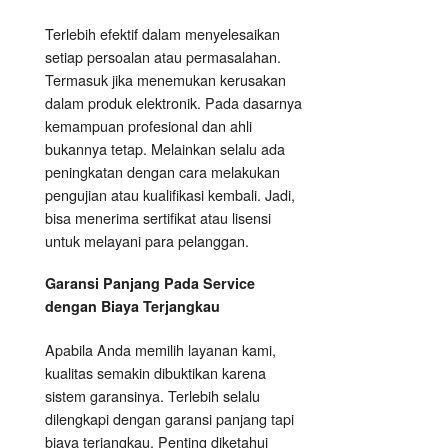
Terlebih efektif dalam menyelesaikan
setiap persoalan atau permasalahan.
Termasuk jika menemukan kerusakan
dalam produk elektronik. Pada dasarnya
kemampuan profesional dan ahli
bukannya tetap. Melainkan selalu ada
peningkatan dengan cara melakukan
pengujian atau kualifikasi kembali. Jadi,
bisa menerima sertifikat atau lisensi
untuk melayani para pelanggan.
Garansi Panjang Pada Service
dengan Biaya Terjangkau
Apabila Anda memilih layanan kami,
kualitas semakin dibuktikan karena
sistem garansinya. Terlebih selalu
dilengkapi dengan garansi panjang tapi
biaya terjangkau. Penting diketahui