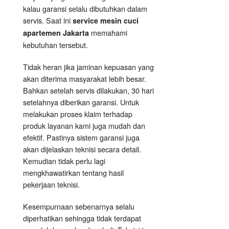
kalau garansi selalu dibutuhkan dalam
servis. Saat ini
service mesin cuci
memahami
apartemen Jakarta
kebutuhan tersebut.
Tidak heran jika jaminan kepuasan yang
akan diterima masyarakat lebih besar.
Bahkan setelah servis dilakukan, 30 hari
setelahnya diberikan garansi. Untuk
melakukan proses klaim terhadap
produk layanan kami juga mudah dan
efektif. Pastinya sistem garansi juga
akan dijelaskan teknisi secara detail.
Kemudian tidak perlu lagi
mengkhawatirkan tentang hasil
pekerjaan teknisi.
Kesempurnaan sebenarnya selalu
diperhatikan sehingga tidak terdapat