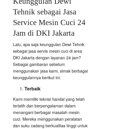
Keunggulan Dewi
Tehnik sebagai Jasa
Service Mesin Cuci 24
Jam di DKI Jakarta
Lalu, apa saja keunggulan Dewi Tehnik
sebagai jasa servis mesin cuci di area
DKI Jakarta dengan layanan 24 jam?
Sebagai gambaran sebelum
menggunakan jasa kami, simak berbagai
keunggulannya berikut ini:
Terbaik
Kami memiliki teknisi handal yang telah
terlatih dan berpengalaman dalam
menangani berbagai masalah mesin
cuci. Mereka menggunakan peralatan
dan suku cadang berkualitas tinggi untuk