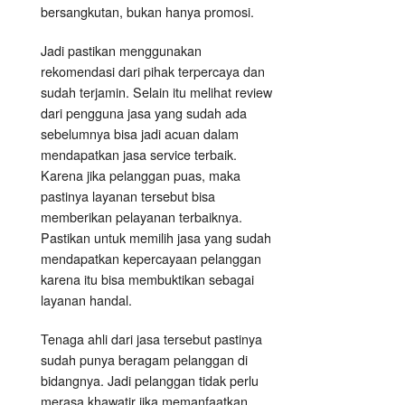
bersangkutan, bukan hanya promosi.
Jadi pastikan menggunakan
rekomendasi dari pihak terpercaya dan
sudah terjamin. Selain itu melihat review
dari pengguna jasa yang sudah ada
sebelumnya bisa jadi acuan dalam
mendapatkan jasa service terbaik.
Karena jika pelanggan puas, maka
pastinya layanan tersebut bisa
memberikan pelayanan terbaiknya.
Pastikan untuk memilih jasa yang sudah
mendapatkan kepercayaan pelanggan
karena itu bisa membuktikan sebagai
layanan handal.
Tenaga ahli dari jasa tersebut pastinya
sudah punya beragam pelanggan di
bidangnya. Jadi pelanggan tidak perlu
merasa khawatir jika memanfaatkan