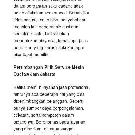
dalam pergantian suku cadang tidak
boleh dilakukan secara asal. Sebab jika
tidak sesuai, maka bisa menyebabkan
masalah lain pada mesin cuci dan
semakin rusak. Jadi sebelum
menentukan biayanya, kenali apa jenis
perbaikan yang harus dilakukan agar
bisa tepat memilih.
Pertimbangan Pilih Service Mesin
Cuci 24 Jam Jakarta
Ketika memilih layanan jasa profesional,
tentunya ada beberapa hal yang bisa
dipertimbangkan pelanggan. Seperti
punya sumber daya berpengalaman,
cekatan, serta kompeten dalam
bidangnya. Berprioritas pada layanan
yang diberikan, di mana sangat