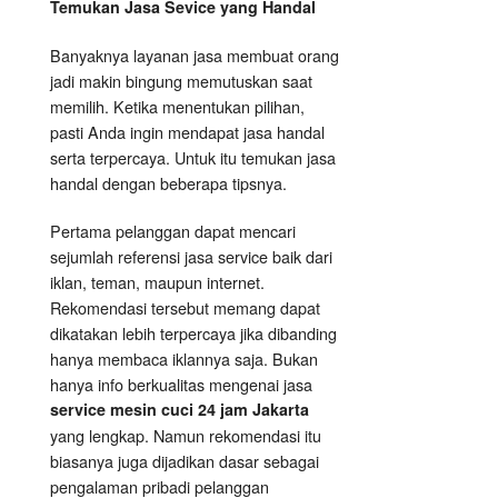
Temukan Jasa Sevice
yang
Handal
Banyaknya layanan jasa membuat orang
jadi makin bingung memutuskan saat
memilih. Ketika menentukan pilihan,
pasti Anda ingin mendapat jasa handal
serta terpercaya. Untuk itu temukan jasa
handal dengan beberapa tipsnya.
Pertama pelanggan dapat mencari
sejumlah referensi jasa service baik dari
iklan, teman, maupun internet.
Rekomendasi tersebut memang dapat
dikatakan lebih terpercaya jika dibanding
hanya membaca iklannya saja. Bukan
hanya info berkualitas mengenai jasa
service mesin cuci 24 jam Jakarta
yang lengkap. Namun rekomendasi itu
biasanya juga dijadikan dasar sebagai
pengalaman pribadi pelanggan