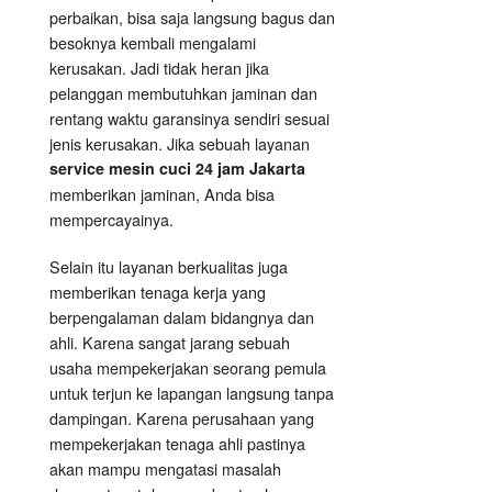
perbaikan, bisa saja langsung bagus dan
besoknya kembali mengalami
kerusakan. Jadi tidak heran jika
pelanggan membutuhkan jaminan dan
rentang waktu garansinya sendiri sesuai
jenis kerusakan. Jika sebuah layanan
service mesin cuci 24 jam Jakarta
memberikan jaminan, Anda bisa
mempercayainya.
Selain itu layanan berkualitas juga
memberikan tenaga kerja yang
berpengalaman dalam bidangnya dan
ahli. Karena sangat jarang sebuah
usaha mempekerjakan seorang pemula
untuk terjun ke lapangan langsung tanpa
dampingan. Karena perusahaan yang
mempekerjakan tenaga ahli pastinya
akan mampu mengatasi masalah