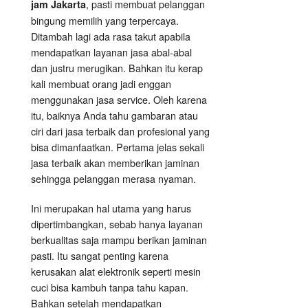
, pasti membuat pelanggan
jam Jakarta
bingung memilih yang terpercaya.
Ditambah lagi ada rasa takut apabila
mendapatkan layanan jasa abal-abal
dan justru merugikan. Bahkan itu kerap
kali membuat orang jadi enggan
menggunakan jasa service. Oleh karena
itu, baiknya Anda tahu gambaran atau
ciri dari jasa terbaik dan profesional yang
bisa dimanfaatkan. Pertama jelas sekali
jasa terbaik akan memberikan jaminan
sehingga pelanggan merasa nyaman.
Ini merupakan hal utama yang harus
dipertimbangkan, sebab hanya layanan
berkualitas saja mampu berikan jaminan
pasti. Itu sangat penting karena
kerusakan alat elektronik seperti mesin
cuci bisa kambuh tanpa tahu kapan.
Bahkan setelah mendapatkan