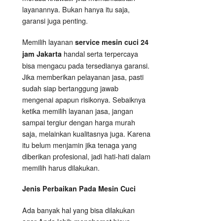
layanannya. Bukan hanya itu saja,
garansi juga penting.
Memilih layanan
service mesin cuci 24
handal serta terpercaya
jam Jakarta
bisa mengacu pada tersedianya garansi.
Jika memberikan pelayanan jasa, pasti
sudah siap bertanggung jawab
mengenai apapun risikonya. Sebaiknya
ketika memilih layanan jasa, jangan
sampai tergiur dengan harga murah
saja, melainkan kualitasnya juga. Karena
itu belum menjamin jika tenaga yang
diberikan profesional, jadi hati-hati dalam
memilih harus dilakukan.
Jenis Perbaikan
Pada
Mesin Cuci
Ada banyak hal yang bisa dilakukan