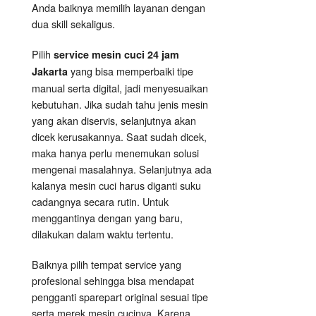
Anda baiknya memilih layanan dengan
dua skill sekaligus.
Pilih
service mesin cuci 24 jam
yang bisa memperbaiki tipe
Jakarta
manual serta digital, jadi menyesuaikan
kebutuhan. Jika sudah tahu jenis mesin
yang akan diservis, selanjutnya akan
dicek kerusakannya. Saat sudah dicek,
maka hanya perlu menemukan solusi
mengenai masalahnya. Selanjutnya ada
kalanya mesin cuci harus diganti suku
cadangnya secara rutin. Untuk
menggantinya dengan yang baru,
dilakukan dalam waktu tertentu.
Baiknya pilih tempat service yang
profesional sehingga bisa mendapat
pengganti sparepart original sesuai tipe
serta merek mesin cucinya. Karena