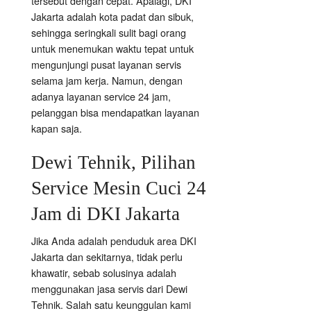
tersebut dengan cepat. Apalagi, DKI
Jakarta adalah kota padat dan sibuk,
sehingga seringkali sulit bagi orang
untuk menemukan waktu tepat untuk
mengunjungi pusat layanan servis
selama jam kerja. Namun, dengan
adanya layanan service 24 jam,
pelanggan bisa mendapatkan layanan
kapan saja.
Dewi Tehnik, Pilihan
Service Mesin Cuci 24
Jam di DKI Jakarta
Jika Anda adalah penduduk area DKI
Jakarta dan sekitarnya, tidak perlu
khawatir, sebab solusinya adalah
menggunakan jasa servis dari Dewi
Tehnik. Salah satu keunggulan kami