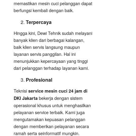
memastikan mesin cuci pelanggan dapat
berfungsi kembali dengan baik.
Terpercaya
Hingga kini, Dewi Tehnik sudah melayani
banyak klien dari berbagai kalangan,
baik klien servis langsung maupun
layanan servis panggilan. Hal ini
menunjukkan kepercayaan yang tinggi
dari pelanggan terhadap layanan kami.
Profesional
Teknisi
service mesin cuci 24 jam di
bekerja dengan sistem
DKI Jakarta
operasional khusus untuk menghasilkan
pelayanan service terbaik. Kami juga
mengutamakan kepuasan pelanggan
dengan memberikan pelayanan secara
ramah serta seinformatif mungkin.