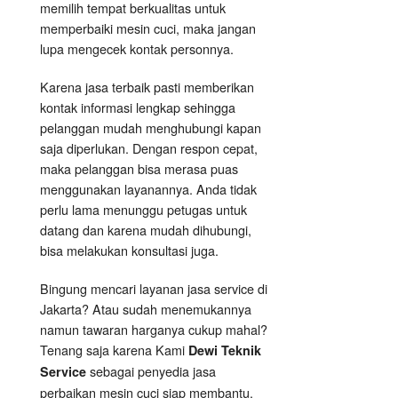
memilih tempat berkualitas untuk
memperbaiki mesin cuci, maka jangan
lupa mengecek kontak personnya.
Karena jasa terbaik pasti memberikan
kontak informasi lengkap sehingga
pelanggan mudah menghubungi kapan
saja diperlukan. Dengan respon cepat,
maka pelanggan bisa merasa puas
menggunakan layanannya. Anda tidak
perlu lama menunggu petugas untuk
datang dan karena mudah dihubungi,
bisa melakukan konsultasi juga.
Bingung mencari layanan jasa service di
Jakarta? Atau sudah menemukannya
namun tawaran harganya cukup mahal?
Tenang saja karena Kami
Dewi Teknik
sebagai penyedia jasa
Service
perbaikan mesin cuci siap membantu.