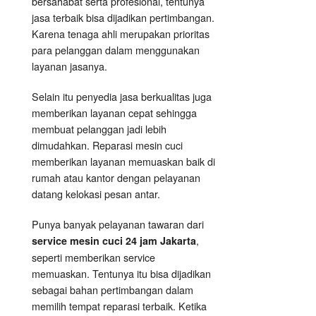
bersahabat serta profesional, tentunya
jasa terbaik bisa dijadikan pertimbangan.
Karena tenaga ahli merupakan prioritas
para pelanggan dalam menggunakan
layanan jasanya.
Selain itu penyedia jasa berkualitas juga
memberikan layanan cepat sehingga
membuat pelanggan jadi lebih
dimudahkan. Reparasi mesin cuci
memberikan layanan memuaskan baik di
rumah atau kantor dengan pelayanan
datang kelokasi pesan antar.
Punya banyak pelayanan tawaran dari
,
service mesin cuci 24 jam Jakarta
seperti memberikan service
memuaskan. Tentunya itu bisa dijadikan
sebagai bahan pertimbangan dalam
memilih tempat reparasi terbaik. Ketika