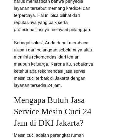
harus memastikan bahwa penyedia
layanan tersebut memang kredibel dan
terpercaya. Hal ini bisa dilihat dari
reputasinya yang baik serta
profesionalitasnya melayani pelanggan.
Sebagai solusi, Anda dapat membaca
ulasan dari pelanggan sebelumnya atau
meminta rekomendasi dari teman
maupun keluarga. Karena itu, sebaiknya
ketahui apa rekomendasi jasa servis
mesin cuci terbaik di Jakarta dengan
layanan tersedia 24 jam.
Mengapa Butuh Jasa
Service Mesin Cuci 24
Jam di DKI Jakarta?
Mesin cuci adalah perangkat rumah