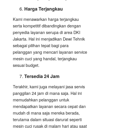
Harga Terjangkau
Kami menawarkan harga terjangkau
serta kompetitif dibandingkan dengan
penyedia layanan serupa di area DKI
Jakarta. Hal ini menjadikan Dewi Tehnik
sebagai pilihan tepat bagi para
pelanggan yang mencari layanan service
mesin cuci yang handal, terjangkau
sesuai budget.
Tersedia 24 Jam
Terakhir, kami juga melayani jasa servis
panggilan 24 jam di mana saja. Hal ini
memudahkan pelanggan untuk
mendapatkan layanan secara cepat dan
mudah di mana saja mereka berada,
terutama dalam situasi darurat seperti
mesin cuci rusak di malam hari atau saat