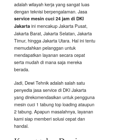
adalah wilayah kerja yang sangat luas
dengan teknisi berpengalaman. Jasa
service mesin cuci 24 jam di DKI
ini mencakup Jakarta Pusat,
Jakarta
Jakarta Barat, Jakarta Selatan, Jakarta
Timur, hingga Jakarta Utara. Hal ini tentu
memudahkan pelanggan untuk
mendapatkan layanan secara cepat
serta mudah di mana saja mereka
berada.
Jadi, Dewi Tehnik adalah salah satu
penyedia jasa service di DKI Jakarta
yang direkomendasikan untuk pengguna
mesin cuci 1 tabung top loading ataupun
2 tabung. Apapun masalahnya, layanan
kami siap memberi solusi cepat dan
handal.