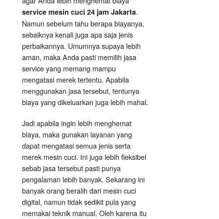
agar Anda lebih menghemat biaya
.
service mesin cuci 24 jam Jakarta
Namun sebelum tahu berapa biayanya,
sebaiknya kenali juga apa saja jenis
perbaikannya. Umumnya supaya lebih
aman, maka Anda pasti memilih jasa
service yang memang mampu
mengatasi merek tertentu. Apabila
menggunakan jasa tersebut, tentunya
biaya yang dikeluarkan juga lebih mahal.
Jadi apabila ingin lebih menghemat
biaya, maka gunakan layanan yang
dapat mengatasi semua jenis serta
merek mesin cuci. Ini juga lebih fleksibel
sebab jasa tersebut pasti punya
pengalaman lebih banyak. Sekarang ini
banyak orang beralih dari mesin cuci
digital, namun tidak sedikit pula yang
memakai teknik manual. Oleh karena itu