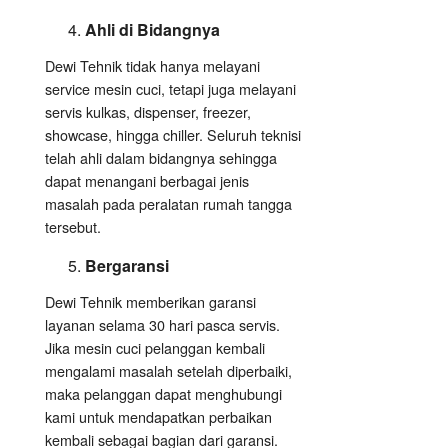
Ahli di Bidangnya
Dewi Tehnik tidak hanya melayani
service mesin cuci, tetapi juga melayani
servis kulkas, dispenser, freezer,
showcase, hingga chiller. Seluruh teknisi
telah ahli dalam bidangnya sehingga
dapat menangani berbagai jenis
masalah pada peralatan rumah tangga
tersebut.
Bergaransi
Dewi Tehnik memberikan garansi
layanan selama 30 hari pasca servis.
Jika mesin cuci pelanggan kembali
mengalami masalah setelah diperbaiki,
maka pelanggan dapat menghubungi
kami untuk mendapatkan perbaikan
kembali sebagai bagian dari garansi.