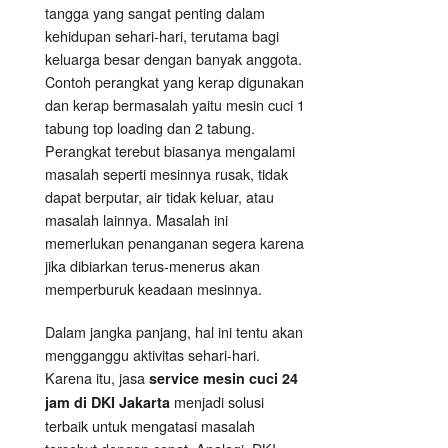
tangga yang sangat penting dalam
kehidupan sehari-hari, terutama bagi
keluarga besar dengan banyak anggota.
Contoh perangkat yang kerap digunakan
dan kerap bermasalah yaitu mesin cuci 1
tabung top loading dan 2 tabung.
Perangkat terebut biasanya mengalami
masalah seperti mesinnya rusak, tidak
dapat berputar, air tidak keluar, atau
masalah lainnya. Masalah ini
memerlukan penanganan segera karena
jika dibiarkan terus-menerus akan
memperburuk keadaan mesinnya.
Dalam jangka panjang, hal ini tentu akan
mengganggu aktivitas sehari-hari.
Karena itu, jasa
service mesin cuci 24
menjadi solusi
jam di DKI Jakarta
terbaik untuk mengatasi masalah