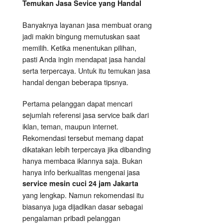
Temukan Jasa Sevice
yang
Handal
Banyaknya layanan jasa membuat orang
jadi makin bingung memutuskan saat
memilih. Ketika menentukan pilihan,
pasti Anda ingin mendapat jasa handal
serta terpercaya. Untuk itu temukan jasa
handal dengan beberapa tipsnya.
Pertama pelanggan dapat mencari
sejumlah referensi jasa service baik dari
iklan, teman, maupun internet.
Rekomendasi tersebut memang dapat
dikatakan lebih terpercaya jika dibanding
hanya membaca iklannya saja. Bukan
hanya info berkualitas mengenai jasa
service mesin cuci 24 jam Jakarta
yang lengkap. Namun rekomendasi itu
biasanya juga dijadikan dasar sebagai
pengalaman pribadi pelanggan