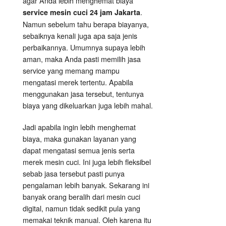
agar Anda lebih menghemat biaya
.
service mesin cuci 24 jam Jakarta
Namun sebelum tahu berapa biayanya,
sebaiknya kenali juga apa saja jenis
perbaikannya. Umumnya supaya lebih
aman, maka Anda pasti memilih jasa
service yang memang mampu
mengatasi merek tertentu. Apabila
menggunakan jasa tersebut, tentunya
biaya yang dikeluarkan juga lebih mahal.
Jadi apabila ingin lebih menghemat
biaya, maka gunakan layanan yang
dapat mengatasi semua jenis serta
merek mesin cuci. Ini juga lebih fleksibel
sebab jasa tersebut pasti punya
pengalaman lebih banyak. Sekarang ini
banyak orang beralih dari mesin cuci
digital, namun tidak sedikit pula yang
memakai teknik manual. Oleh karena itu