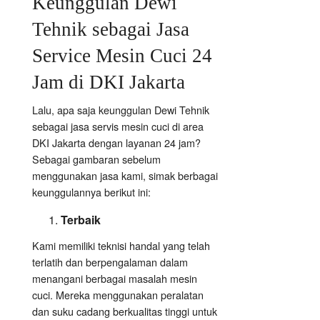
Keunggulan Dewi
Tehnik sebagai Jasa
Service Mesin Cuci 24
Jam di DKI Jakarta
Lalu, apa saja keunggulan Dewi Tehnik
sebagai jasa servis mesin cuci di area
DKI Jakarta dengan layanan 24 jam?
Sebagai gambaran sebelum
menggunakan jasa kami, simak berbagai
keunggulannya berikut ini:
Terbaik
Kami memiliki teknisi handal yang telah
terlatih dan berpengalaman dalam
menangani berbagai masalah mesin
cuci. Mereka menggunakan peralatan
dan suku cadang berkualitas tinggi untuk