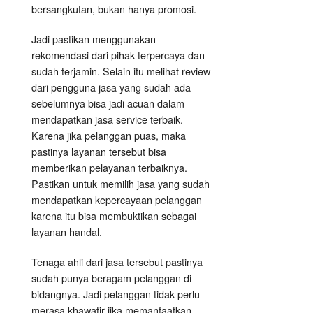
bersangkutan, bukan hanya promosi.
Jadi pastikan menggunakan
rekomendasi dari pihak terpercaya dan
sudah terjamin. Selain itu melihat review
dari pengguna jasa yang sudah ada
sebelumnya bisa jadi acuan dalam
mendapatkan jasa service terbaik.
Karena jika pelanggan puas, maka
pastinya layanan tersebut bisa
memberikan pelayanan terbaiknya.
Pastikan untuk memilih jasa yang sudah
mendapatkan kepercayaan pelanggan
karena itu bisa membuktikan sebagai
layanan handal.
Tenaga ahli dari jasa tersebut pastinya
sudah punya beragam pelanggan di
bidangnya. Jadi pelanggan tidak perlu
merasa khawatir jika memanfaatkan