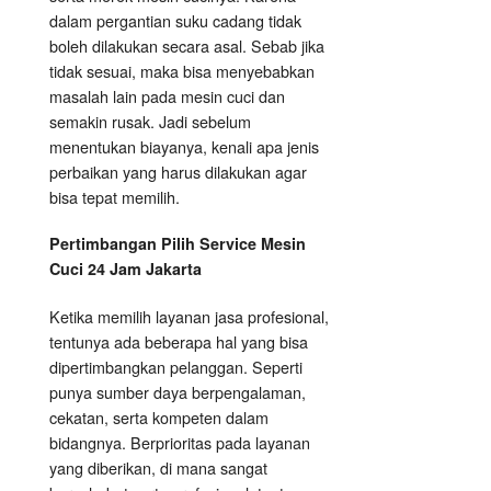
dalam pergantian suku cadang tidak
boleh dilakukan secara asal. Sebab jika
tidak sesuai, maka bisa menyebabkan
masalah lain pada mesin cuci dan
semakin rusak. Jadi sebelum
menentukan biayanya, kenali apa jenis
perbaikan yang harus dilakukan agar
bisa tepat memilih.
Pertimbangan Pilih Service Mesin
Cuci 24 Jam Jakarta
Ketika memilih layanan jasa profesional,
tentunya ada beberapa hal yang bisa
dipertimbangkan pelanggan. Seperti
punya sumber daya berpengalaman,
cekatan, serta kompeten dalam
bidangnya. Berprioritas pada layanan
yang diberikan, di mana sangat