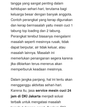
tangga yang sangat penting dalam
kehidupan sehari-hari, terutama bagi
keluarga besar dengan banyak anggota.
Contoh perangkat yang kerap digunakan
dan kerap bermasalah yaitu mesin cuci 1
tabung top loading dan 2 tabung.
Perangkat terebut biasanya mengalami
masalah seperti mesinnya rusak, tidak
dapat berputar, air tidak keluar, atau
masalah lainnya. Masalah ini
memerlukan penanganan segera karena
jika dibiarkan terus-menerus akan
memperburuk keadaan mesinnya.
Dalam jangka panjang, hal ini tentu akan
mengganggu aktivitas sehari-hari.
Karena itu, jasa
service mesin cuci 24
menjadi solusi
jam di DKI Jakarta
terbaik untuk mengatasi masalah