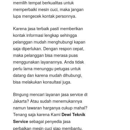
memilih tempat berkualitas untuk
memperbaiki mesin cuci, maka jangan
lupa mengecek kontak personnya.
Karena jasa terbaik pasti memberikan
kontak informasi lengkap sehingga
pelanggan mudah menghubungi kapan
saja diperlukan. Dengan respon cepat,
maka pelanggan bisa merasa puas
menggunakan layanannya. Anda tidak
perlu lama menunggu petugas untuk
datang dan karena mudah dihubungi,
bisa melakukan konsultasi juga.
Bingung mencari layanan jasa service di
Jakarta? Atau sudah menemukannya
namun tawaran harganya cukup mahal?
Tenang saja karena Kami
Dewi Teknik
sebagai penyedia jasa
Service
perbaikan mesin cuci siap membantu.