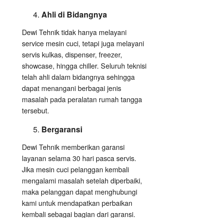
Ahli di Bidangnya
Dewi Tehnik tidak hanya melayani
service mesin cuci, tetapi juga melayani
servis kulkas, dispenser, freezer,
showcase, hingga chiller. Seluruh teknisi
telah ahli dalam bidangnya sehingga
dapat menangani berbagai jenis
masalah pada peralatan rumah tangga
tersebut.
Bergaransi
Dewi Tehnik memberikan garansi
layanan selama 30 hari pasca servis.
Jika mesin cuci pelanggan kembali
mengalami masalah setelah diperbaiki,
maka pelanggan dapat menghubungi
kami untuk mendapatkan perbaikan
kembali sebagai bagian dari garansi.