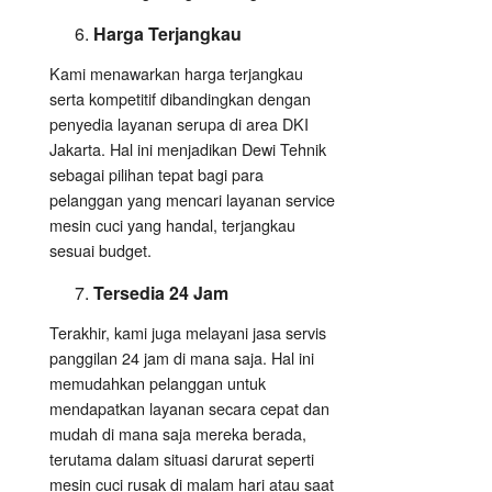
Harga Terjangkau
Kami menawarkan harga terjangkau
serta kompetitif dibandingkan dengan
penyedia layanan serupa di area DKI
Jakarta. Hal ini menjadikan Dewi Tehnik
sebagai pilihan tepat bagi para
pelanggan yang mencari layanan service
mesin cuci yang handal, terjangkau
sesuai budget.
Tersedia 24 Jam
Terakhir, kami juga melayani jasa servis
panggilan 24 jam di mana saja. Hal ini
memudahkan pelanggan untuk
mendapatkan layanan secara cepat dan
mudah di mana saja mereka berada,
terutama dalam situasi darurat seperti
mesin cuci rusak di malam hari atau saat