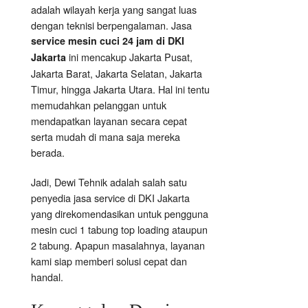
adalah wilayah kerja yang sangat luas
dengan teknisi berpengalaman. Jasa
service mesin cuci 24 jam di DKI
ini mencakup Jakarta Pusat,
Jakarta
Jakarta Barat, Jakarta Selatan, Jakarta
Timur, hingga Jakarta Utara. Hal ini tentu
memudahkan pelanggan untuk
mendapatkan layanan secara cepat
serta mudah di mana saja mereka
berada.
Jadi, Dewi Tehnik adalah salah satu
penyedia jasa service di DKI Jakarta
yang direkomendasikan untuk pengguna
mesin cuci 1 tabung top loading ataupun
2 tabung. Apapun masalahnya, layanan
kami siap memberi solusi cepat dan
handal.