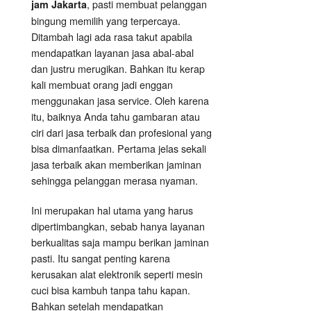
, pasti membuat pelanggan
jam Jakarta
bingung memilih yang terpercaya.
Ditambah lagi ada rasa takut apabila
mendapatkan layanan jasa abal-abal
dan justru merugikan. Bahkan itu kerap
kali membuat orang jadi enggan
menggunakan jasa service. Oleh karena
itu, baiknya Anda tahu gambaran atau
ciri dari jasa terbaik dan profesional yang
bisa dimanfaatkan. Pertama jelas sekali
jasa terbaik akan memberikan jaminan
sehingga pelanggan merasa nyaman.
Ini merupakan hal utama yang harus
dipertimbangkan, sebab hanya layanan
berkualitas saja mampu berikan jaminan
pasti. Itu sangat penting karena
kerusakan alat elektronik seperti mesin
cuci bisa kambuh tanpa tahu kapan.
Bahkan setelah mendapatkan