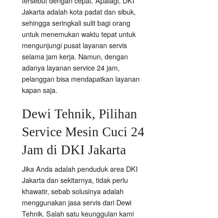
tersebut dengan cepat. Apalagi, DKI
Jakarta adalah kota padat dan sibuk,
sehingga seringkali sulit bagi orang
untuk menemukan waktu tepat untuk
mengunjungi pusat layanan servis
selama jam kerja. Namun, dengan
adanya layanan service 24 jam,
pelanggan bisa mendapatkan layanan
kapan saja.
Dewi Tehnik, Pilihan
Service Mesin Cuci 24
Jam di DKI Jakarta
Jika Anda adalah penduduk area DKI
Jakarta dan sekitarnya, tidak perlu
khawatir, sebab solusinya adalah
menggunakan jasa servis dari Dewi
Tehnik. Salah satu keunggulan kami