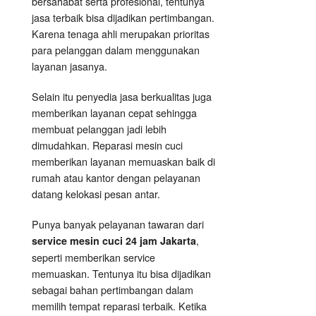
bersahabat serta profesional, tentunya
jasa terbaik bisa dijadikan pertimbangan.
Karena tenaga ahli merupakan prioritas
para pelanggan dalam menggunakan
layanan jasanya.
Selain itu penyedia jasa berkualitas juga
memberikan layanan cepat sehingga
membuat pelanggan jadi lebih
dimudahkan. Reparasi mesin cuci
memberikan layanan memuaskan baik di
rumah atau kantor dengan pelayanan
datang kelokasi pesan antar.
Punya banyak pelayanan tawaran dari
,
service mesin cuci 24 jam Jakarta
seperti memberikan service
memuaskan. Tentunya itu bisa dijadikan
sebagai bahan pertimbangan dalam
memilih tempat reparasi terbaik. Ketika