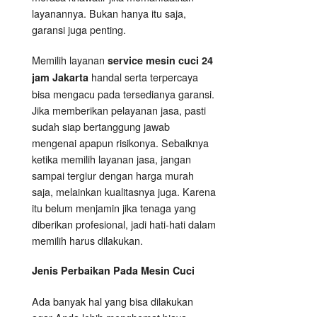
layanannya. Bukan hanya itu saja,
garansi juga penting.
Memilih layanan
service mesin cuci 24
handal serta terpercaya
jam Jakarta
bisa mengacu pada tersedianya garansi.
Jika memberikan pelayanan jasa, pasti
sudah siap bertanggung jawab
mengenai apapun risikonya. Sebaiknya
ketika memilih layanan jasa, jangan
sampai tergiur dengan harga murah
saja, melainkan kualitasnya juga. Karena
itu belum menjamin jika tenaga yang
diberikan profesional, jadi hati-hati dalam
memilih harus dilakukan.
Jenis Perbaikan
Pada
Mesin Cuci
Ada banyak hal yang bisa dilakukan