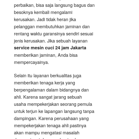
perbaikan, bisa saja langsung bagus dan
besoknya kembali mengalami
kerusakan. Jadi tidak heran jika
pelanggan membutuhkan jaminan dan
rentang waktu garansinya sendiri sesuai
jenis kerusakan. Jika sebuah layanan
service mesin cuci 24 jam Jakarta
memberikan jaminan, Anda bisa
mempercayainya.
Selain itu layanan berkualitas juga
memberikan tenaga kerja yang
berpengalaman dalam bidangnya dan
ahli. Karena sangat jarang sebuah
usaha mempekerjakan seorang pemula
untuk terjun ke lapangan langsung tanpa
dampingan. Karena perusahaan yang
mempekerjakan tenaga ahli pastinya
akan mampu mengatasi masalah