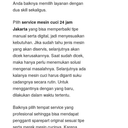
Anda baiknya memilih layanan dengan
dua skill sekaligus.
Pilih
service mesin cuci 24 jam
yang bisa memperbaiki tipe
Jakarta
manual serta digital, jadi menyesuaikan
kebutuhan. Jika sudah tahu jenis mesin
yang akan diservis, selanjutnya akan
dicek kerusakannya. Saat sudah dicek,
maka hanya perlu menemukan solusi
mengenai masalahnya. Selanjutnya ada
kalanya mesin cuci harus diganti suku
cadangnya secara rutin. Untuk
menggantinya dengan yang baru,
dilakukan dalam waktu tertentu.
Baiknya pilih tempat service yang
profesional sehingga bisa mendapat
pengganti sparepart original sesuai tipe
serta merek mesin cucinya. Karena