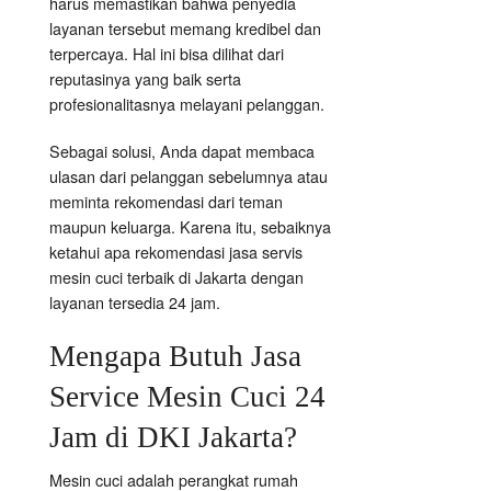
harus memastikan bahwa penyedia
layanan tersebut memang kredibel dan
terpercaya. Hal ini bisa dilihat dari
reputasinya yang baik serta
profesionalitasnya melayani pelanggan.
Sebagai solusi, Anda dapat membaca
ulasan dari pelanggan sebelumnya atau
meminta rekomendasi dari teman
maupun keluarga. Karena itu, sebaiknya
ketahui apa rekomendasi jasa servis
mesin cuci terbaik di Jakarta dengan
layanan tersedia 24 jam.
Mengapa Butuh Jasa
Service Mesin Cuci 24
Jam di DKI Jakarta?
Mesin cuci adalah perangkat rumah