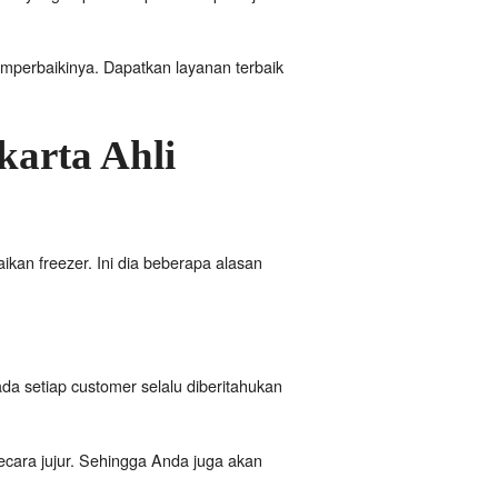
mperbaikinya. Dapatkan layanan terbaik
karta Ahli
ikan freezer. Ini dia beberapa alasan
ada setiap customer selalu diberitahukan
cara jujur. Sehingga Anda juga akan