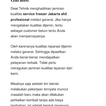
Dewi Tehnik menghadirkan jaminan
kualitas
service freezer Jakarta ahli
melalui garansi. Jika hanya
profesional
mengatakan kualitas dijamin, tentu
sebagai customer belum tentu Anda
akan mempercayainya.
Oleh karenanya kualitas reparasi dijamin
melalui garansi. Sehingga dipastikan
Anda benar-benar mendapatkan
pelayanan terbaik. Tidak perlu
meragukan jaminan kualitas layanan dari
kami.
Misalnya saja setelah tim teknisi
melakukan pekerjaan ternyata muncul
masalah baru maka akan dilakukan
perbaikan kembali tanpa ada biaya
tambahan. Ini adalah bentuk tanggung