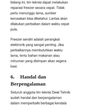
bidang ini, tim teknisi dapat melakukan
reparasi freezer secara cepat. Tidak
perlu menunggu lama, sumber
kerusakan bisa diketahui. Lantas akan
dilakukan perbaikan dalam waktu cepat
pula.
Freezer sendiri adalah perangkat
elektronik yang sangat penting. Jika
perbaikannya membutuhkan waktu
lama, tentu bahan makanan atau
minuman yang disimpan akan segera
basi.
6.
Handal
dan
Berpengalaman
Seluruh anggota tim teknisi Dewi Tehnik
sudah handal dan berpengalaman
dalam memperbaiki berbagai kendala