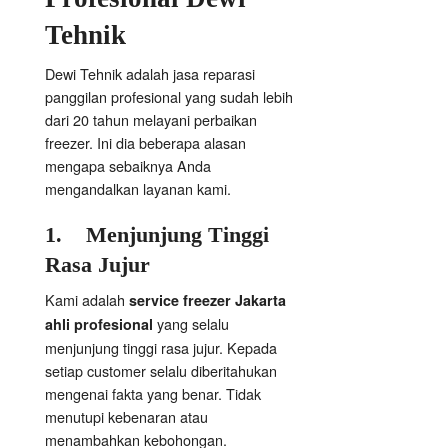
Tehnik
Dewi Tehnik adalah jasa reparasi
panggilan profesional yang sudah lebih
dari 20 tahun melayani perbaikan
freezer. Ini dia beberapa alasan
mengapa sebaiknya Anda
mengandalkan layanan kami.
1.
Menjunjung Tinggi
Rasa Jujur
Kami adalah
service freezer Jakarta
yang selalu
ahli profesional
menjunjung tinggi rasa jujur. Kepada
setiap customer selalu diberitahukan
mengenai fakta yang benar. Tidak
menutupi kebenaran atau
menambahkan kebohongan.