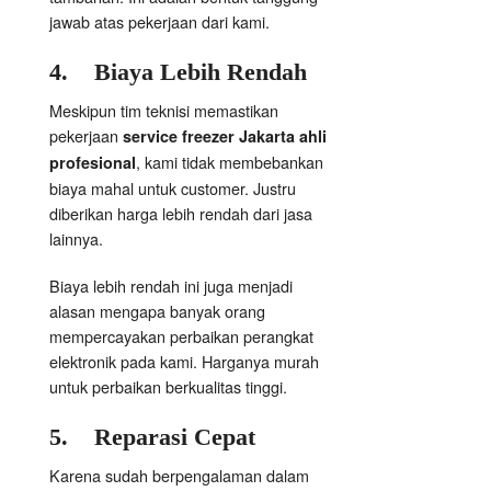
jawab atas pekerjaan dari kami.
4.
Biaya Lebih Rendah
Meskipun tim teknisi memastikan
pekerjaan
service freezer Jakarta ahli
, kami tidak membebankan
profesional
biaya mahal untuk customer. Justru
diberikan harga lebih rendah dari jasa
lainnya.
Biaya lebih rendah ini juga menjadi
alasan mengapa banyak orang
mempercayakan perbaikan perangkat
elektronik pada kami. Harganya murah
untuk perbaikan berkualitas tinggi.
5.
Reparasi Cepat
Karena sudah berpengalaman dalam