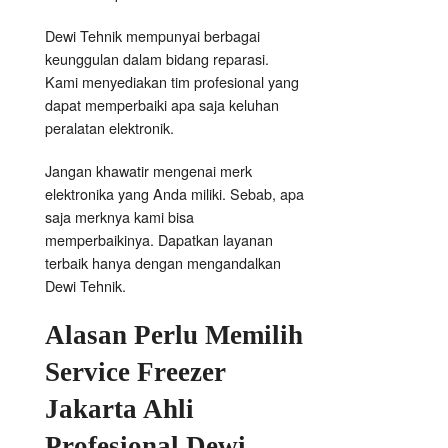
Dewi Tehnik mempunyai berbagai
keunggulan dalam bidang reparasi.
Kami menyediakan tim profesional yang
dapat memperbaiki apa saja keluhan
peralatan elektronik.
Jangan khawatir mengenai merk
elektronika yang Anda miliki. Sebab, apa
saja merknya kami bisa
memperbaikinya. Dapatkan layanan
terbaik hanya dengan mengandalkan
Dewi Tehnik.
Alasan Perlu Memilih
Service Freezer
Jakarta Ahli
Profesional Dewi