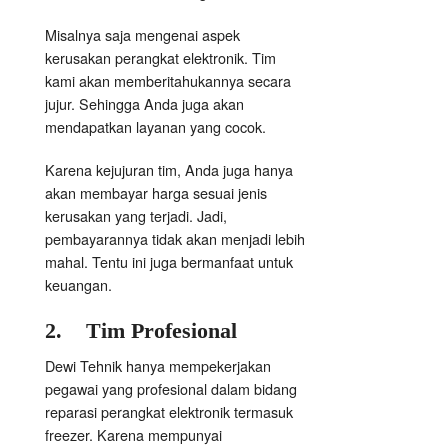
Misalnya saja mengenai aspek
kerusakan perangkat elektronik. Tim
kami akan memberitahukannya secara
jujur. Sehingga Anda juga akan
mendapatkan layanan yang cocok.
Karena kejujuran tim, Anda juga hanya
akan membayar harga sesuai jenis
kerusakan yang terjadi. Jadi,
pembayarannya tidak akan menjadi lebih
mahal. Tentu ini juga bermanfaat untuk
keuangan.
2.
Tim Profesional
Dewi Tehnik hanya mempekerjakan
pegawai yang profesional dalam bidang
reparasi perangkat elektronik termasuk
freezer. Karena mempunyai