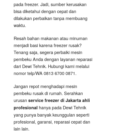
pada freezer. Jadi, sumber kerusakan
bisa diketahui dengan cepat dan
dilakukan perbaikan tanpa membuang
waktu.
Resah bahan makanan atau minuman
menjadi basi karena freezer rusak?
Tenang saja, segera perbaiki mesin
pembeku Anda dengan layanan reparasi
dari Dewi Tehnik. Hubungi kami melalui
nomor telp/WA 0813 6700 0871.
Jangan repot menghadapi mesin
pembeku rusak di rumah. Serahkan
urusan
service freezer di Jakarta ahli
hanya pada Dewi Tehnik
profesional
yang punya banyak keunggulan seperti
profesional, garansi, reparasi cepat dan
lain lain.