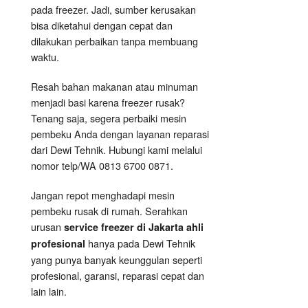
pada freezer. Jadi, sumber kerusakan
bisa diketahui dengan cepat dan
dilakukan perbaikan tanpa membuang
waktu.
Resah bahan makanan atau minuman
menjadi basi karena freezer rusak?
Tenang saja, segera perbaiki mesin
pembeku Anda dengan layanan reparasi
dari Dewi Tehnik. Hubungi kami melalui
nomor telp/WA 0813 6700 0871.
Jangan repot menghadapi mesin
pembeku rusak di rumah. Serahkan
urusan
service freezer di Jakarta ahli
hanya pada Dewi Tehnik
profesional
yang punya banyak keunggulan seperti
profesional, garansi, reparasi cepat dan
lain lain.