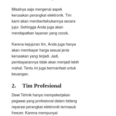
Misalnya saja mengenai aspek
kerusakan perangkat elektronik. Tim
kami akan memberitahukannya secara
jujur. Sehingga Anda juga akan
mendapatkan layanan yang cocok.
Karena kejujuran tim, Anda juga hanya
akan membayar harga sesuai jenis
kerusakan yang terjadi. Jadi,
pembayarannya tidak akan menjadi lebih
mahal. Tentu ini juga bermanfaat untuk
keuangan.
2.
Tim Profesional
Dewi Tehnik hanya mempekerjakan
pegawai yang profesional dalam bidang
reparasi perangkat elektronik termasuk
freezer. Karena mempunyai