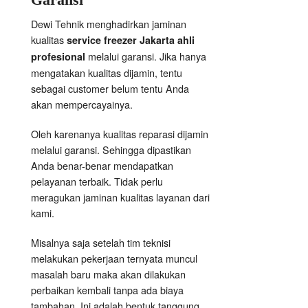
Dewi Tehnik menghadirkan jaminan
kualitas
service freezer Jakarta ahli
melalui garansi. Jika hanya
profesional
mengatakan kualitas dijamin, tentu
sebagai customer belum tentu Anda
akan mempercayainya.
Oleh karenanya kualitas reparasi dijamin
melalui garansi. Sehingga dipastikan
Anda benar-benar mendapatkan
pelayanan terbaik. Tidak perlu
meragukan jaminan kualitas layanan dari
kami.
Misalnya saja setelah tim teknisi
melakukan pekerjaan ternyata muncul
masalah baru maka akan dilakukan
perbaikan kembali tanpa ada biaya
tambahan. Ini adalah bentuk tanggung