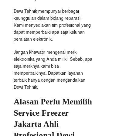
Dewi Tehnik mempunyai berbagai
keunggulan dalam bidang reparasi.
Kami menyediakan tim profesional yang
dapat memperbaiki apa saja keluhan
peralatan elektronik.
Jangan khawatir mengenai merk
elektronika yang Anda miliki. Sebab, apa
saja merknya kami bisa
memperbaikinya. Dapatkan layanan
terbaik hanya dengan mengandalkan
Dewi Tehnik.
Alasan Perlu Memilih
Service Freezer
Jakarta Ahli
Profesional Dewi