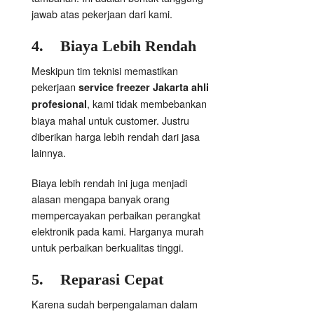
jawab atas pekerjaan dari kami.
4.
Biaya Lebih Rendah
Meskipun tim teknisi memastikan
pekerjaan
service freezer Jakarta ahli
, kami tidak membebankan
profesional
biaya mahal untuk customer. Justru
diberikan harga lebih rendah dari jasa
lainnya.
Biaya lebih rendah ini juga menjadi
alasan mengapa banyak orang
mempercayakan perbaikan perangkat
elektronik pada kami. Harganya murah
untuk perbaikan berkualitas tinggi.
5.
Reparasi Cepat
Karena sudah berpengalaman dalam