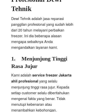
Tehnik
Dewi Tehnik adalah jasa reparasi
panggilan profesional yang sudah lebih
dari 20 tahun melayani perbaikan
freezer. Ini dia beberapa alasan
mengapa sebaiknya Anda
mengandalkan layanan kami.
1.
Menjunjung Tinggi
Rasa Jujur
Kami adalah
service freezer Jakarta
yang selalu
ahli profesional
menjunjung tinggi rasa jujur. Kepada
setiap customer selalu diberitahukan
mengenai fakta yang benar. Tidak
menutupi kebenaran atau
menambahkan kebohongan.