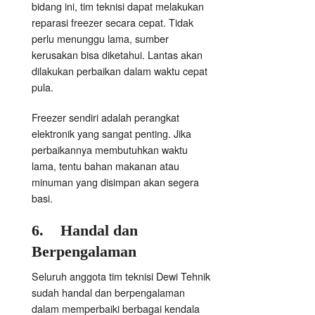
bidang ini, tim teknisi dapat melakukan
reparasi freezer secara cepat. Tidak
perlu menunggu lama, sumber
kerusakan bisa diketahui. Lantas akan
dilakukan perbaikan dalam waktu cepat
pula.
Freezer sendiri adalah perangkat
elektronik yang sangat penting. Jika
perbaikannya membutuhkan waktu
lama, tentu bahan makanan atau
minuman yang disimpan akan segera
basi.
6.
Handal
dan
Berpengalaman
Seluruh anggota tim teknisi Dewi Tehnik
sudah handal dan berpengalaman
dalam memperbaiki berbagai kendala