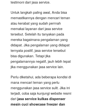
testimoni dari jasa service.
Untuk langkah paling awal, Anda bisa
memastikannya dengan mencari teman
atau kerabat yang sudah perrnah
memakai layanan dari jasa service
tersebut. Setelah itu tanyakan pada
mereka bagaimana pengalaman yang
didapat. Jika pengalaman yang didapat
ternyata positif, jasa service tersebut
bisa digunakan. Tetapi jika
pengalamannya negatif, jauh lebih tepat
jika menggunakan jasa service lain.
Perlu diketahui, ada beberapa kondisi di
mana mencari teman yang perlu
menggunakan jasa service sulit. Jika ini
terjadi, coba saja kunjungi website resmi
dari
jasa service kulkas dispenser
mesin cuci showcase freezer dan