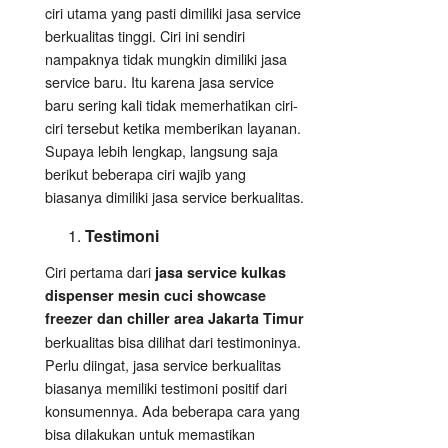
ciri utama yang pasti dimiliki jasa service
berkualitas tinggi. Ciri ini sendiri
nampaknya tidak mungkin dimiliki jasa
service baru. Itu karena jasa service
baru sering kali tidak memerhatikan ciri-
ciri tersebut ketika memberikan layanan.
Supaya lebih lengkap, langsung saja
berikut beberapa ciri wajib yang
biasanya dimiliki jasa service berkualitas.
Testimoni
Ciri pertama dari
jasa service kulkas
dispenser mesin cuci showcase
freezer dan chiller area Jakarta Timur
berkualitas bisa dilihat dari testimoninya.
Perlu diingat, jasa service berkualitas
biasanya memiliki testimoni positif dari
konsumennya. Ada beberapa cara yang
bisa dilakukan untuk memastikan