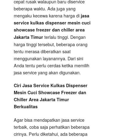
cepat rusak walaupun baru diservice
beberapa waktu. Ada juga yang
mengaku kecewa karena harga di
jasa
service kulkas dispenser mesin cuci
showcase freezer dan chiller area
terlalu tinggi. Dengan
Jakarta Timur
harga tinggi tersebut, beberapa orang
tentu merasa diberatkan saat
menggunakan layanannya. Dari sini
Anda tentu perlu cerdas ketika memilih
jasa service yang akan digunakan.
Ciri Jasa Service Kulkas Dispenser
Mesin Cuci Showcase Freezer dan
Chiller Area Jakarta Timur
Berkualitas
Agar bisa mendapatkan jasa service
terbaik, coba saja perhatikan beberapa
cirinya. Perlu diketahui, ada beberapa