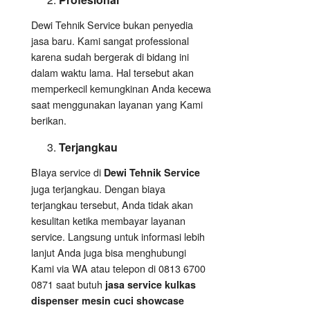
Dewi Tehnik Service bukan penyedia
jasa baru. Kami sangat professional
karena sudah bergerak di bidang ini
dalam waktu lama. Hal tersebut akan
memperkecil kemungkinan Anda kecewa
saat menggunakan layanan yang Kami
berikan.
Terjangkau
BIaya service di
Dewi Tehnik Service
juga terjangkau. Dengan biaya
terjangkau tersebut, Anda tidak akan
kesulitan ketika membayar layanan
service. Langsung untuk informasi lebih
lanjut Anda juga bisa menghubungi
Kami via WA atau telepon di 0813 6700
0871 saat butuh
jasa service kulkas
dispenser mesin cuci showcase