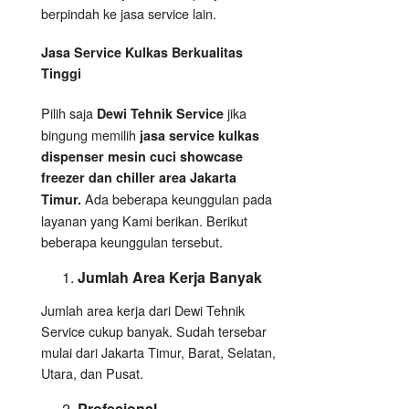
berpindah ke jasa service lain.
Jasa Service Kulkas Berkualitas
Tinggi
Pilih saja
jika
Dewi Tehnik Service
bingung memilih
jasa service kulkas
dispenser mesin cuci showcase
freezer dan chiller area Jakarta
Ada beberapa keunggulan pada
Timur.
layanan yang Kami berikan. Berikut
beberapa keunggulan tersebut.
Jumlah Area Kerja Banyak
Jumlah area kerja dari Dewi Tehnik
Service cukup banyak. Sudah tersebar
mulai dari Jakarta Timur, Barat, Selatan,
Utara, dan Pusat.
Profesional