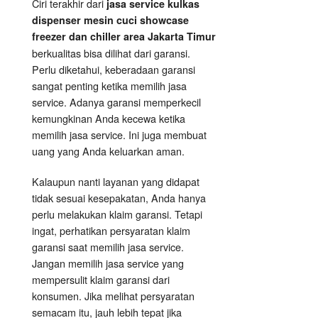
Ciri terakhir dari
jasa service kulkas
dispenser mesin cuci showcase
freezer dan chiller area Jakarta Timur
berkualitas bisa dilihat dari garansi.
Perlu diketahui, keberadaan garansi
sangat penting ketika memilih jasa
service. Adanya garansi memperkecil
kemungkinan Anda kecewa ketika
memilih jasa service. Ini juga membuat
uang yang Anda keluarkan aman.
Kalaupun nanti layanan yang didapat
tidak sesuai kesepakatan, Anda hanya
perlu melakukan klaim garansi. Tetapi
ingat, perhatikan persyaratan klaim
garansi saat memilih jasa service.
Jangan memilih jasa service yang
mempersulit klaim garansi dari
konsumen. Jika melihat persyaratan
semacam itu, jauh lebih tepat jika