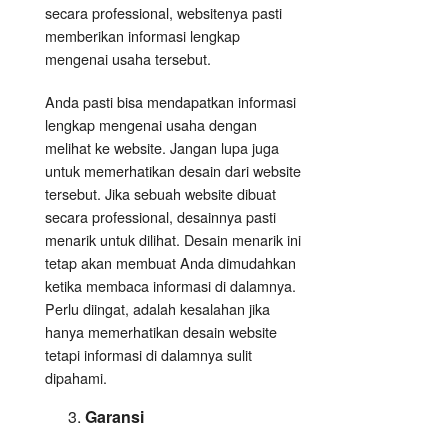
secara professional, websitenya pasti
memberikan informasi lengkap
mengenai usaha tersebut.
Anda pasti bisa mendapatkan informasi
lengkap mengenai usaha dengan
melihat ke website. Jangan lupa juga
untuk memerhatikan desain dari website
tersebut. Jika sebuah website dibuat
secara professional, desainnya pasti
menarik untuk dilihat. Desain menarik ini
tetap akan membuat Anda dimudahkan
ketika membaca informasi di dalamnya.
Perlu diingat, adalah kesalahan jika
hanya memerhatikan desain website
tetapi informasi di dalamnya sulit
dipahami.
Garansi