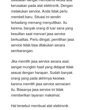
kerusakan pada alat elektronik. Dengan
melakukan service, Anda tidak perlu
membeli baru. Situasi ini sendiri
terkadang memang menyulitkan. Itu
karena, banyak orang di luar sana yang
kesulitan saat mencari jasa service
berkualitas. Perlu diingat, pemilihan jasa
service tidak bisa dilakukan secara
sembarangan.
Jika memilih jasa service secara asal,
sangat mungkin hasil yang didapat tidak
sesuai dengan harapan. Sudah banyak
orang yang pada akhirnya kecewa
karena memilih jasa service semacam
itu. Biasanya jasa service ini tidak
memberikan layanan maksimal.
Hal tersebut membuat alat elektronik