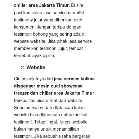
Di sini
chiller area Jakarta Timur.
pastikan kalau jasa service memiliki
testimony jujur yang diberikan oleh
konsumen. Jangan tertipu dengan
testimoni bohong yang sering ada di
website-website. Jika pihak jasa service
memberikan testimoni jujur, tempat
tersebut layak dipilih.
Website
Ciri selanjutnya dari
jasa service kulkas
dispenser mesin cuci showcase
freezer dan chiller area Jakarta Timur
berkualitas bisa dilihat dari website.
Sebelumnya sudah dijelaskan kalau
website bisa digunakan untuk melihat
testimoni. Tetapi ingat, fungsi website
bukan hanya untuk menampilkan
testimoni. Jika sebuah usaha bergerak