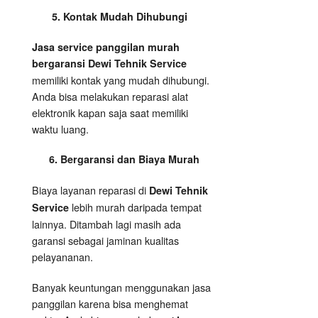
5. Kontak Mudah Dihubungi
Jasa service panggilan murah
bergaransi Dewi Tehnik Service
memiliki kontak yang mudah dihubungi.
Anda bisa melakukan reparasi alat
elektronik kapan saja saat memiliki
waktu luang.
6. Bergaransi dan Biaya Murah
Biaya layanan reparasi di
Dewi Tehnik
lebih murah daripada tempat
Service
lainnya. Ditambah lagi masih ada
garansi sebagai jaminan kualitas
pelayananan.
Banyak keuntungan menggunakan jasa
panggilan karena bisa menghemat