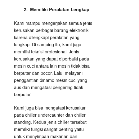
2. Memiliki Peralatan Lengkap
Kami mampu mengerjakan semua jenis
kerusakan berbagai barang elektronik
karena dilengkapi peralatan yang
lengkap. Di samping itu, kami juga
memiliki teknisi profesional. Jenis
kerusakan yang dapat diperbaiki pada
mesin cuci antara lain mesin tidak bisa
berputar dan bocor. Lalu, melayani
penggantian dinamo mesin cuci yang
aus dan mengatasi pengering tidak
berputar.
Kami juga bisa mengatasi kerusakan
pada chiller undercaunter dan chiller
standing. Kedua jenis chiller tersebut
memiliki fungsi sangat penting yaitu
untuk menyimpan makanan dan