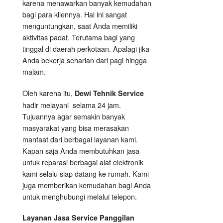
karena menawarkan banyak kemudahan
bagi para kliennya. Hal ini sangat
menguntungkan, saat Anda memiliki
aktivitas padat. Terutama bagi yang
tinggal di daerah perkotaan. Apalagi jika
Anda bekerja seharian dari pagi hingga
malam.
Oleh karena itu,
Dewi Tehnik Service
hadir melayani selama 24 jam.
Tujuannya agar semakin banyak
masyarakat yang bisa merasakan
manfaat dari berbagai layanan kami.
Kapan saja Anda membutuhkan jasa
untuk reparasi berbagai alat elektronik
kami selalu siap datang ke rumah. Kami
juga memberikan kemudahan bagi Anda
untuk menghubungi melalui telepon.
Layanan Jasa Service Panggilan