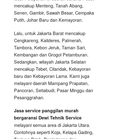
mencakup Menteng, Tanah Abang,
Senen, Gambir, Sawah Besar, Cempaka
Putih, Johar Baru dan Kemayoran.
Lalu, untuk Jakarta Barat mencakup
Cengkareng, Kalideres, Palmerah,
Tambora, Kebon Jeruk, Taman Sari,
Kembangan dan Grogol Petamburan.
Sedangkan, wilayah Jakarta Selatan
mencakup Tebet, Cilandak, Kebayoran
baru dan Kebayoran Lama. Kami juga
melayani daerah Mampang Prapatan,
Pancoran, Setiabudi, Pasar Minggu dan
Pesanggrahan.
Jasa service panggilan murah
bergaransi Dewi Tehnik Service
melayani semua area di Jakarta Utara.
Contohnya seperti Koja, Kelapa Gading,