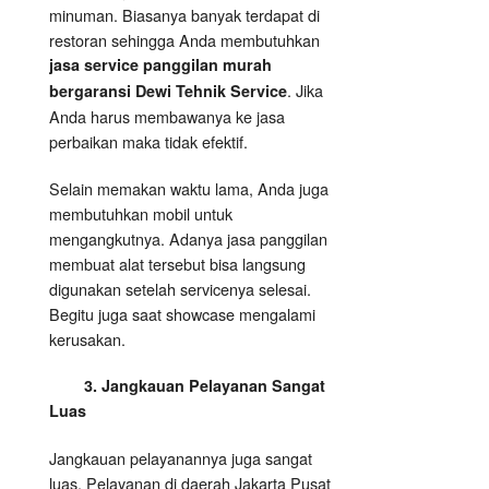
minuman. Biasanya banyak terdapat di
restoran sehingga Anda membutuhkan
jasa service panggilan murah
. Jika
bergaransi Dewi Tehnik Service
Anda harus membawanya ke jasa
perbaikan maka tidak efektif.
Selain memakan waktu lama, Anda juga
membutuhkan mobil untuk
mengangkutnya. Adanya jasa panggilan
membuat alat tersebut bisa langsung
digunakan setelah servicenya selesai.
Begitu juga saat showcase mengalami
kerusakan.
3. Jangkauan Pelayanan Sangat
Luas
Jangkauan pelayanannya juga sangat
luas. Pelayanan di daerah Jakarta Pusat