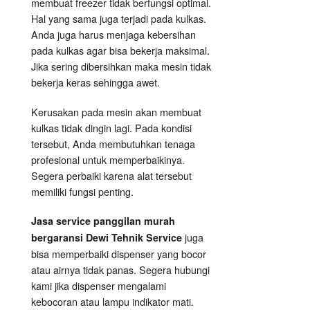
membuat freezer tidak berfungsi optimal.
Hal yang sama juga terjadi pada kulkas.
Anda juga harus menjaga kebersihan
pada kulkas agar bisa bekerja maksimal.
Jika sering dibersihkan maka mesin tidak
bekerja keras sehingga awet.
Kerusakan pada mesin akan membuat
kulkas tidak dingin lagi. Pada kondisi
tersebut, Anda membutuhkan tenaga
profesional untuk memperbaikinya.
Segera perbaiki karena alat tersebut
memiliki fungsi penting.
Jasa service panggilan murah
juga
bergaransi Dewi Tehnik Service
bisa memperbaiki dispenser yang bocor
atau airnya tidak panas. Segera hubungi
kami jika dispenser mengalami
kebocoran atau lampu indikator mati.