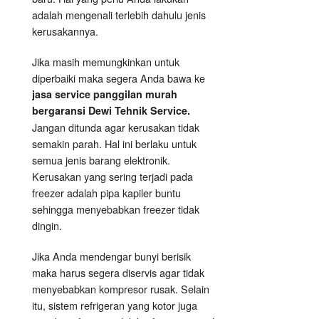
adalah mengenali terlebih dahulu jenis
kerusakannya.
Jika masih memungkinkan untuk
diperbaiki maka segera Anda bawa ke
jasa service panggilan murah
bergaransi Dewi Tehnik Service.
Jangan ditunda agar kerusakan tidak
semakin parah. Hal ini berlaku untuk
semua jenis barang elektronik.
Kerusakan yang sering terjadi pada
freezer adalah pipa kapiler buntu
sehingga menyebabkan freezer tidak
dingin.
Jika Anda mendengar bunyi berisik
maka harus segera diservis agar tidak
menyebabkan kompresor rusak. Selain
itu, sistem refrigeran yang kotor juga