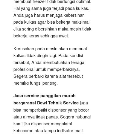
membuat freezer tidak berfungsi optimal.
Hal yang sama juga terjadi pada kulkas.
Anda juga harus menjaga kebersihan
pada kulkas agar bisa bekerja maksimal.
Jika sering dibersihkan maka mesin tidak
bekerja keras sehingga awet.
Kerusakan pada mesin akan membuat
kulkas tidak dingin lagi. Pada kondisi
tersebut, Anda membutuhkan tenaga
profesional untuk memperbaikinya.
Segera perbaiki karena alat tersebut
memiliki fungsi penting.
Jasa service panggilan murah
juga
bergaransi Dewi Tehnik Service
bisa memperbaiki dispenser yang bocor
atau airnya tidak panas. Segera hubungi
kami jika dispenser mengalami
kebocoran atau lampu indikator mati.