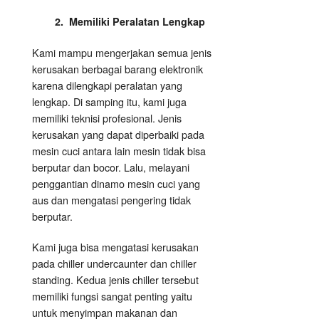
2. Memiliki Peralatan Lengkap
Kami mampu mengerjakan semua jenis
kerusakan berbagai barang elektronik
karena dilengkapi peralatan yang
lengkap. Di samping itu, kami juga
memiliki teknisi profesional. Jenis
kerusakan yang dapat diperbaiki pada
mesin cuci antara lain mesin tidak bisa
berputar dan bocor. Lalu, melayani
penggantian dinamo mesin cuci yang
aus dan mengatasi pengering tidak
berputar.
Kami juga bisa mengatasi kerusakan
pada chiller undercaunter dan chiller
standing. Kedua jenis chiller tersebut
memiliki fungsi sangat penting yaitu
untuk menyimpan makanan dan