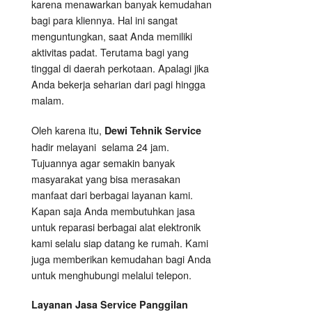
karena menawarkan banyak kemudahan
bagi para kliennya. Hal ini sangat
menguntungkan, saat Anda memiliki
aktivitas padat. Terutama bagi yang
tinggal di daerah perkotaan. Apalagi jika
Anda bekerja seharian dari pagi hingga
malam.
Oleh karena itu,
Dewi Tehnik Service
hadir melayani selama 24 jam.
Tujuannya agar semakin banyak
masyarakat yang bisa merasakan
manfaat dari berbagai layanan kami.
Kapan saja Anda membutuhkan jasa
untuk reparasi berbagai alat elektronik
kami selalu siap datang ke rumah. Kami
juga memberikan kemudahan bagi Anda
untuk menghubungi melalui telepon.
Layanan Jasa Service Panggilan