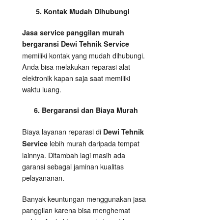
5. Kontak Mudah Dihubungi
Jasa service panggilan murah
bergaransi Dewi Tehnik Service
memiliki kontak yang mudah dihubungi.
Anda bisa melakukan reparasi alat
elektronik kapan saja saat memiliki
waktu luang.
6. Bergaransi dan Biaya Murah
Biaya layanan reparasi di
Dewi Tehnik
lebih murah daripada tempat
Service
lainnya. Ditambah lagi masih ada
garansi sebagai jaminan kualitas
pelayananan.
Banyak keuntungan menggunakan jasa
panggilan karena bisa menghemat