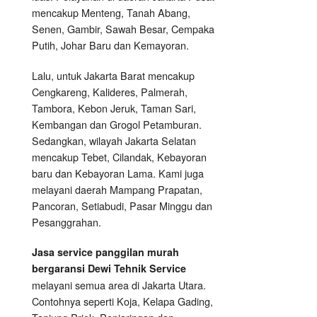
mencakup Menteng, Tanah Abang,
Senen, Gambir, Sawah Besar, Cempaka
Putih, Johar Baru dan Kemayoran.
Lalu, untuk Jakarta Barat mencakup
Cengkareng, Kalideres, Palmerah,
Tambora, Kebon Jeruk, Taman Sari,
Kembangan dan Grogol Petamburan.
Sedangkan, wilayah Jakarta Selatan
mencakup Tebet, Cilandak, Kebayoran
baru dan Kebayoran Lama. Kami juga
melayani daerah Mampang Prapatan,
Pancoran, Setiabudi, Pasar Minggu dan
Pesanggrahan.
Jasa service panggilan murah
bergaransi Dewi Tehnik Service
melayani semua area di Jakarta Utara.
Contohnya seperti Koja, Kelapa Gading,