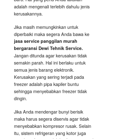
adalah mengenali terlebih dahulu jenis
kerusakannya.
Jika masih memungkinkan untuk
diperbaiki maka segera Anda bawa ke
jasa service panggilan murah
bergaransi Dewi Tehnik Service.
Jangan ditunda agar kerusakan tidak
semakin parah. Hal ini berlaku untuk
semua jenis barang elektronik.
Kerusakan yang sering terjadi pada
freezer adalah pipa kapiler buntu
sehingga menyebabkan freezer tidak
dingin.
Jika Anda mendengar bunyi berisik
maka harus segera diservis agar tidak
menyebabkan kompresor rusak. Selain
itu, sistem refrigeran yang kotor juga