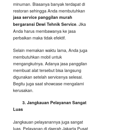
minuman. Biasanya banyak terdapat di
restoran sehingga Anda membutuhkan
jasa service panggilan murah
. Jika
bergaransi Dewi Tehnik Service
Anda harus membawanya ke jasa
perbaikan maka tidak efektif.
Selain memakan waktu lama, Anda juga
membutuhkan mobil untuk
mengangkutnya. Adanya jasa panggilan
membuat alat tersebut bisa langsung
digunakan setelah servicenya selesai.
Begitu juga saat showcase mengalami
kerusakan.
3. Jangkauan Pelayanan Sangat
Luas
Jangkauan pelayanannya juga sangat
luas. Pelayanan di daerah Jakarta Pusat