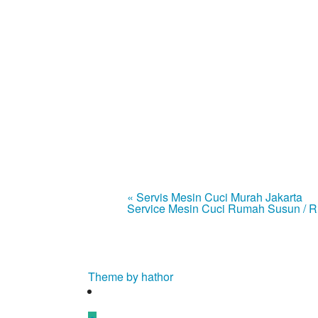
« Servis Mesin Cuci Murah Jakarta
Service Mesin Cuci Rumah Susun / R
Theme by hathor