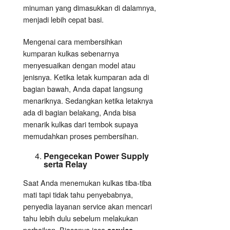
minuman yang dimasukkan di dalamnya,
menjadi lebih cepat basi.
Mengenai cara membersihkan
kumparan kulkas sebenarnya
menyesuaikan dengan model atau
jenisnya. Ketika letak kumparan ada di
bagian bawah, Anda dapat langsung
menariknya. Sedangkan ketika letaknya
ada di bagian belakang, Anda bisa
menarik kulkas dari tembok supaya
memudahkan proses pembersihan.
Pengecekan Power Supply
serta Relay
Saat Anda menemukan kulkas tiba-tiba
mati tapi tidak tahu penyebabnya,
penyedia layanan service akan mencari
tahu lebih dulu sebelum melakukan
perbaikan. Biasanya jasa