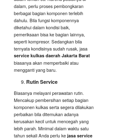
dalam, perlu proses pembongkaran
berbagai bagian komponen terlebih
dahulu. Bila fungsi komponennya
diketahui dalam kondisi baik,
pemeriksaan bisa ke bagian lainnya,
seperti kompresor. Sedangkan bila
ternyata kondisinya sudah rusak, jasa
service kulkas daerah Jakarta Barat
biasanya akan memperbaiki atau
mengganti yang baru.
Rutin Service
Biasanya melayani perawatan rutin.
Mencakup pembersihan setiap bagian
komponen kulkas serta segera dilakukan
perbaikan bila ditemukan adanya
kerusakan kecil untuk mencegah yang
lebih parah. Minimal dalam waktu satu
tahun sekali Anda perlu ke
jasa service