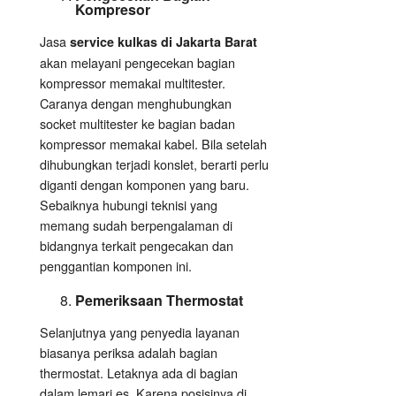
Kompresor
Jasa
service kulkas di Jakarta Barat
akan melayani pengecekan bagian
kompressor memakai multitester.
Caranya dengan menghubungkan
socket multitester ke bagian badan
kompressor memakai kabel. Bila setelah
dihubungkan terjadi konslet, berarti perlu
diganti dengan komponen yang baru.
Sebaiknya hubungi teknisi yang
memang sudah berpengalaman di
bidangnya terkait pengecakan dan
penggantian komponen ini.
Pemeriksaan Thermostat
Selanjutnya yang penyedia layanan
biasanya periksa adalah bagian
thermostat. Letaknya ada di bagian
dalam lemari es. Karena posisinya di