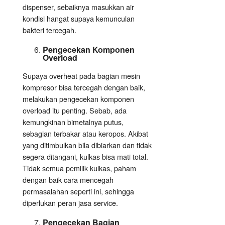
dispenser, sebaiknya masukkan air
kondisi hangat supaya kemunculan
bakteri tercegah.
Pengecekan Komponen
Overload
Supaya overheat pada bagian mesin
kompresor bisa tercegah dengan baik,
melakukan pengecekan komponen
overload itu penting. Sebab, ada
kemungkinan bimetalnya putus,
sebagian terbakar atau keropos. Akibat
yang ditimbulkan bila dibiarkan dan tidak
segera ditangani, kulkas bisa mati total.
Tidak semua pemilik kulkas, paham
dengan baik cara mencegah
permasalahan seperti ini, sehingga
diperlukan peran jasa service.
Pengecekan Bagian