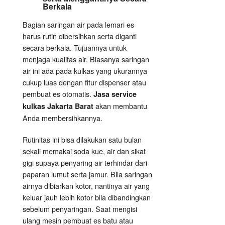
Berkala
Bagian saringan air pada lemari es
harus rutin dibersihkan serta diganti
secara berkala. Tujuannya untuk
menjaga kualitas air. Biasanya saringan
air ini ada pada kulkas yang ukurannya
cukup luas dengan fitur dispenser atau
pembuat es otomatis.
Jasa service
akan membantu
kulkas Jakarta Barat
Anda membersihkannya.
Rutinitas ini bisa dilakukan satu bulan
sekali memakai soda kue, air dan sikat
gigi supaya penyaring air terhindar dari
paparan lumut serta jamur. Bila saringan
airnya dibiarkan kotor, nantinya air yang
keluar jauh lebih kotor bila dibandingkan
sebelum penyaringan. Saat mengisi
ulang mesin pembuat es batu atau