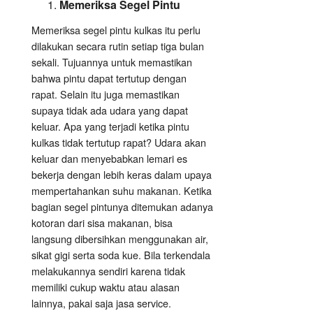
Memeriksa Segel Pintu
Memeriksa segel pintu kulkas itu perlu
dilakukan secara rutin setiap tiga bulan
sekali. Tujuannya untuk memastikan
bahwa pintu dapat tertutup dengan
rapat. Selain itu juga memastikan
supaya tidak ada udara yang dapat
keluar. Apa yang terjadi ketika pintu
kulkas tidak tertutup rapat? Udara akan
keluar dan menyebabkan lemari es
bekerja dengan lebih keras dalam upaya
mempertahankan suhu makanan. Ketika
bagian segel pintunya ditemukan adanya
kotoran dari sisa makanan, bisa
langsung dibersihkan menggunakan air,
sikat gigi serta soda kue. Bila terkendala
melakukannya sendiri karena tidak
memiliki cukup waktu atau alasan
lainnya, pakai saja jasa service.