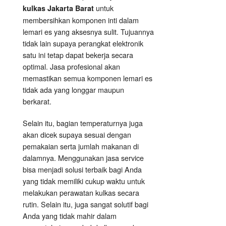
untuk
kulkas Jakarta Barat
membersihkan komponen inti dalam
lemari es yang aksesnya sulit. Tujuannya
tidak lain supaya perangkat elektronik
satu ini tetap dapat bekerja secara
optimal. Jasa profesional akan
memastikan semua komponen lemari es
tidak ada yang longgar maupun
berkarat.
Selain itu, bagian temperaturnya juga
akan dicek supaya sesuai dengan
pemakaian serta jumlah makanan di
dalamnya. Menggunakan jasa service
bisa menjadi solusi terbaik bagi Anda
yang tidak memiliki cukup waktu untuk
melakukan perawatan kulkas secara
rutin. Selain itu, juga sangat solutif bagi
Anda yang tidak mahir dalam