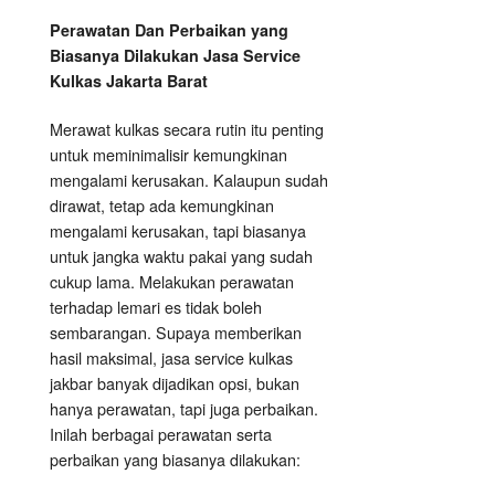
Perawatan Dan Perbaikan yang
Biasanya Dilakukan Jasa Service
Kulkas Jakarta Barat
Merawat kulkas secara rutin itu penting
untuk meminimalisir kemungkinan
mengalami kerusakan. Kalaupun sudah
dirawat, tetap ada kemungkinan
mengalami kerusakan, tapi biasanya
untuk jangka waktu pakai yang sudah
cukup lama. Melakukan perawatan
terhadap lemari es tidak boleh
sembarangan. Supaya memberikan
hasil maksimal, jasa service kulkas
jakbar banyak dijadikan opsi, bukan
hanya perawatan, tapi juga perbaikan.
Inilah berbagai perawatan serta
perbaikan yang biasanya dilakukan: