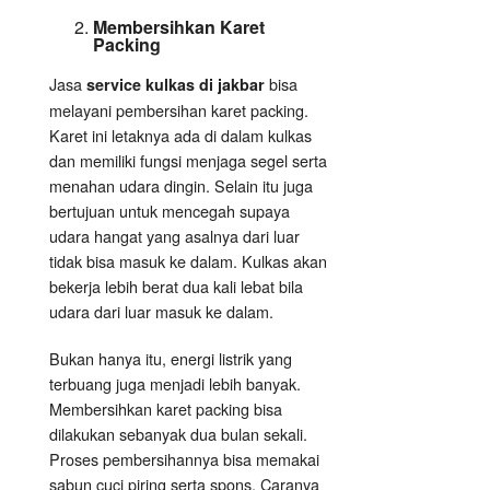
Membersihkan Karet
Packing
Jasa
bisa
service kulkas di jakbar
melayani pembersihan karet packing.
Karet ini letaknya ada di dalam kulkas
dan memiliki fungsi menjaga segel serta
menahan udara dingin. Selain itu juga
bertujuan untuk mencegah supaya
udara hangat yang asalnya dari luar
tidak bisa masuk ke dalam. Kulkas akan
bekerja lebih berat dua kali lebat bila
udara dari luar masuk ke dalam.
Bukan hanya itu, energi listrik yang
terbuang juga menjadi lebih banyak.
Membersihkan karet packing bisa
dilakukan sebanyak dua bulan sekali.
Proses pembersihannya bisa memakai
sabun cuci piring serta spons. Caranya