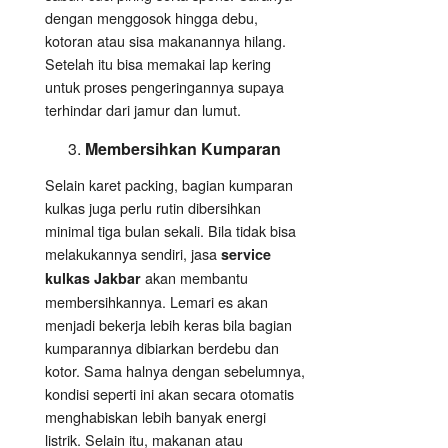
dengan menggosok hingga debu,
kotoran atau sisa makanannya hilang.
Setelah itu bisa memakai lap kering
untuk proses pengeringannya supaya
terhindar dari jamur dan lumut.
Membersihkan Kumparan
Selain karet packing, bagian kumparan
kulkas juga perlu rutin dibersihkan
minimal tiga bulan sekali. Bila tidak bisa
melakukannya sendiri, jasa
service
akan membantu
kulkas Jakbar
membersihkannya. Lemari es akan
menjadi bekerja lebih keras bila bagian
kumparannya dibiarkan berdebu dan
kotor. Sama halnya dengan sebelumnya,
kondisi seperti ini akan secara otomatis
menghabiskan lebih banyak energi
listrik. Selain itu, makanan atau