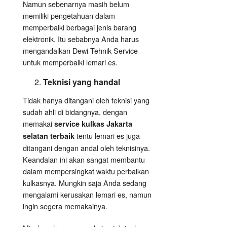
Namun sebenarnya masih belum
memiliki pengetahuan dalam
memperbaiki berbagai jenis barang
elektronik. Itu sebabnya Anda harus
mengandalkan Dewi Tehnik Service
untuk memperbaiki lemari es.
Teknisi yang handal
Tidak hanya ditangani oleh teknisi yang
sudah ahli di bidangnya, dengan
memakai
service kulkas Jakarta
tentu lemari es juga
selatan terbaik
ditangani dengan andal oleh teknisinya.
Keandalan ini akan sangat membantu
dalam mempersingkat waktu perbaikan
kulkasnya. Mungkin saja Anda sedang
mengalami kerusakan lemari es, namun
ingin segera memakainya.