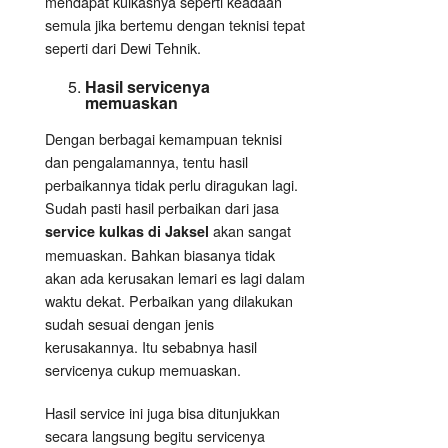
mendapat kulkasnya seperti keadaan
semula jika bertemu dengan teknisi tepat
seperti dari Dewi Tehnik.
Hasil servicenya
memuaskan
Dengan berbagai kemampuan teknisi
dan pengalamannya, tentu hasil
perbaikannya tidak perlu diragukan lagi.
Sudah pasti hasil perbaikan dari jasa
akan sangat
service kulkas di Jaksel
memuaskan. Bahkan biasanya tidak
akan ada kerusakan lemari es lagi dalam
waktu dekat. Perbaikan yang dilakukan
sudah sesuai dengan jenis
kerusakannya. Itu sebabnya hasil
servicenya cukup memuaskan.
Hasil service ini juga bisa ditunjukkan
secara langsung begitu servicenya