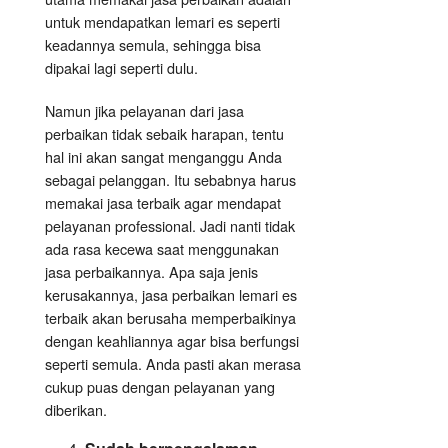
untuk mendapatkan lemari es seperti
keadannya semula, sehingga bisa
dipakai lagi seperti dulu.
Namun jika pelayanan dari jasa
perbaikan tidak sebaik harapan, tentu
hal ini akan sangat menganggu Anda
sebagai pelanggan. Itu sebabnya harus
memakai jasa terbaik agar mendapat
pelayanan professional. Jadi nanti tidak
ada rasa kecewa saat menggunakan
jasa perbaikannya. Apa saja jenis
kerusakannya, jasa perbaikan lemari es
terbaik akan berusaha memperbaikinya
dengan keahliannya agar bisa berfungsi
seperti semula. Anda pasti akan merasa
cukup puas dengan pelayanan yang
diberikan.