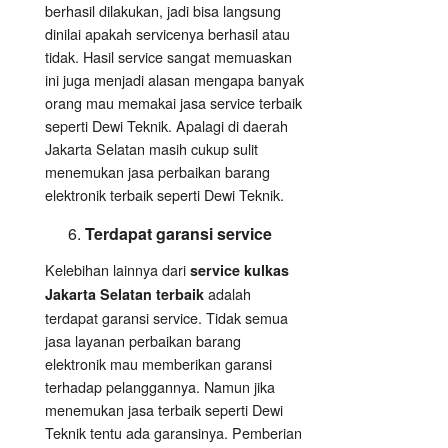
berhasil dilakukan, jadi bisa langsung
dinilai apakah servicenya berhasil atau
tidak. Hasil service sangat memuaskan
ini juga menjadi alasan mengapa banyak
orang mau memakai jasa service terbaik
seperti Dewi Teknik. Apalagi di daerah
Jakarta Selatan masih cukup sulit
menemukan jasa perbaikan barang
elektronik terbaik seperti Dewi Teknik.
Terdapat garansi service
Kelebihan lainnya dari
service kulkas
adalah
Jakarta Selatan terbaik
terdapat garansi service. Tidak semua
jasa layanan perbaikan barang
elektronik mau memberikan garansi
terhadap pelanggannya. Namun jika
menemukan jasa terbaik seperti Dewi
Teknik tentu ada garansinya. Pemberian