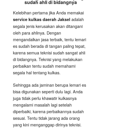
sudah ahli di bidangnya
Kelebihan pertama jika Anda memakai
adalah
service kulkas daerah Jaksel
segala jenis kerusakan akan ditangani
oleh para ahlinya. Dengan
mengandalkan jasa terbaik, tentu lemari
es sudah berada di tangan paling tepat,
karena semua teknisi sudah sangat ahli
di bidangnya. Teknisi yang melakukan
perbaikan tentu sudah memahami
segala hal tentang kulkas.
Sehingga ada jaminan berupa lemari es
bisa digunakan seperti dulu lagi. Anda
juga tidak perlu khawatir kulkasnya
mengalami masalah lagi setelah
diperbaiki, karena perbaikannya sudah
sesuai. Tentu tidak jarang ada orang
yang kini menganggap dirinya teknisi.