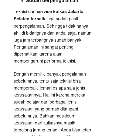
Sudah berpengalaman
Teknisi dari
service kulkas Jakarta
juga sudah pasti
Selatan terbaik
berpengalaman. Sehingga tidak hanya
ahli di bidangnya dan andal saja, namun
juga jam terbangnya sudah banyak.
Pengalaman ini sangat penting
diperhatikan karena akan
mempengaruhi performa teknisi.
Dengan memiliki banyak pengalaman
sebelumnya, tentu saja teknisi bisa
memperbaiki lemari es apa saja jenis
kerusakannya. Hal ini karena mereka
sudah belajar dari berbagai jenis
kerusakan yang pernah ditangani
sebelumnya. Bahkan meskipun
kerusakan dari kulkasnya masih
tergolong jarang terjadi, Anda bisa tetap