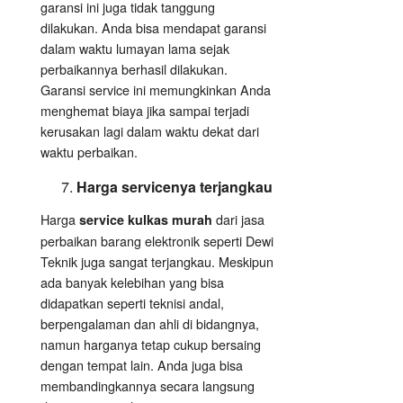
garansi ini juga tidak tanggung
dilakukan. Anda bisa mendapat garansi
dalam waktu lumayan lama sejak
perbaikannya berhasil dilakukan.
Garansi service ini memungkinkan Anda
menghemat biaya jika sampai terjadi
kerusakan lagi dalam waktu dekat dari
waktu perbaikan.
Harga servicenya terjangkau
Harga
dari jasa
service kulkas murah
perbaikan barang elektronik seperti Dewi
Teknik juga sangat terjangkau. Meskipun
ada banyak kelebihan yang bisa
didapatkan seperti teknisi andal,
berpengalaman dan ahli di bidangnya,
namun harganya tetap cukup bersaing
dengan tempat lain. Anda juga bisa
membandingkannya secara langsung