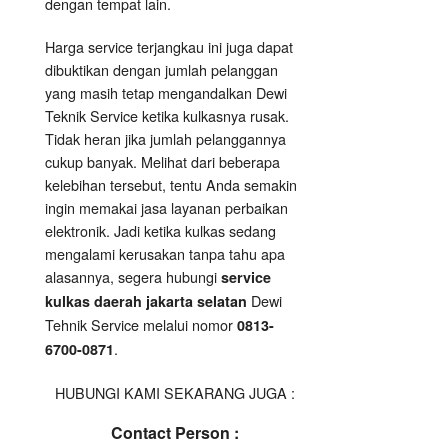
dengan tempat lain.
Harga service terjangkau ini juga dapat
dibuktikan dengan jumlah pelanggan
yang masih tetap mengandalkan Dewi
Teknik Service ketika kulkasnya rusak.
Tidak heran jika jumlah pelanggannya
cukup banyak. Melihat dari beberapa
kelebihan tersebut, tentu Anda semakin
ingin memakai jasa layanan perbaikan
elektronik. Jadi ketika kulkas sedang
mengalami kerusakan tanpa tahu apa
alasannya, segera hubungi
service
Dewi
kulkas daerah jakarta selatan
Tehnik Service melalui nomor
0813-
.
6700-0871
HUBUNGI KAMI SEKARANG JUGA :
Contact Person :