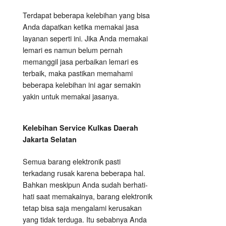
Terdapat beberapa kelebihan yang bisa
Anda dapatkan ketika memakai jasa
layanan seperti ini. Jika Anda memakai
lemari es namun belum pernah
memanggil jasa perbaikan lemari es
terbaik, maka pastikan memahami
beberapa kelebihan ini agar semakin
yakin untuk memakai jasanya.
Kelebihan Service Kulkas Daerah
Jakarta Selatan
Semua barang elektronik pasti
terkadang rusak karena beberapa hal.
Bahkan meskipun Anda sudah berhati-
hati saat memakainya, barang elektronik
tetap bisa saja mengalami kerusakan
yang tidak terduga. Itu sebabnya Anda