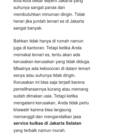
kota-kota besar seperti Jakarta yang
suhunya sangat panas dan
membutuhkan minuman dingin. Tidak
heran jika jumlah lemari es di Jakarta
sangat banyak.
Bahkan tidak hanya di rumah namun
juga di kantoran. Tetapi ketika Anda
memakai lemari es, tentu akan ada
kerusakan-kerusakan yang tidak diduga.
Misalnya ada kebocoran di dalam lemari
esnya atau suhunya tidak dingin.
Kerusakan ini bisa saja terjadi karena
pemeliharaannya kurang atau memang
sudah dimakan usia. Tetapi ketika
mengalami kerusakan, Anda tidak perlu
khawatir karena bisa langsung
memanggil dan mengandalkan jasa
service kulkas di Jakarta Selatan
yang terbaik namun murah.