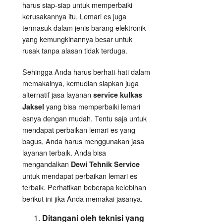
harus siap-siap untuk memperbaiki
kerusakannya itu. Lemari es juga
termasuk dalam jenis barang elektronik
yang kemungkinannya besar untuk
rusak tanpa alasan tidak terduga.
Sehingga Anda harus berhati-hati dalam
memakainya, kemudian siapkan juga
alternatif jasa layanan
service kulkas
yang bisa memperbaiki lemari
Jaksel
esnya dengan mudah. Tentu saja untuk
mendapat perbaikan lemari es yang
bagus, Anda harus menggunakan jasa
layanan terbaik. Anda bisa
mengandalkan
Dewi Tehnik Service
untuk mendapat perbaikan lemari es
terbaik. Perhatikan beberapa kelebihan
berikut ini jika Anda memakai jasanya.
Ditangani oleh teknisi yang