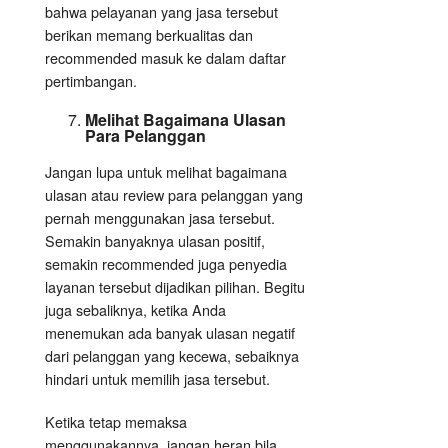
bahwa pelayanan yang jasa tersebut
berikan memang berkualitas dan
recommended masuk ke dalam daftar
pertimbangan.
Melihat Bagaimana Ulasan
Para Pelanggan
Jangan lupa untuk melihat bagaimana
ulasan atau review para pelanggan yang
pernah menggunakan jasa tersebut.
Semakin banyaknya ulasan positif,
semakin recommended juga penyedia
layanan tersebut dijadikan pilihan. Begitu
juga sebaliknya, ketika Anda
menemukan ada banyak ulasan negatif
dari pelanggan yang kecewa, sebaiknya
hindari untuk memilih jasa tersebut.
Ketika tetap memaksa
menggunakannya, jangan heran bila