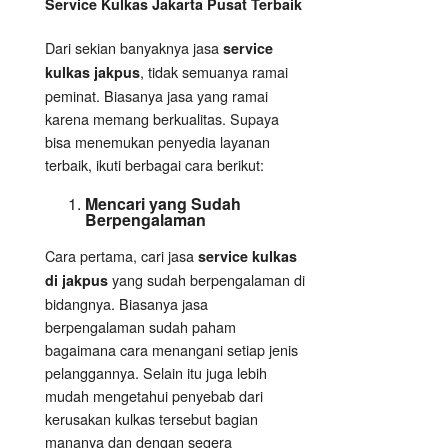
Service Kulkas Jakarta Pusat Terbaik
Dari sekian banyaknya jasa
service
, tidak semuanya ramai
kulkas jakpus
peminat. Biasanya jasa yang ramai
karena memang berkualitas. Supaya
bisa menemukan penyedia layanan
terbaik, ikuti berbagai cara berikut:
Mencari yang Sudah
Berpengalaman
Cara pertama, cari jasa
service kulkas
yang sudah berpengalaman di
di jakpus
bidangnya. Biasanya jasa
berpengalaman sudah paham
bagaimana cara menangani setiap jenis
pelanggannya. Selain itu juga lebih
mudah mengetahui penyebab dari
kerusakan kulkas tersebut bagian
mananya dan dengan segera