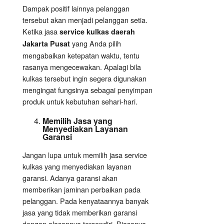
Dampak positif lainnya pelanggan
tersebut akan menjadi pelanggan setia.
Ketika jasa
service kulkas daerah
yang Anda pilih
Jakarta Pusat
mengabaikan ketepatan waktu, tentu
rasanya mengecewakan. Apalagi bila
kulkas tersebut ingin segera digunakan
mengingat fungsinya sebagai penyimpan
produk untuk kebutuhan sehari-hari.
Memilih Jasa yang
Menyediakan Layanan
Garansi
Jangan lupa untuk memilih jasa service
kulkas yang menyediakan layanan
garansi. Adanya garansi akan
memberikan jaminan perbaikan pada
pelanggan. Pada kenyataannya banyak
jasa yang tidak memberikan garansi
dengan alasannya tersendiri. Biasanya