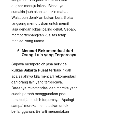
ongkos menuju lokasi. Biasanya
semakin jauh akan semakin mahal.
Walaupun demikian bukan berarti bisa
langsung memutuskan untuk memilih
jasa dengan lokasi paling dekat. Sebab,
mempertimbangkan kualitas tetap
menjadi yang utama.
Mencari Rekomendasi dari
Orang Lain yang Terpercaya
Supaya memperoleh jasa
service
, tidak
kulkas Jakarta Pusat terbaik
ada salahnya bila mencari rekomendasi
dari orang lain yang terpercaya.
Biasanya rekomendasi dari mereka yang
sudah pernah menggunakan jasa
tersebut jauh lebih terpercaya. Apalagi
sampai mereka memutuskan untuk
berlangganan. Berarti menandakan