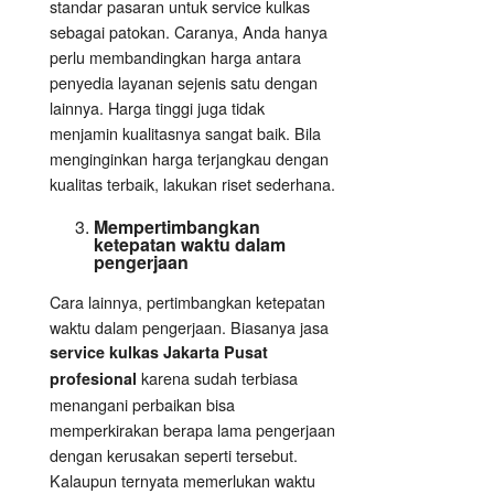
standar pasaran untuk service kulkas
sebagai patokan. Caranya, Anda hanya
perlu membandingkan harga antara
penyedia layanan sejenis satu dengan
lainnya. Harga tinggi juga tidak
menjamin kualitasnya sangat baik. Bila
menginginkan harga terjangkau dengan
kualitas terbaik, lakukan riset sederhana.
Mempertimbangkan
ketepatan waktu dalam
pengerjaan
Cara lainnya, pertimbangkan ketepatan
waktu dalam pengerjaan. Biasanya jasa
service kulkas Jakarta Pusat
karena sudah terbiasa
profesional
menangani perbaikan bisa
memperkirakan berapa lama pengerjaan
dengan kerusakan seperti tersebut.
Kalaupun ternyata memerlukan waktu