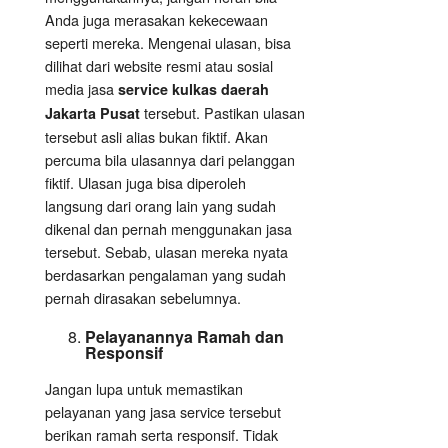
Anda juga merasakan kekecewaan
seperti mereka. Mengenai ulasan, bisa
dilihat dari website resmi atau sosial
media jasa
service
kulkas daerah
tersebut. Pastikan ulasan
Jakarta Pusat
tersebut asli alias bukan fiktif. Akan
percuma bila ulasannya dari pelanggan
fiktif. Ulasan juga bisa diperoleh
langsung dari orang lain yang sudah
dikenal dan pernah menggunakan jasa
tersebut. Sebab, ulasan mereka nyata
berdasarkan pengalaman yang sudah
pernah dirasakan sebelumnya.
Pelayanannya Ramah dan
Responsif
Jangan lupa untuk memastikan
pelayanan yang jasa service tersebut
berikan ramah serta responsif. Tidak