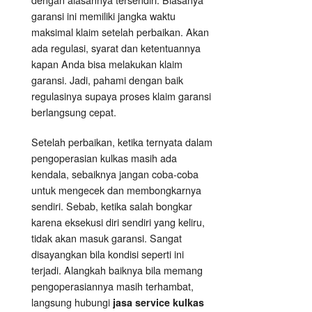
garansi ini memiliki jangka waktu
maksimal klaim setelah perbaikan. Akan
ada regulasi, syarat dan ketentuannya
kapan Anda bisa melakukan klaim
garansi. Jadi, pahami dengan baik
regulasinya supaya proses klaim garansi
berlangsung cepat.
Setelah perbaikan, ketika ternyata dalam
pengoperasian kulkas masih ada
kendala, sebaiknya jangan coba-coba
untuk mengecek dan membongkarnya
sendiri. Sebab, ketika salah bongkar
karena eksekusi diri sendiri yang keliru,
tidak akan masuk garansi. Sangat
disayangkan bila kondisi seperti ini
terjadi. Alangkah baiknya bila memang
pengoperasiannya masih terhambat,
langsung hubungi
jasa service kulkas