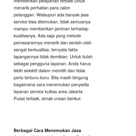
memberikan pelayanan terbaik untuk
menarik perhatian para calon
pelanggan. Walaupun ada banyak jasa
service bisa ditemukan, tidak semuanya
mampu memberikan jaminan terhadap
kualitasnya. Ada saja yang metode
pemasarannya menarik dan seolah-olah
sangat berkualitas, ternyata fakta
lapangannya tidak demikian. Untuk itulah
sebagai pengguna layanan, Anda harus
lebih selektif dalam memilih dan tidak
perlu terburu-buru. Bila masih bingung
bagaimana cara menemukan penyedia
layanan service kulkas area Jakarta
Pusat terbaik, simak uraian berikut.
Berbagai Cara Menemukan Jasa