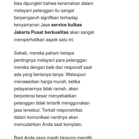
bisa dipungkiri bahwa keramahan dalam
melayani pelanggan itu sangat
berpengaruh signifikan terhadap
kenyamanan Jasa
service kulkas
akan sangat
Jakarta Pusat berkualitas
memperhatikan aspek satu ini.
Sebab, mereka paham betapa
pentingnya melayani para pelanggan
mereka dengan baik dan responsif saat
ada yang bertanya-tanya. Walaupun
menawarkan harga murah, ketika
pelayanannya tidak ramah, akan
berpotensi besar menyebabkan
pelanggan tidak tertarik menggunakan
jasa tersebut. Terkait responsivitas
dalam komunikasi nantinya akan
memudahkan Anda saat komplain.
Bagi Anda yang masih bingung memilih