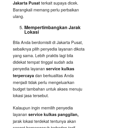
terkait supaya dicek.
Jakarta Pusat
Barangkali memang perlu perbaikan
ulang.
Mempertimbangkan Jarak
Lokasi
Bila Anda berdomisili di Jakarta Pusat,
sebaiknya pilih penyedia layanan dikota
yang sama. Lebih praktis lagi bila
didekat tempat tinggal sudah ada
penyedia layanan
service kulkas
dan berkualitas Anda
terpercaya
menjadi tidak perlu mengeluarkan
budget tambahan untuk akses menuju
lokasi jasa tersebut.
Kalaupun ingin memilih penyedia
layanan
service kulkas panggilan,
jarak lokasi terdekat tentunya akan
sangat berpengaruh terhadap tarif