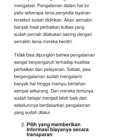
mengatasi. Pengalaman dalam hal ini
yaitu seberapa lama penyedia layanan
tersebut sudah didirikan. Akan semakin
banyak hasil perbaikan kulkas yang
sudah pernah dilakukan seiring dengan
semakin lama mereka berdiri.
Tidak bisa dipungkiri bahwa pengalaman
sangat berpengaruh terhadap kualitas
perbaikan dan pelayanan. Sebab, jasa
berpengalaman sudah mengalami
banyak hal hingga mampu bertahan
sampai sekarang. Dan mereka tentunya
sudah belajar menjadi lebih baik dari
sebelumnya berdasarkan pengalaman
yang sudah dilalui.
Pilih yang memberikan
Informasi biayanya secara
transparan