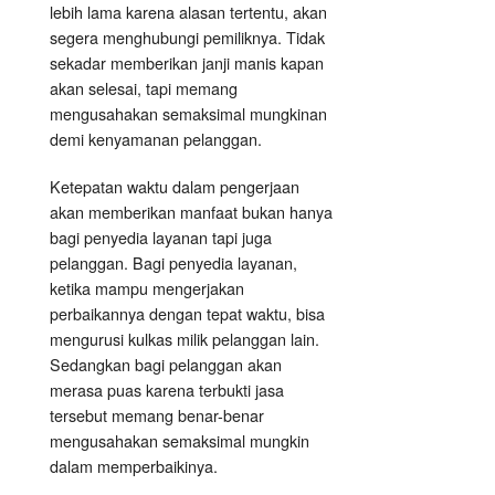
lebih lama karena alasan tertentu, akan
segera menghubungi pemiliknya. Tidak
sekadar memberikan janji manis kapan
akan selesai, tapi memang
mengusahakan semaksimal mungkinan
demi kenyamanan pelanggan.
Ketepatan waktu dalam pengerjaan
akan memberikan manfaat bukan hanya
bagi penyedia layanan tapi juga
pelanggan. Bagi penyedia layanan,
ketika mampu mengerjakan
perbaikannya dengan tepat waktu, bisa
mengurusi kulkas milik pelanggan lain.
Sedangkan bagi pelanggan akan
merasa puas karena terbukti jasa
tersebut memang benar-benar
mengusahakan semaksimal mungkin
dalam memperbaikinya.