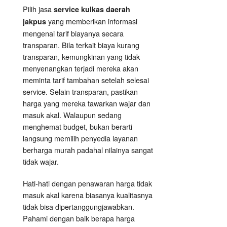
Pilih jasa
service kulkas daerah
yang memberikan informasi
jakpus
mengenai tarif biayanya secara
transparan. Bila terkait biaya kurang
transparan, kemungkinan yang tidak
menyenangkan terjadi mereka akan
meminta tarif tambahan setelah selesai
service. Selain transparan, pastikan
harga yang mereka tawarkan wajar dan
masuk akal. Walaupun sedang
menghemat budget, bukan berarti
langsung memilih penyedia layanan
berharga murah padahal nilainya sangat
tidak wajar.
Hati-hati dengan penawaran harga tidak
masuk akal karena biasanya kualitasnya
tidak bisa dipertanggungjawabkan.
Pahami dengan baik berapa harga