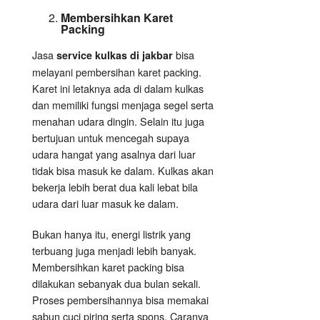
Membersihkan Karet
Packing
Jasa
bisa
service kulkas di jakbar
melayani pembersihan karet packing.
Karet ini letaknya ada di dalam kulkas
dan memiliki fungsi menjaga segel serta
menahan udara dingin. Selain itu juga
bertujuan untuk mencegah supaya
udara hangat yang asalnya dari luar
tidak bisa masuk ke dalam. Kulkas akan
bekerja lebih berat dua kali lebat bila
udara dari luar masuk ke dalam.
Bukan hanya itu, energi listrik yang
terbuang juga menjadi lebih banyak.
Membersihkan karet packing bisa
dilakukan sebanyak dua bulan sekali.
Proses pembersihannya bisa memakai
sabun cuci piring serta spons. Caranya