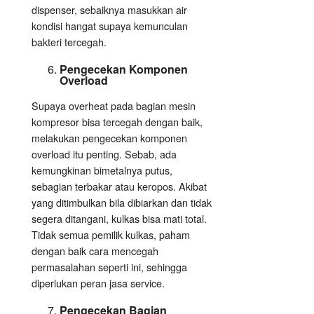
dispenser, sebaiknya masukkan air
kondisi hangat supaya kemunculan
bakteri tercegah.
Pengecekan Komponen
Overload
Supaya overheat pada bagian mesin
kompresor bisa tercegah dengan baik,
melakukan pengecekan komponen
overload itu penting. Sebab, ada
kemungkinan bimetalnya putus,
sebagian terbakar atau keropos. Akibat
yang ditimbulkan bila dibiarkan dan tidak
segera ditangani, kulkas bisa mati total.
Tidak semua pemilik kulkas, paham
dengan baik cara mencegah
permasalahan seperti ini, sehingga
diperlukan peran jasa service.
Pengecekan Bagian