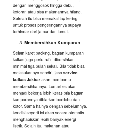
dengan menggosok hingga debu,
kotoran atau sisa makanannya hilang.
Setelah itu bisa memakai lap kering
untuk proses pengeringannya supaya
terhindar dari jamur dan lumut.
Membersihkan Kumparan
Selain karet packing, bagian kumparan
kulkas juga perlu rutin dibersihkan
minimal tiga bulan sekali. Bila tidak bisa
melakukannya sendiri, jasa
service
akan membantu
kulkas Jakbar
membersihkannya. Lemari es akan
menjadi bekerja lebih keras bila bagian
kumparannya dibiarkan berdebu dan
kotor. Sama halnya dengan sebelumnya,
kondisi seperti ini akan secara otomatis
menghabiskan lebih banyak energi
listrik. Selain itu, makanan atau