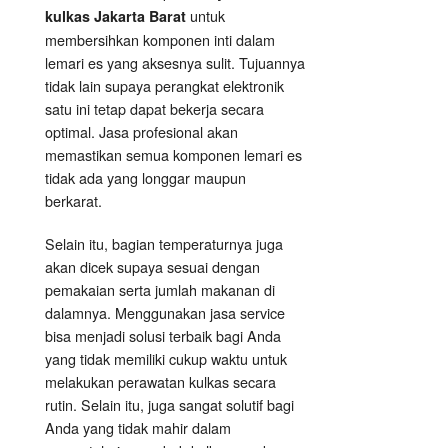
untuk
kulkas Jakarta Barat
membersihkan komponen inti dalam
lemari es yang aksesnya sulit. Tujuannya
tidak lain supaya perangkat elektronik
satu ini tetap dapat bekerja secara
optimal. Jasa profesional akan
memastikan semua komponen lemari es
tidak ada yang longgar maupun
berkarat.
Selain itu, bagian temperaturnya juga
akan dicek supaya sesuai dengan
pemakaian serta jumlah makanan di
dalamnya. Menggunakan jasa service
bisa menjadi solusi terbaik bagi Anda
yang tidak memiliki cukup waktu untuk
melakukan perawatan kulkas secara
rutin. Selain itu, juga sangat solutif bagi
Anda yang tidak mahir dalam