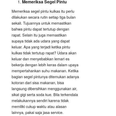
Memeriksa Segel Pintu
Memeriksa segel pintu kulkas itu perlu
dilakukan secara rutin setiap tiga bulan
sekali. Tujuannya untuk memastikan
bahwa pintu dapat tertutup dengan
rapat. Selain itu juga memastikan
supaya tidak ada udara yang dapat
keluar. Apa yang terjadi ketika pintu
kulkas tidak tertutup rapat? Udara akan
keluar dan menyebabkan lemari es
bekerja dengan lebih keras dalam upaya
mempertahankan suhu makanan. Ketika
bagian segel pintunya ditemukan adanya
kotoran dari sisa makanan, bisa
langsung dibersihkan menggunakan air,
sikat gigi serta soda kue. Bila terkendala
melakukannya sendiri karena tidak
memiliki cukup waktu atau alasan
lainnya, pakai saja jasa service.