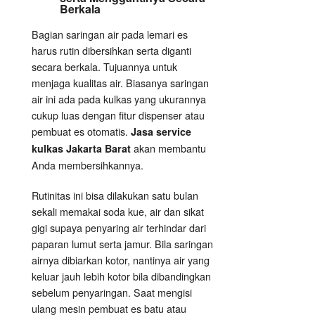
Berkala
Bagian saringan air pada lemari es
harus rutin dibersihkan serta diganti
secara berkala. Tujuannya untuk
menjaga kualitas air. Biasanya saringan
air ini ada pada kulkas yang ukurannya
cukup luas dengan fitur dispenser atau
pembuat es otomatis.
Jasa service
akan membantu
kulkas Jakarta Barat
Anda membersihkannya.
Rutinitas ini bisa dilakukan satu bulan
sekali memakai soda kue, air dan sikat
gigi supaya penyaring air terhindar dari
paparan lumut serta jamur. Bila saringan
airnya dibiarkan kotor, nantinya air yang
keluar jauh lebih kotor bila dibandingkan
sebelum penyaringan. Saat mengisi
ulang mesin pembuat es batu atau