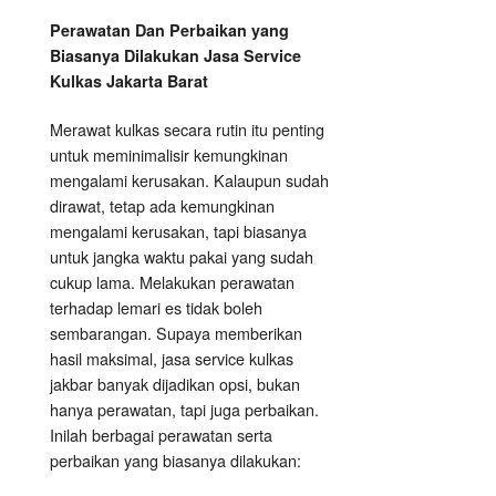
Perawatan Dan Perbaikan yang
Biasanya Dilakukan Jasa Service
Kulkas Jakarta Barat
Merawat kulkas secara rutin itu penting
untuk meminimalisir kemungkinan
mengalami kerusakan. Kalaupun sudah
dirawat, tetap ada kemungkinan
mengalami kerusakan, tapi biasanya
untuk jangka waktu pakai yang sudah
cukup lama. Melakukan perawatan
terhadap lemari es tidak boleh
sembarangan. Supaya memberikan
hasil maksimal, jasa service kulkas
jakbar banyak dijadikan opsi, bukan
hanya perawatan, tapi juga perbaikan.
Inilah berbagai perawatan serta
perbaikan yang biasanya dilakukan: