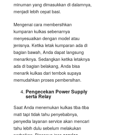
minuman yang dimasukkan di dalamnya,
menjadi lebih cepat basi.
Mengenai cara membersihkan
kumparan kulkas sebenarnya
menyesuaikan dengan model atau
jenisnya. Ketika letak kumparan ada di
bagian bawah, Anda dapat langsung
menariknya. Sedangkan ketika letaknya
ada di bagian belakang, Anda bisa
menarik kulkas dari tembok supaya
memudahkan proses pembersihan.
Pengecekan Power Supply
serta Relay
Saat Anda menemukan kulkas tiba-tiba
mati tapi tidak tahu penyebabnya,
penyedia layanan service akan mencari
tahu lebih dulu sebelum melakukan
perbaikan. Biasanya jasa