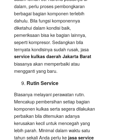
dalam, perlu proses pembongkaran
berbagai bagian komponen terlebih
dahulu. Bila fungsi komponennya
diketahui dalam kondisi baik,
pemeriksaan bisa ke bagian lainnya,
seperti kompresor. Sedangkan bila
ternyata kondisinya sudah rusak, jasa
service kulkas daerah Jakarta Barat
biasanya akan memperbaiki atau
mengganti yang baru.
Rutin Service
Biasanya melayani perawatan rutin.
Mencakup pembersihan setiap bagian
komponen kulkas serta segera dilakukan
perbaikan bila ditemukan adanya
kerusakan kecil untuk mencegah yang
lebih parah. Minimal dalam waktu satu
tahun sekali Anda perlu ke
jasa service