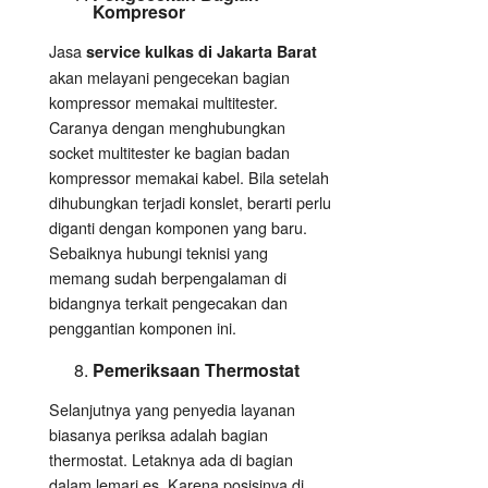
Kompresor
Jasa
service kulkas di Jakarta Barat
akan melayani pengecekan bagian
kompressor memakai multitester.
Caranya dengan menghubungkan
socket multitester ke bagian badan
kompressor memakai kabel. Bila setelah
dihubungkan terjadi konslet, berarti perlu
diganti dengan komponen yang baru.
Sebaiknya hubungi teknisi yang
memang sudah berpengalaman di
bidangnya terkait pengecakan dan
penggantian komponen ini.
Pemeriksaan Thermostat
Selanjutnya yang penyedia layanan
biasanya periksa adalah bagian
thermostat. Letaknya ada di bagian
dalam lemari es. Karena posisinya di