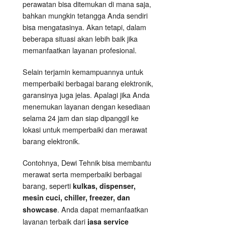
perawatan bisa ditemukan di mana saja,
bahkan mungkin tetangga Anda sendiri
bisa mengatasinya. Akan tetapi, dalam
beberapa situasi akan lebih baik jika
memanfaatkan layanan profesional.
Selain terjamin kemampuannya untuk
memperbaiki berbagai barang elektronik,
garansinya juga jelas. Apalagi jika Anda
menemukan layanan dengan kesediaan
selama 24 jam dan siap dipanggil ke
lokasi untuk memperbaiki dan merawat
barang elektronik.
Contohnya, Dewi Tehnik bisa membantu
merawat serta memperbaiki berbagai
barang, seperti
kulkas, dispenser,
mesin cuci, chiller, freezer, dan
. Anda dapat memanfaatkan
showcase
layanan terbaik dari
jasa service