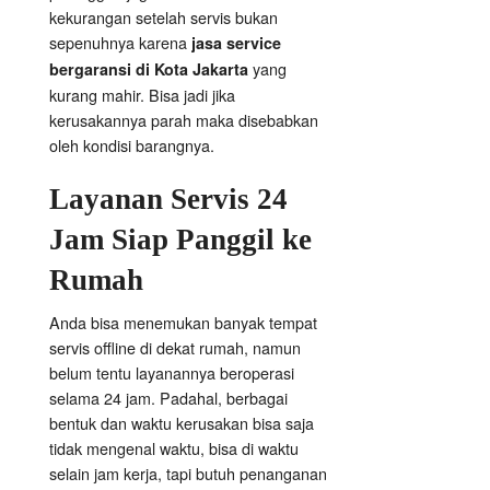
kekurangan setelah servis bukan
sepenuhnya karena
jasa service
yang
bergaransi di Kota Jakarta
kurang mahir. Bisa jadi jika
kerusakannya parah maka disebabkan
oleh kondisi barangnya.
Layanan Servis 24
Jam Siap Panggil ke
Rumah
Anda bisa menemukan banyak tempat
servis offline di dekat rumah, namun
belum tentu layanannya beroperasi
selama 24 jam. Padahal, berbagai
bentuk dan waktu kerusakan bisa saja
tidak mengenal waktu, bisa di waktu
selain jam kerja, tapi butuh penanganan