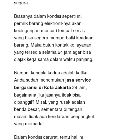
segera.
Biasanya dalam kondisi seperti ini,
pemilik barang elektroniknya akan
kebingungan mencari tempat servis
yang bisa segera memperbaiki keadaan
barang. Maka butuh kontak ke layanan
yang tersedia selama 24 jam agar bisa
diajak kerja sama dalam waktu panjang.
Namun, kendala kedua adalah ketika
Anda sudah menemukan
jasa service
24 jam,
bergaransi di Kota Jakarta
bagaimana jika jasanya tidak bisa
dipanggil? Misal, yang rusak adalah
benda besar, sementara di tengah
malam tidak ada kendaraan pengangkut
yang memadai.
Dalam kondisi darurat, tentu hal ini