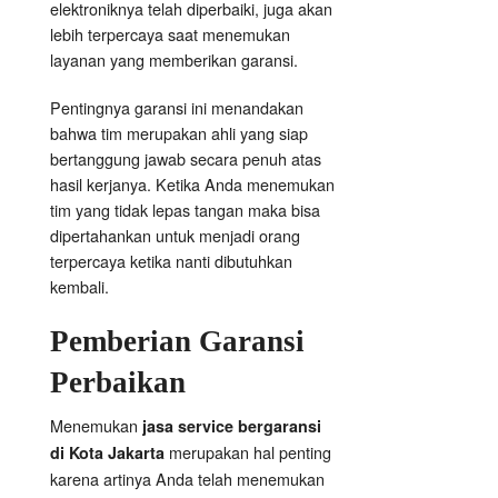
elektroniknya telah diperbaiki, juga akan
lebih terpercaya saat menemukan
layanan yang memberikan garansi.
Pentingnya garansi ini menandakan
bahwa tim merupakan ahli yang siap
bertanggung jawab secara penuh atas
hasil kerjanya. Ketika Anda menemukan
tim yang tidak lepas tangan maka bisa
dipertahankan untuk menjadi orang
terpercaya ketika nanti dibutuhkan
kembali.
Pemberian Garansi
Perbaikan
Menemukan
jasa service bergaransi
merupakan hal penting
di Kota Jakarta
karena artinya Anda telah menemukan