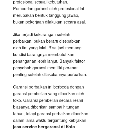
profesional sesuai kebutuhan.
Pemberian garansi oleh profesional ini
merupakan bentuk tanggung jawab,
bukan pekerjaan dilakukan secara asal.
Jika terjadi kekurangan setelah
perbaikan, bukan berarti disebabkan
oleh tim yang lalai. Bisa jadi memang
kondisi barangnya membutuhkan
penanganan lebih lanjut. Banyak faktor
penyebab garansi memiliki peranan
penting setelah dilakukannya perbaikan.
Garansi perbaikan ini berbeda dengan
garansi pembelian yang diberikan oleh
toko. Garansi pembelian secara resmi
biasanya diberikan sampai hitungan
tahun, tetapi garansi perbaikan diberikan
dalam lama waktu tergantung kebijakan
jasa service bergaransi di Kota