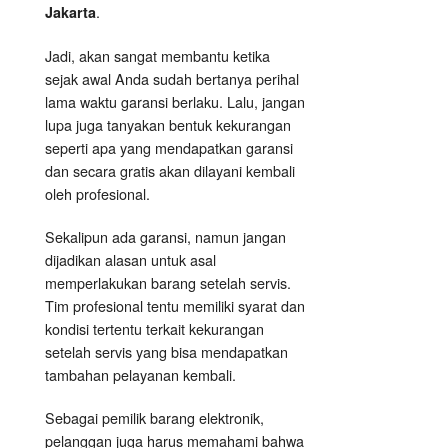
.
Jakarta
Jadi, akan sangat membantu ketika
sejak awal Anda sudah bertanya perihal
lama waktu garansi berlaku. Lalu, jangan
lupa juga tanyakan bentuk kekurangan
seperti apa yang mendapatkan garansi
dan secara gratis akan dilayani kembali
oleh profesional.
Sekalipun ada garansi, namun jangan
dijadikan alasan untuk asal
memperlakukan barang setelah servis.
Tim profesional tentu memiliki syarat dan
kondisi tertentu terkait kekurangan
setelah servis yang bisa mendapatkan
tambahan pelayanan kembali.
Sebagai pemilik barang elektronik,
pelanggan juga harus memahami bahwa