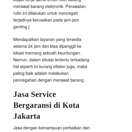
merawat barang elektronik. Perawatan
rutin ini dilakukan untuk mencegah
terjadinya kerusakan pada jam-jam
genting.]
Mendapatkan layanan yang tersedia
selama 24 jam dan bisa dipanggil ke
lokasi memang sebuah keuntungan.
Namun, dalam situasi tertentu terkadang
hal seperti ini kurang efisien juga, maka
paling baik adalah melakukan
pencegahan dengan merawat barang.
Jasa Service
Bergaransi di Kota
Jakarta
Jasa dengan kemampuan perbaikan dan