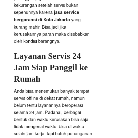
kekurangan setelah servis bukan
sepenuhnya karena
jasa service
yang
bergaransi di Kota Jakarta
kurang mahir. Bisa jadi jika
kerusakannya parah maka disebabkan
oleh kondisi barangnya.
Layanan Servis 24
Jam Siap Panggil ke
Rumah
Anda bisa menemukan banyak tempat
servis offline di dekat rumah, namun
belum tentu layanannya beroperasi
selama 24 jam. Padahal, berbagai
bentuk dan waktu kerusakan bisa saja
tidak mengenal waktu, bisa di waktu
selain jam kerja, tapi butuh penanganan