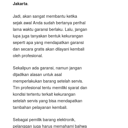
.
Jakarta
Jadi, akan sangat membantu ketika
sejak awal Anda sudah bertanya perihal
lama waktu garansi berlaku. Lalu, jangan
lupa juga tanyakan bentuk kekurangan
seperti apa yang mendapatkan garansi
dan secara gratis akan dilayani kembali
oleh profesional.
Sekalipun ada garansi, namun jangan
dijadikan alasan untuk asal
memperlakukan barang setelah servis.
Tim profesional tentu memiliki syarat dan
kondisi tertentu terkait kekurangan
setelah servis yang bisa mendapatkan
tambahan pelayanan kembali.
Sebagai pemilik barang elektronik,
pelanggan juga harus memahami bahwa