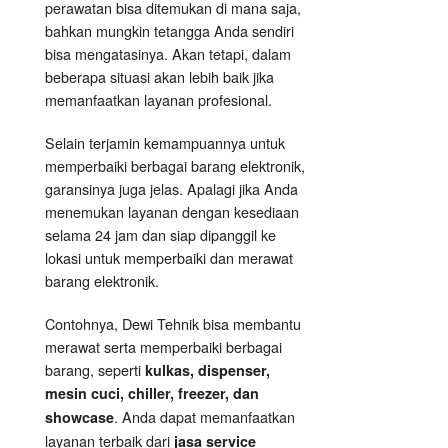
perawatan bisa ditemukan di mana saja,
bahkan mungkin tetangga Anda sendiri
bisa mengatasinya. Akan tetapi, dalam
beberapa situasi akan lebih baik jika
memanfaatkan layanan profesional.
Selain terjamin kemampuannya untuk
memperbaiki berbagai barang elektronik,
garansinya juga jelas. Apalagi jika Anda
menemukan layanan dengan kesediaan
selama 24 jam dan siap dipanggil ke
lokasi untuk memperbaiki dan merawat
barang elektronik.
Contohnya, Dewi Tehnik bisa membantu
merawat serta memperbaiki berbagai
barang, seperti
kulkas, dispenser,
mesin cuci, chiller, freezer, dan
. Anda dapat memanfaatkan
showcase
layanan terbaik dari
jasa service