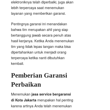
elektroniknya telah diperbaiki, juga akan
lebih terpercaya saat menemukan
layanan yang memberikan garansi.
Pentingnya garansi ini menandakan
bahwa tim merupakan ahli yang siap
bertanggung jawab secara penuh atas
hasil kerjanya. Ketika Anda menemukan
tim yang tidak lepas tangan maka bisa
dipertahankan untuk menjadi orang
terpercaya ketika nanti dibutuhkan
kembali.
Pemberian Garansi
Perbaikan
Menemukan
jasa service bergaransi
merupakan hal penting
di Kota Jakarta
karena artinya Anda telah menemukan