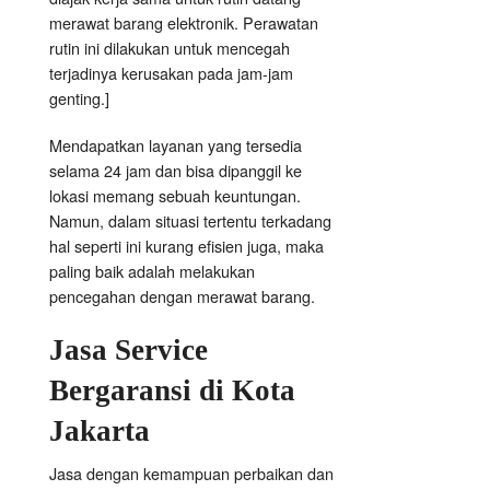
merawat barang elektronik. Perawatan
rutin ini dilakukan untuk mencegah
terjadinya kerusakan pada jam-jam
genting.]
Mendapatkan layanan yang tersedia
selama 24 jam dan bisa dipanggil ke
lokasi memang sebuah keuntungan.
Namun, dalam situasi tertentu terkadang
hal seperti ini kurang efisien juga, maka
paling baik adalah melakukan
pencegahan dengan merawat barang.
Jasa Service
Bergaransi di Kota
Jakarta
Jasa dengan kemampuan perbaikan dan