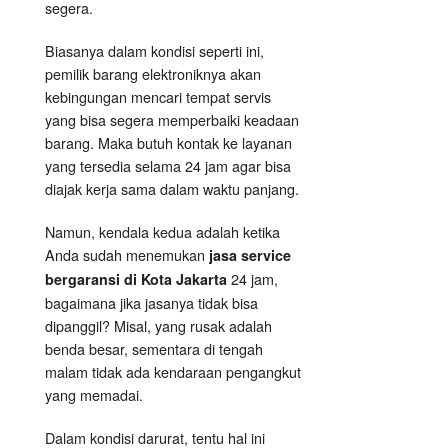
segera.
Biasanya dalam kondisi seperti ini,
pemilik barang elektroniknya akan
kebingungan mencari tempat servis
yang bisa segera memperbaiki keadaan
barang. Maka butuh kontak ke layanan
yang tersedia selama 24 jam agar bisa
diajak kerja sama dalam waktu panjang.
Namun, kendala kedua adalah ketika
Anda sudah menemukan
jasa service
24 jam,
bergaransi di Kota Jakarta
bagaimana jika jasanya tidak bisa
dipanggil? Misal, yang rusak adalah
benda besar, sementara di tengah
malam tidak ada kendaraan pengangkut
yang memadai.
Dalam kondisi darurat, tentu hal ini