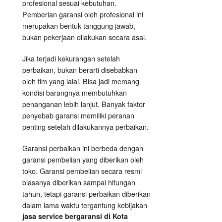
profesional sesuai kebutuhan.
Pemberian garansi oleh profesional ini
merupakan bentuk tanggung jawab,
bukan pekerjaan dilakukan secara asal.
Jika terjadi kekurangan setelah
perbaikan, bukan berarti disebabkan
oleh tim yang lalai. Bisa jadi memang
kondisi barangnya membutuhkan
penanganan lebih lanjut. Banyak faktor
penyebab garansi memiliki peranan
penting setelah dilakukannya perbaikan.
Garansi perbaikan ini berbeda dengan
garansi pembelian yang diberikan oleh
toko. Garansi pembelian secara resmi
biasanya diberikan sampai hitungan
tahun, tetapi garansi perbaikan diberikan
dalam lama waktu tergantung kebijakan
jasa service bergaransi di Kota