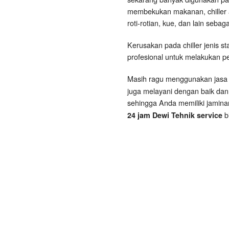
membekukan makanan, chiller 
roti-rotian, kue, dan lain sebag
Kerusakan pada chiller jenis s
profesional untuk melakukan pe
Masih ragu menggunakan jasa 
juga melayani dengan baik dan
sehingga Anda memiliki jamina
b
24 jam Dewi Tehnik service