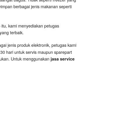
impan berbagai jenis makanan seperti
b itu, kami menyediakan petugas
yang terbaik.
gai jenis produk elektronik, petugas kami
30 hari untuk servis maupun sparepart
lakukan. Untuk menggunakan
jasa service