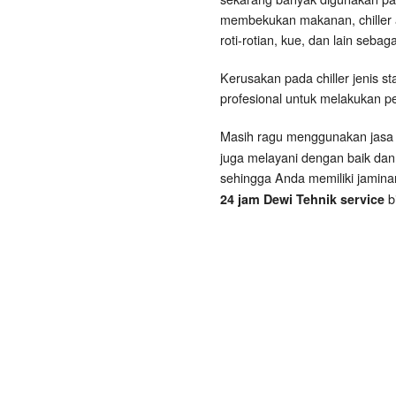
membekukan makanan, chiller 
roti-rotian, kue, dan lain sebag
Kerusakan pada chiller jenis s
profesional untuk melakukan pe
Masih ragu menggunakan jasa 
juga melayani dengan baik dan
sehingga Anda memiliki jamina
b
24 jam Dewi Tehnik service