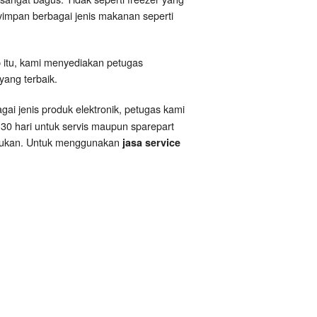
impan berbagai jenis makanan seperti
b itu, kami menyediakan petugas
yang terbaik.
gai jenis produk elektronik, petugas kami
30 hari untuk servis maupun sparepart
lakukan. Untuk menggunakan
jasa service