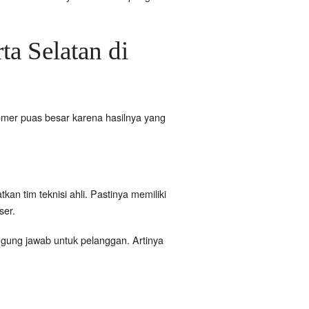
ta Selatan di
omer puas besar karena hasilnya yang
:
 tim teknisi ahli. Pastinya memiliki
ser.
tanggung jawab untuk pelanggan. Artinya