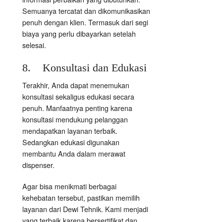
Semuanya tercatat dan dikomunikasikan
penuh dengan klien. Termasuk dari segi
biaya yang perlu dibayarkan setelah
selesai.
8. Konsultasi dan Edukasi
Terakhir, Anda dapat menemukan
konsultasi sekaligus edukasi secara
penuh. Manfaatnya penting karena
konsultasi mendukung pelanggan
mendapatkan layanan terbaik.
Sedangkan edukasi digunakan
membantu Anda dalam merawat
dispenser.
Agar bisa menikmati berbagai
kehebatan tersebut, pastikan memilih
layanan dari Dewi Tehnik. Kami menjadi
yang terbaik karena bersertifikat dan