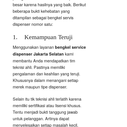
besar karena hasilnya yang baik. Berikut
beberapa bukti kehebatan yang
ditampilan sebagai bengkel servis
dispenser nomor satu:
1. Kemampuan Teruji
Menggunakan layanan
bengkel service
kami
dispenser Jakarta Selatan
membantu Anda mendapatkan tim
teknisi ahli. Pastinya memiliki
pengalaman dan keahlian yang teruji.
Khususnya dalam menangani setiap
merek maupun tipe dispenser.
Selain itu tik teknisi ahli terlatih karena
memiliki sertifikasi atau lisensi khusus.
Tentu menjadi bukti tanggung jawab
untuk pelanggan. Artinya dapat
menyelesaikan setiap masalah kecil,