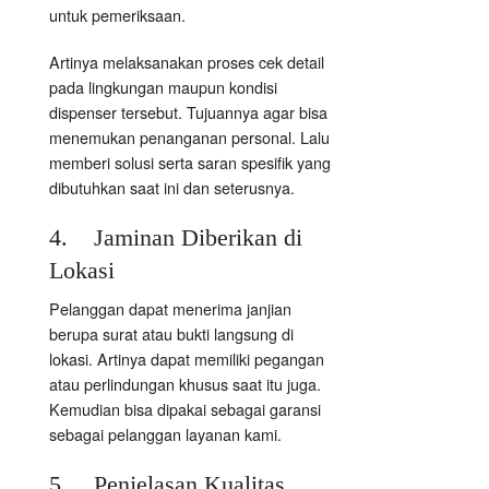
untuk pemeriksaan.
Artinya melaksanakan proses cek detail
pada lingkungan maupun kondisi
dispenser tersebut. Tujuannya agar bisa
menemukan penanganan personal. Lalu
memberi solusi serta saran spesifik yang
dibutuhkan saat ini dan seterusnya.
4. Jaminan Diberikan di
Lokasi
Pelanggan dapat menerima janjian
berupa surat atau bukti langsung di
lokasi. Artinya dapat memiliki pegangan
atau perlindungan khusus saat itu juga.
Kemudian bisa dipakai sebagai garansi
sebagai pelanggan layanan kami.
5. Penjelasan Kualitas