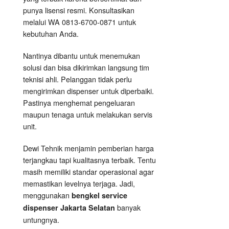
punya lisensi resmi. Konsultasikan
melalui WA 0813-6700-0871 untuk
kebutuhan Anda.
Nantinya dibantu untuk menemukan
solusi dan bisa dikirimkan langsung tim
teknisi ahli. Pelanggan tidak perlu
mengirimkan dispenser untuk diperbaiki.
Pastinya menghemat pengeluaran
maupun tenaga untuk melakukan servis
unit.
Dewi Tehnik menjamin pemberian harga
terjangkau tapi kualitasnya terbaik. Tentu
masih memiliki standar operasional agar
memastikan levelnya terjaga. Jadi,
menggunakan
bengkel service
banyak
dispenser Jakarta Selatan
untungnya.