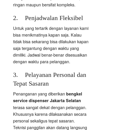
ringan maupun bersifat kompleks.
2. Penjadwalan Fleksibel
Untuk yang tertarik dengan layanan kami
bisa menikmatinya kapan saja. Kalau
tidak bisa sekarang bisa dilakukan kapan
saja tergantung dengan waktu yang
dimiliki. Jadwal benar-benar disesuaikan
dengan waktu para pelanggan.
3. Pelayanan Personal dan
Tepat Sasaran
Penanganan yang diberikan
bengkel
service dispenser Jakarta Selatan
terasa sangat dekat dengan pelanggan.
Khususnya karena dilaksanakan secara
personal sekaligus tepat sasaran.
Teknisi panggilan akan datang langsung