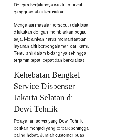
Dengan berjalannya waktu, muncul
gangguan atau kerusakan.
Mengatasi masalah tersebut tidak bisa
dilakukan dengan membiarkan begitu
saja. Melainkan harus memanfaatkan
layanan ahli berpengalaman dari kami.
Tentu ahli dalam bidangnya sehingga
terjamin tepat, cepat dan berkualitas.
Kehebatan Bengkel
Service Dispenser
Jakarta Selatan di
Dewi Tehnik
Pelayanan servis yang Dewi Tehnik
berikan menjadi yang terbaik sehingga
paling hebat. Jumlah customer puas