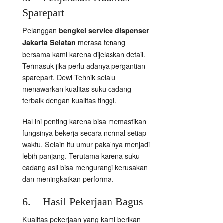
Sparepart
Pelanggan
bengkel service dispenser
merasa tenang
Jakarta Selatan
bersama kami karena dijelaskan detail.
Termasuk jika perlu adanya pergantian
sparepart. Dewi Tehnik selalu
menawarkan kualitas suku cadang
terbaik dengan kualitas tinggi.
Hal ini penting karena bisa memastikan
fungsinya bekerja secara normal setiap
waktu. Selain itu umur pakainya menjadi
lebih panjang. Terutama karena suku
cadang asli bisa mengurangi kerusakan
dan meningkatkan performa.
6. Hasil Pekerjaan Bagus
Kualitas pekerjaan yang kami berikan