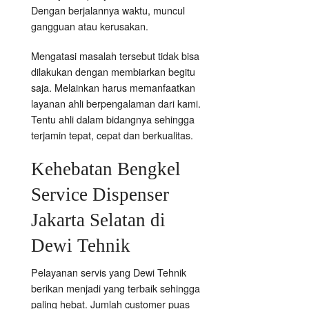
Dengan berjalannya waktu, muncul
gangguan atau kerusakan.
Mengatasi masalah tersebut tidak bisa
dilakukan dengan membiarkan begitu
saja. Melainkan harus memanfaatkan
layanan ahli berpengalaman dari kami.
Tentu ahli dalam bidangnya sehingga
terjamin tepat, cepat dan berkualitas.
Kehebatan Bengkel
Service Dispenser
Jakarta Selatan di
Dewi Tehnik
Pelayanan servis yang Dewi Tehnik
berikan menjadi yang terbaik sehingga
paling hebat. Jumlah customer puas