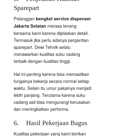
Sparepart
Pelanggan
bengkel service dispenser
merasa tenang
Jakarta Selatan
bersama kami karena dijelaskan detail.
Termasuk jika perlu adanya pergantian
sparepart. Dewi Tehnik selalu
menawarkan kualitas suku cadang
terbaik dengan kualitas tinggi.
Hal ini penting karena bisa memastikan
fungsinya bekerja secara normal setiap
waktu. Selain itu umur pakainya menjadi
lebih panjang. Terutama karena suku
cadang asli bisa mengurangi kerusakan
dan meningkatkan performa.
6. Hasil Pekerjaan Bagus
Kualitas pekerjaan yang kami berikan