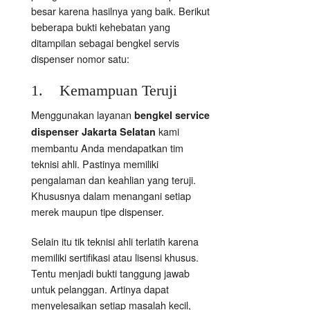
besar karena hasilnya yang baik. Berikut
beberapa bukti kehebatan yang
ditampilan sebagai bengkel servis
dispenser nomor satu:
1. Kemampuan Teruji
Menggunakan layanan
bengkel service
kami
dispenser Jakarta Selatan
membantu Anda mendapatkan tim
teknisi ahli. Pastinya memiliki
pengalaman dan keahlian yang teruji.
Khususnya dalam menangani setiap
merek maupun tipe dispenser.
Selain itu tik teknisi ahli terlatih karena
memiliki sertifikasi atau lisensi khusus.
Tentu menjadi bukti tanggung jawab
untuk pelanggan. Artinya dapat
menyelesaikan setiap masalah kecil,