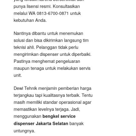
punya lisensi resmi. Konsultasikan
melalui WA 0813-6700-0871 untuk
kebutuhan Anda.
Nantinya dibantu untuk menemukan
solusi dan bisa dikirimkan langsung tim
teknisi ahli. Pelanggan tidak perlu
mengirimkan dispenser untuk diperbaiki.
Pastinya menghemat pengeluaran
maupun tenaga untuk melakukan servis
unit.
Dewi Tehnik menjamin pemberian harga
terjangkau tapi kualitasnya terbaik. Tentu
masih memiliki standar operasional agar
memastikan levelnya terjaga. Jadi,
menggunakan
bengkel service
banyak
dispenser Jakarta Selatan
untungnya.