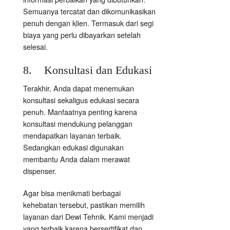
Semuanya tercatat dan dikomunikasikan
penuh dengan klien. Termasuk dari segi
biaya yang perlu dibayarkan setelah
selesai.
8. Konsultasi dan Edukasi
Terakhir, Anda dapat menemukan
konsultasi sekaligus edukasi secara
penuh. Manfaatnya penting karena
konsultasi mendukung pelanggan
mendapatkan layanan terbaik.
Sedangkan edukasi digunakan
membantu Anda dalam merawat
dispenser.
Agar bisa menikmati berbagai
kehebatan tersebut, pastikan memilih
layanan dari Dewi Tehnik. Kami menjadi
yang terbaik karena bersertifikat dan