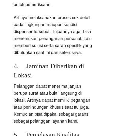
untuk pemeriksaan.
Artinya melaksanakan proses cek detail
pada lingkungan maupun kondisi
dispenser tersebut. Tujuannya agar bisa
menemukan penanganan personal. Lalu
memberi solusi serta saran spesifik yang
dibutuhkan saat ini dan seterusnya.
4. Jaminan Diberikan di
Lokasi
Pelanggan dapat menerima janjian
berupa surat atau bukti langsung di
lokasi. Artinya dapat memiliki pegangan
atau perlindungan khusus saat itu juga.
Kemudian bisa dipakai sebagai garansi
sebagai pelanggan layanan kami.
5. Penjelasan Kualitas