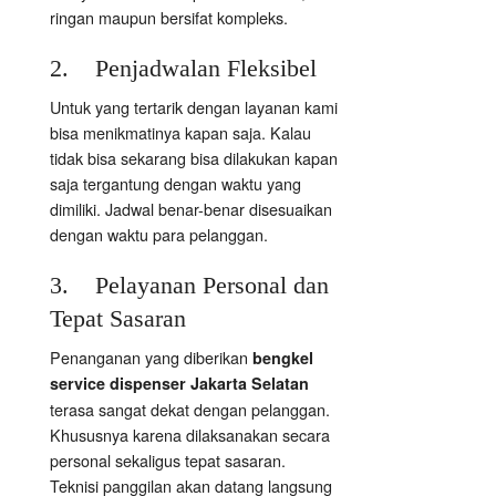
ringan maupun bersifat kompleks.
2. Penjadwalan Fleksibel
Untuk yang tertarik dengan layanan kami
bisa menikmatinya kapan saja. Kalau
tidak bisa sekarang bisa dilakukan kapan
saja tergantung dengan waktu yang
dimiliki. Jadwal benar-benar disesuaikan
dengan waktu para pelanggan.
3. Pelayanan Personal dan
Tepat Sasaran
Penanganan yang diberikan
bengkel
service dispenser Jakarta Selatan
terasa sangat dekat dengan pelanggan.
Khususnya karena dilaksanakan secara
personal sekaligus tepat sasaran.
Teknisi panggilan akan datang langsung