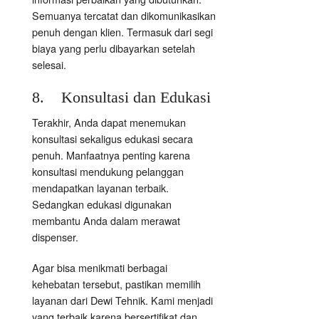
Semuanya tercatat dan dikomunikasikan
penuh dengan klien. Termasuk dari segi
biaya yang perlu dibayarkan setelah
selesai.
8. Konsultasi dan Edukasi
Terakhir, Anda dapat menemukan
konsultasi sekaligus edukasi secara
penuh. Manfaatnya penting karena
konsultasi mendukung pelanggan
mendapatkan layanan terbaik.
Sedangkan edukasi digunakan
membantu Anda dalam merawat
dispenser.
Agar bisa menikmati berbagai
kehebatan tersebut, pastikan memilih
layanan dari Dewi Tehnik. Kami menjadi
yang terbaik karena bersertifikat dan