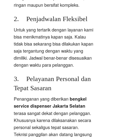
ringan maupun bersifat kompleks.
2. Penjadwalan Fleksibel
Untuk yang tertarik dengan layanan kami
bisa menikmatinya kapan saja. Kalau
tidak bisa sekarang bisa dilakukan kapan
saja tergantung dengan waktu yang
dimiliki. Jadwal benar-benar disesuaikan
dengan waktu para pelanggan.
3. Pelayanan Personal dan
Tepat Sasaran
Penanganan yang diberikan
bengkel
service dispenser Jakarta Selatan
terasa sangat dekat dengan pelanggan.
Khususnya karena dilaksanakan secara
personal sekaligus tepat sasaran.
Teknisi panggilan akan datang langsung