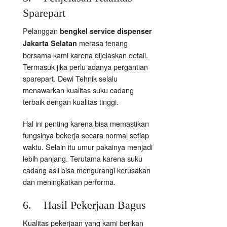
Sparepart
Pelanggan
bengkel service dispenser
merasa tenang
Jakarta Selatan
bersama kami karena dijelaskan detail.
Termasuk jika perlu adanya pergantian
sparepart. Dewi Tehnik selalu
menawarkan kualitas suku cadang
terbaik dengan kualitas tinggi.
Hal ini penting karena bisa memastikan
fungsinya bekerja secara normal setiap
waktu. Selain itu umur pakainya menjadi
lebih panjang. Terutama karena suku
cadang asli bisa mengurangi kerusakan
dan meningkatkan performa.
6. Hasil Pekerjaan Bagus
Kualitas pekerjaan yang kami berikan