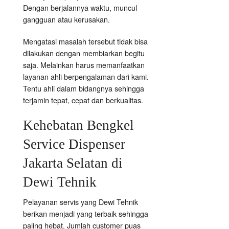
Dengan berjalannya waktu, muncul
gangguan atau kerusakan.
Mengatasi masalah tersebut tidak bisa
dilakukan dengan membiarkan begitu
saja. Melainkan harus memanfaatkan
layanan ahli berpengalaman dari kami.
Tentu ahli dalam bidangnya sehingga
terjamin tepat, cepat dan berkualitas.
Kehebatan Bengkel
Service Dispenser
Jakarta Selatan di
Dewi Tehnik
Pelayanan servis yang Dewi Tehnik
berikan menjadi yang terbaik sehingga
paling hebat. Jumlah customer puas