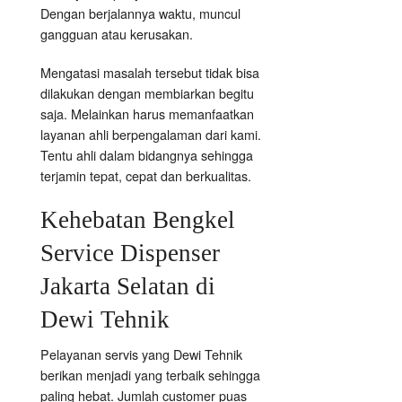
Dengan berjalannya waktu, muncul
gangguan atau kerusakan.
Mengatasi masalah tersebut tidak bisa
dilakukan dengan membiarkan begitu
saja. Melainkan harus memanfaatkan
layanan ahli berpengalaman dari kami.
Tentu ahli dalam bidangnya sehingga
terjamin tepat, cepat dan berkualitas.
Kehebatan Bengkel
Service Dispenser
Jakarta Selatan di
Dewi Tehnik
Pelayanan servis yang Dewi Tehnik
berikan menjadi yang terbaik sehingga
paling hebat. Jumlah customer puas