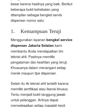
besar karena hasilnya yang baik. Berikut
beberapa bukti kehebatan yang
ditampilan sebagai bengkel servis
dispenser nomor satu:
1. Kemampuan Teruji
Menggunakan layanan
bengkel service
kami
dispenser Jakarta Selatan
membantu Anda mendapatkan tim
teknisi ahli. Pastinya memiliki
pengalaman dan keahlian yang teruji.
Khususnya dalam menangani setiap
merek maupun tipe dispenser.
Selain itu tik teknisi ahli terlatih karena
memiliki sertifikasi atau lisensi khusus.
Tentu menjadi bukti tanggung jawab
untuk pelanggan. Artinya dapat
menyelesaikan setiap masalah kecil,