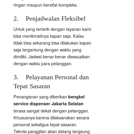
ringan maupun bersifat kompleks.
2. Penjadwalan Fleksibel
Untuk yang tertarik dengan layanan kami
bisa menikmatinya kapan saja. Kalau
tidak bisa sekarang bisa dilakukan kapan
saja tergantung dengan waktu yang
dimiliki. Jadwal benar-benar disesuaikan
dengan waktu para pelanggan.
3. Pelayanan Personal dan
Tepat Sasaran
Penanganan yang diberikan
bengkel
service dispenser Jakarta Selatan
terasa sangat dekat dengan pelanggan.
Khususnya karena dilaksanakan secara
personal sekaligus tepat sasaran.
Teknisi panggilan akan datang langsung