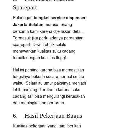
Sparepart
Pelanggan
bengkel service dispenser
merasa tenang
Jakarta Selatan
bersama kami karena dijelaskan detail.
Termasuk jika perlu adanya pergantian
sparepart. Dewi Tehnik selalu
menawarkan kualitas suku cadang
terbaik dengan kualitas tinggi.
Hal ini penting karena bisa memastikan
fungsinya bekerja secara normal setiap
waktu. Selain itu umur pakainya menjadi
lebih panjang. Terutama karena suku
cadang asli bisa mengurangi kerusakan
dan meningkatkan performa.
6. Hasil Pekerjaan Bagus
Kualitas pekerjaan yang kami berikan