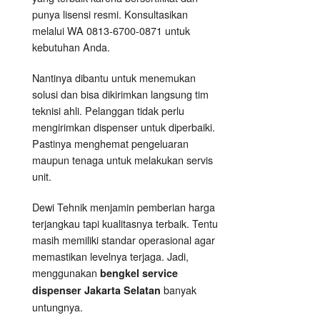
punya lisensi resmi. Konsultasikan
melalui WA 0813-6700-0871 untuk
kebutuhan Anda.
Nantinya dibantu untuk menemukan
solusi dan bisa dikirimkan langsung tim
teknisi ahli. Pelanggan tidak perlu
mengirimkan dispenser untuk diperbaiki.
Pastinya menghemat pengeluaran
maupun tenaga untuk melakukan servis
unit.
Dewi Tehnik menjamin pemberian harga
terjangkau tapi kualitasnya terbaik. Tentu
masih memiliki standar operasional agar
memastikan levelnya terjaga. Jadi,
menggunakan
bengkel service
banyak
dispenser Jakarta Selatan
untungnya.