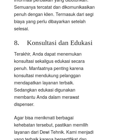
Semuanya tercatat dan dikomunikasikan
penuh dengan klien. Termasuk dari segi
biaya yang perlu dibayarkan setelah
selesai.
8. Konsultasi dan Edukasi
Terakhir, Anda dapat menemukan
konsultasi sekaligus edukasi secara
penuh. Manfaatnya penting karena
konsultasi mendukung pelanggan
mendapatkan layanan terbaik.
Sedangkan edukasi digunakan
membantu Anda dalam merawat
dispenser.
Agar bisa menikmati berbagai
kehebatan tersebut, pastikan memilih
layanan dari Dewi Tehnik. Kami menjadi
yang terbaik karena bersertifikat dan