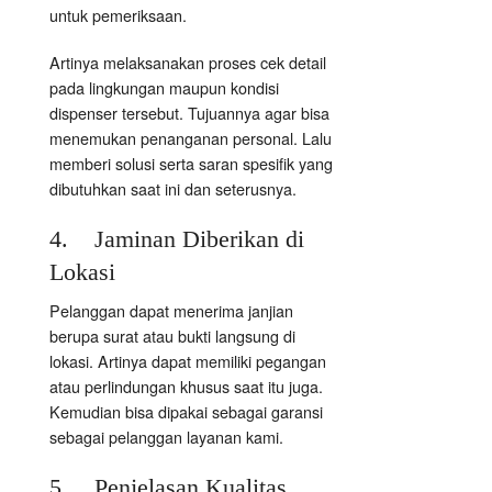
untuk pemeriksaan.
Artinya melaksanakan proses cek detail
pada lingkungan maupun kondisi
dispenser tersebut. Tujuannya agar bisa
menemukan penanganan personal. Lalu
memberi solusi serta saran spesifik yang
dibutuhkan saat ini dan seterusnya.
4. Jaminan Diberikan di
Lokasi
Pelanggan dapat menerima janjian
berupa surat atau bukti langsung di
lokasi. Artinya dapat memiliki pegangan
atau perlindungan khusus saat itu juga.
Kemudian bisa dipakai sebagai garansi
sebagai pelanggan layanan kami.
5. Penjelasan Kualitas