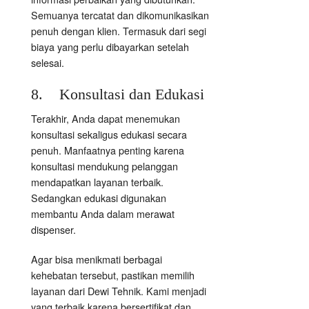
Semuanya tercatat dan dikomunikasikan
penuh dengan klien. Termasuk dari segi
biaya yang perlu dibayarkan setelah
selesai.
8. Konsultasi dan Edukasi
Terakhir, Anda dapat menemukan
konsultasi sekaligus edukasi secara
penuh. Manfaatnya penting karena
konsultasi mendukung pelanggan
mendapatkan layanan terbaik.
Sedangkan edukasi digunakan
membantu Anda dalam merawat
dispenser.
Agar bisa menikmati berbagai
kehebatan tersebut, pastikan memilih
layanan dari Dewi Tehnik. Kami menjadi
yang terbaik karena bersertifikat dan