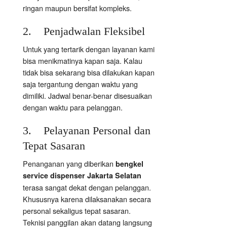
ringan maupun bersifat kompleks.
2. Penjadwalan Fleksibel
Untuk yang tertarik dengan layanan kami
bisa menikmatinya kapan saja. Kalau
tidak bisa sekarang bisa dilakukan kapan
saja tergantung dengan waktu yang
dimiliki. Jadwal benar-benar disesuaikan
dengan waktu para pelanggan.
3. Pelayanan Personal dan
Tepat Sasaran
Penanganan yang diberikan
bengkel
service dispenser Jakarta Selatan
terasa sangat dekat dengan pelanggan.
Khususnya karena dilaksanakan secara
personal sekaligus tepat sasaran.
Teknisi panggilan akan datang langsung