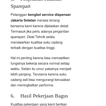
Sparepart
Pelanggan
bengkel service dispenser
merasa tenang
Jakarta Selatan
bersama kami karena dijelaskan detail.
Termasuk jika perlu adanya pergantian
sparepart. Dewi Tehnik selalu
menawarkan kualitas suku cadang
terbaik dengan kualitas tinggi.
Hal ini penting karena bisa memastikan
fungsinya bekerja secara normal setiap
waktu. Selain itu umur pakainya menjadi
lebih panjang. Terutama karena suku
cadang asli bisa mengurangi kerusakan
dan meningkatkan performa.
6. Hasil Pekerjaan Bagus
Kualitas pekerjaan yang kami berikan