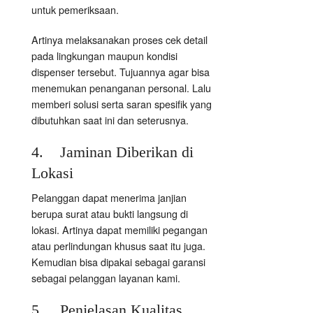
untuk pemeriksaan.
Artinya melaksanakan proses cek detail
pada lingkungan maupun kondisi
dispenser tersebut. Tujuannya agar bisa
menemukan penanganan personal. Lalu
memberi solusi serta saran spesifik yang
dibutuhkan saat ini dan seterusnya.
4. Jaminan Diberikan di
Lokasi
Pelanggan dapat menerima janjian
berupa surat atau bukti langsung di
lokasi. Artinya dapat memiliki pegangan
atau perlindungan khusus saat itu juga.
Kemudian bisa dipakai sebagai garansi
sebagai pelanggan layanan kami.
5. Penjelasan Kualitas