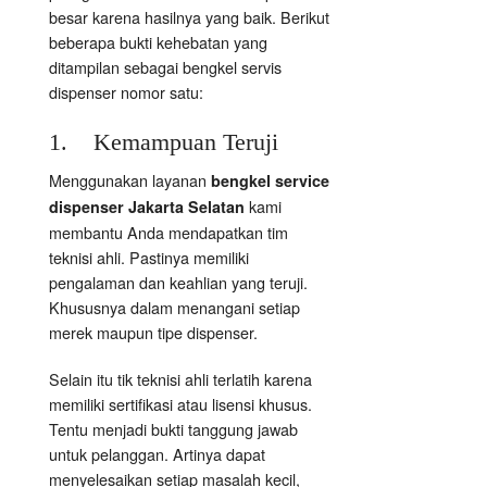
besar karena hasilnya yang baik. Berikut
beberapa bukti kehebatan yang
ditampilan sebagai bengkel servis
dispenser nomor satu:
1. Kemampuan Teruji
Menggunakan layanan
bengkel service
kami
dispenser Jakarta Selatan
membantu Anda mendapatkan tim
teknisi ahli. Pastinya memiliki
pengalaman dan keahlian yang teruji.
Khususnya dalam menangani setiap
merek maupun tipe dispenser.
Selain itu tik teknisi ahli terlatih karena
memiliki sertifikasi atau lisensi khusus.
Tentu menjadi bukti tanggung jawab
untuk pelanggan. Artinya dapat
menyelesaikan setiap masalah kecil,