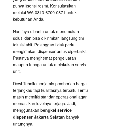
punya lisensi resmi. Konsultasikan
melalui WA 0813-6700-0871 untuk
kebutuhan Anda.
Nantinya dibantu untuk menemukan
solusi dan bisa dikirimkan langsung tim
teknisi ahli. Pelanggan tidak perlu
mengirimkan dispenser untuk diperbaiki.
Pastinya menghemat pengeluaran
maupun tenaga untuk melakukan servis
unit.
Dewi Tehnik menjamin pemberian harga
terjangkau tapi kualitasnya terbaik. Tentu
masih memiliki standar operasional agar
memastikan levelnya terjaga. Jadi,
menggunakan
bengkel service
banyak
dispenser Jakarta Selatan
untungnya.