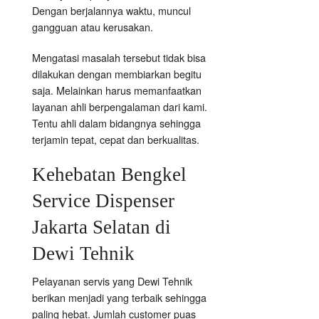
Dengan berjalannya waktu, muncul
gangguan atau kerusakan.
Mengatasi masalah tersebut tidak bisa
dilakukan dengan membiarkan begitu
saja. Melainkan harus memanfaatkan
layanan ahli berpengalaman dari kami.
Tentu ahli dalam bidangnya sehingga
terjamin tepat, cepat dan berkualitas.
Kehebatan Bengkel
Service Dispenser
Jakarta Selatan di
Dewi Tehnik
Pelayanan servis yang Dewi Tehnik
berikan menjadi yang terbaik sehingga
paling hebat. Jumlah customer puas