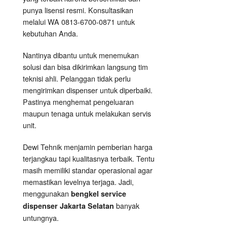
punya lisensi resmi. Konsultasikan
melalui WA 0813-6700-0871 untuk
kebutuhan Anda.
Nantinya dibantu untuk menemukan
solusi dan bisa dikirimkan langsung tim
teknisi ahli. Pelanggan tidak perlu
mengirimkan dispenser untuk diperbaiki.
Pastinya menghemat pengeluaran
maupun tenaga untuk melakukan servis
unit.
Dewi Tehnik menjamin pemberian harga
terjangkau tapi kualitasnya terbaik. Tentu
masih memiliki standar operasional agar
memastikan levelnya terjaga. Jadi,
menggunakan
bengkel service
banyak
dispenser Jakarta Selatan
untungnya.