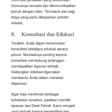
Semuanya tercatat dan dikomunikasikan
penuh dengan klien. Termasuk dari segi
biaya yang perlu dibayarkan setelah
selesai.
8. Konsultasi dan Edukasi
Terakhir, Anda dapat menemukan
konsultasi sekaligus edukasi secara
penuh. Manfaatnya penting karena
konsultasi mendukung pelanggan
mendapatkan layanan terbaik.
Sedangkan edukasi digunakan
membantu Anda dalam merawat
dispenser.
Agar bisa menikmati berbagai
kehebatan tersebut, pastikan memilih
layanan dari Dewi Tehnik. Kami menjadi
yang terbaik karena bersertifikat dan