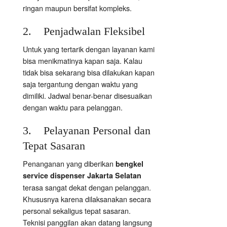
ringan maupun bersifat kompleks.
2. Penjadwalan Fleksibel
Untuk yang tertarik dengan layanan kami
bisa menikmatinya kapan saja. Kalau
tidak bisa sekarang bisa dilakukan kapan
saja tergantung dengan waktu yang
dimiliki. Jadwal benar-benar disesuaikan
dengan waktu para pelanggan.
3. Pelayanan Personal dan
Tepat Sasaran
Penanganan yang diberikan
bengkel
service dispenser Jakarta Selatan
terasa sangat dekat dengan pelanggan.
Khususnya karena dilaksanakan secara
personal sekaligus tepat sasaran.
Teknisi panggilan akan datang langsung