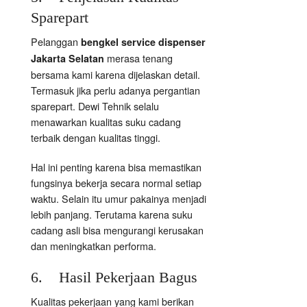
Sparepart
Pelanggan
bengkel service dispenser
merasa tenang
Jakarta Selatan
bersama kami karena dijelaskan detail.
Termasuk jika perlu adanya pergantian
sparepart. Dewi Tehnik selalu
menawarkan kualitas suku cadang
terbaik dengan kualitas tinggi.
Hal ini penting karena bisa memastikan
fungsinya bekerja secara normal setiap
waktu. Selain itu umur pakainya menjadi
lebih panjang. Terutama karena suku
cadang asli bisa mengurangi kerusakan
dan meningkatkan performa.
6. Hasil Pekerjaan Bagus
Kualitas pekerjaan yang kami berikan