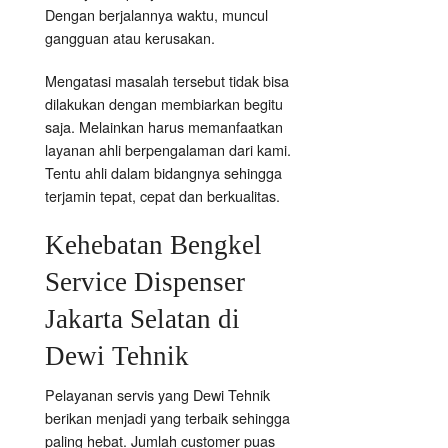
Dengan berjalannya waktu, muncul
gangguan atau kerusakan.
Mengatasi masalah tersebut tidak bisa
dilakukan dengan membiarkan begitu
saja. Melainkan harus memanfaatkan
layanan ahli berpengalaman dari kami.
Tentu ahli dalam bidangnya sehingga
terjamin tepat, cepat dan berkualitas.
Kehebatan Bengkel
Service Dispenser
Jakarta Selatan di
Dewi Tehnik
Pelayanan servis yang Dewi Tehnik
berikan menjadi yang terbaik sehingga
paling hebat. Jumlah customer puas