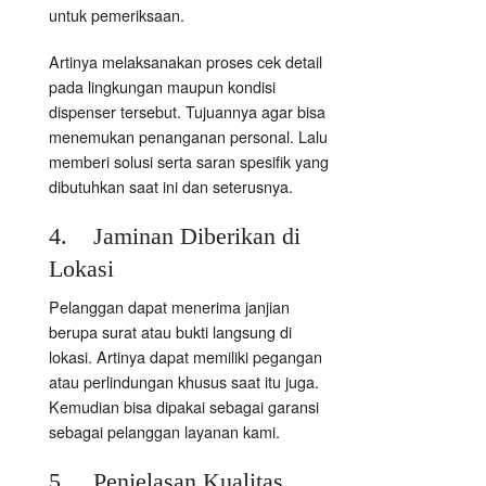
untuk pemeriksaan.
Artinya melaksanakan proses cek detail
pada lingkungan maupun kondisi
dispenser tersebut. Tujuannya agar bisa
menemukan penanganan personal. Lalu
memberi solusi serta saran spesifik yang
dibutuhkan saat ini dan seterusnya.
4. Jaminan Diberikan di
Lokasi
Pelanggan dapat menerima janjian
berupa surat atau bukti langsung di
lokasi. Artinya dapat memiliki pegangan
atau perlindungan khusus saat itu juga.
Kemudian bisa dipakai sebagai garansi
sebagai pelanggan layanan kami.
5. Penjelasan Kualitas