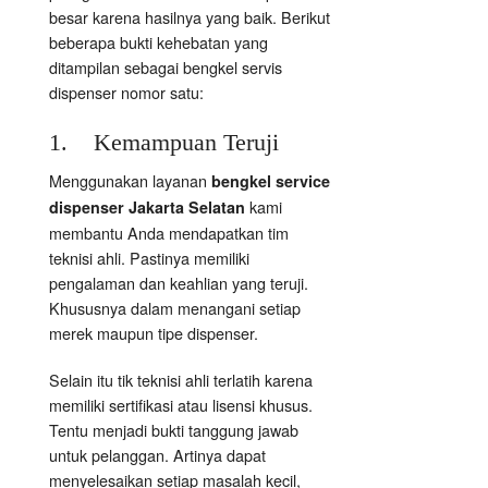
besar karena hasilnya yang baik. Berikut
beberapa bukti kehebatan yang
ditampilan sebagai bengkel servis
dispenser nomor satu:
1. Kemampuan Teruji
Menggunakan layanan
bengkel service
kami
dispenser Jakarta Selatan
membantu Anda mendapatkan tim
teknisi ahli. Pastinya memiliki
pengalaman dan keahlian yang teruji.
Khususnya dalam menangani setiap
merek maupun tipe dispenser.
Selain itu tik teknisi ahli terlatih karena
memiliki sertifikasi atau lisensi khusus.
Tentu menjadi bukti tanggung jawab
untuk pelanggan. Artinya dapat
menyelesaikan setiap masalah kecil,