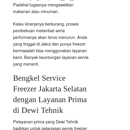
Padahal tugasnya mengawetkan
makanan atau minuman.
Kalau kinerjanya berkurang, proses
pembekuan melambat serta
performanya akan terus menurun. Anda
yang tinggal di Jakut dan punya freezer
bermasalah bisa menggunakan layanan
kami. Banyak keuntungan layanan servis
yang menanti.
Bengkel Service
Freezer Jakarta Selatan
dengan Layanan Prima
di Dewi Tehnik
Pelayanan prima yang Dewi Tehnik
hadirkan untuk pelanggan servis freezer