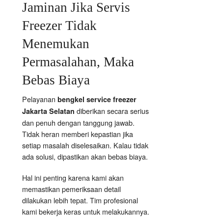
Jaminan Jika Servis
Freezer Tidak
Menemukan
Permasalahan, Maka
Bebas Biaya
Pelayanan
bengkel service freezer
diberikan secara serius
Jakarta Selatan
dan penuh dengan tanggung jawab.
Tidak heran memberi kepastian jika
setiap masalah diselesaikan. Kalau tidak
ada solusi, dipastikan akan bebas biaya.
Hal ini penting karena kami akan
memastikan pemeriksaan detail
dilakukan lebih tepat. Tim profesional
kami bekerja keras untuk melakukannya.