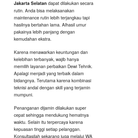
dapat dilakukan secara
Jakarta Selatan
rutin. Anda bisa melaksanakan
maintenance rutin lebih terjangkau tapi
hasilnya bertahan lama. Alhasil umur
pakainya lebih panjang dengan
kemudahan ekstra.
Karena menawarkan keuntungan dan
kelebihan terbanyak, wajib hanya
memilih layanan perbaikan Dewi Tehnik.
Apalagi menjadi yang terbaik dalam
bidangnya. Terutama karena kombinasi
teknisi andal dengan skill yang terjamin
mumpuni.
Penanganan dijamin dilakukan super
cepat sehingga mendukung hematnya
waktu. Selain itu terpercaya karena
kepuasan tinggi setiap pelanggan.
Konsultasilah sekarang juga melalui WA