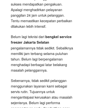
sukses mendapatkan pengakuan.
Apalagi menghadirkan pelayanan
panggilan 24 jam untuk pelanggan.
Tentu memastikan kecepatan perbaikan
dilakukan lebih intensif.
Belum lagi teknisi dari
bengkel service
freezer Jakarta Selatan
pengalamannya tidak sedikit. Sebaliknya
memiliki jam terbang selama puluhan
tahun. Belum lagi berpengalaman
menghadapi berbagai latar belakang
masalah pelanggannya.
Sebenarnya, tidak sedikit pelanggan
menggunakan layanan kami sebagai
servis rutin. Tujuannya untuk
mengantisipasi kerusakan atau masalah
sejenisnya. Belum lagi performa