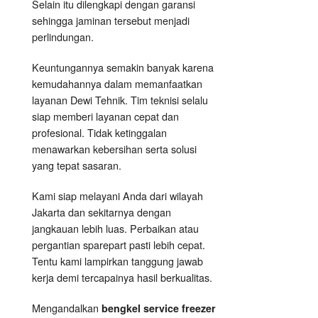
Selain itu dilengkapi dengan garansi
sehingga jaminan tersebut menjadi
perlindungan.
Keuntungannya semakin banyak karena
kemudahannya dalam memanfaatkan
layanan Dewi Tehnik. Tim teknisi selalu
siap memberi layanan cepat dan
profesional. Tidak ketinggalan
menawarkan kebersihan serta solusi
yang tepat sasaran.
Kami siap melayani Anda dari wilayah
Jakarta dan sekitarnya dengan
jangkauan lebih luas. Perbaikan atau
pergantian sparepart pasti lebih cepat.
Tentu kami lampirkan tanggung jawab
kerja demi tercapainya hasil berkualitas.
Mengandalkan
bengkel service freezer