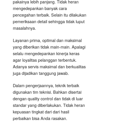
pakainya lebih panjang. Tidak heran
mengedepankan banyak cara
pencegahan terbaik. Selain itu dilakukan
pemeriksaan detail sehingga tidak luput
masalahnya.
Layanan prima, optimal dan maksimal
yang diberikan tidak main-main. Apalagi
selalu mengedepankan kinerja keras
agar loyalitas pelanggan terbentuk.
Adanya servis maksimal dan berkualitas
juga dijadikan tanggung jawab.
Dalam pengerjaannya, teknik terbaik
digunakan tim teknisi. Bahkan disertai
dengan quality control dan tidak di luar
standar yang diberlakukan. Tidak heran
kepuasan tingkat dari dari hasil
perbaikan bisa Anda rasakan.