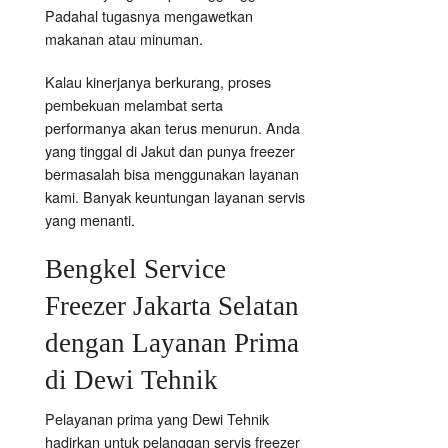
Padahal tugasnya mengawetkan
makanan atau minuman.
Kalau kinerjanya berkurang, proses
pembekuan melambat serta
performanya akan terus menurun. Anda
yang tinggal di Jakut dan punya freezer
bermasalah bisa menggunakan layanan
kami. Banyak keuntungan layanan servis
yang menanti.
Bengkel Service
Freezer Jakarta Selatan
dengan Layanan Prima
di Dewi Tehnik
Pelayanan prima yang Dewi Tehnik
hadirkan untuk pelanggan servis freezer