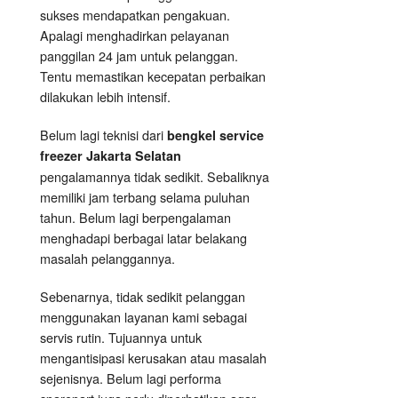
sukses mendapatkan pengakuan.
Apalagi menghadirkan pelayanan
panggilan 24 jam untuk pelanggan.
Tentu memastikan kecepatan perbaikan
dilakukan lebih intensif.
Belum lagi teknisi dari
bengkel service
freezer Jakarta Selatan
pengalamannya tidak sedikit. Sebaliknya
memiliki jam terbang selama puluhan
tahun. Belum lagi berpengalaman
menghadapi berbagai latar belakang
masalah pelanggannya.
Sebenarnya, tidak sedikit pelanggan
menggunakan layanan kami sebagai
servis rutin. Tujuannya untuk
mengantisipasi kerusakan atau masalah
sejenisnya. Belum lagi performa