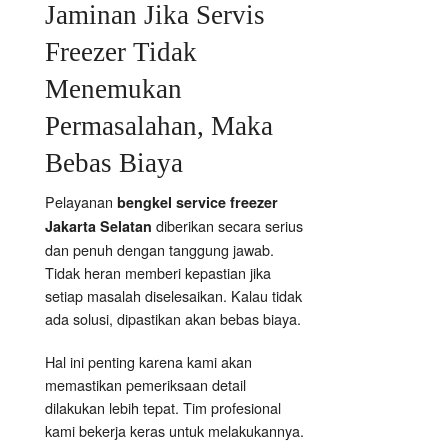
Jaminan Jika Servis
Freezer Tidak
Menemukan
Permasalahan, Maka
Bebas Biaya
Pelayanan
bengkel service freezer
diberikan secara serius
Jakarta Selatan
dan penuh dengan tanggung jawab.
Tidak heran memberi kepastian jika
setiap masalah diselesaikan. Kalau tidak
ada solusi, dipastikan akan bebas biaya.
Hal ini penting karena kami akan
memastikan pemeriksaan detail
dilakukan lebih tepat. Tim profesional
kami bekerja keras untuk melakukannya.