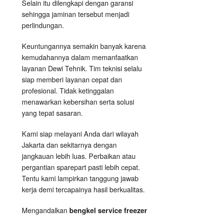
Selain itu dilengkapi dengan garansi
sehingga jaminan tersebut menjadi
perlindungan.
Keuntungannya semakin banyak karena
kemudahannya dalam memanfaatkan
layanan Dewi Tehnik. Tim teknisi selalu
siap memberi layanan cepat dan
profesional. Tidak ketinggalan
menawarkan kebersihan serta solusi
yang tepat sasaran.
Kami siap melayani Anda dari wilayah
Jakarta dan sekitarnya dengan
jangkauan lebih luas. Perbaikan atau
pergantian sparepart pasti lebih cepat.
Tentu kami lampirkan tanggung jawab
kerja demi tercapainya hasil berkualitas.
Mengandalkan
bengkel service freezer