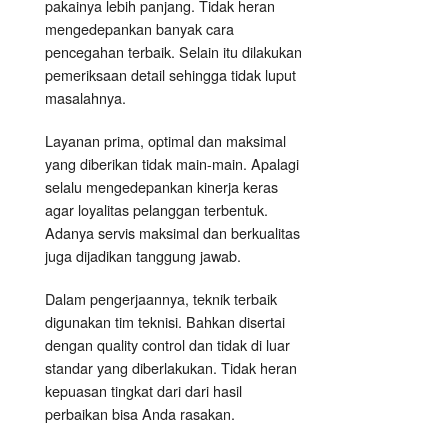
pakainya lebih panjang. Tidak heran
mengedepankan banyak cara
pencegahan terbaik. Selain itu dilakukan
pemeriksaan detail sehingga tidak luput
masalahnya.
Layanan prima, optimal dan maksimal
yang diberikan tidak main-main. Apalagi
selalu mengedepankan kinerja keras
agar loyalitas pelanggan terbentuk.
Adanya servis maksimal dan berkualitas
juga dijadikan tanggung jawab.
Dalam pengerjaannya, teknik terbaik
digunakan tim teknisi. Bahkan disertai
dengan quality control dan tidak di luar
standar yang diberlakukan. Tidak heran
kepuasan tingkat dari dari hasil
perbaikan bisa Anda rasakan.