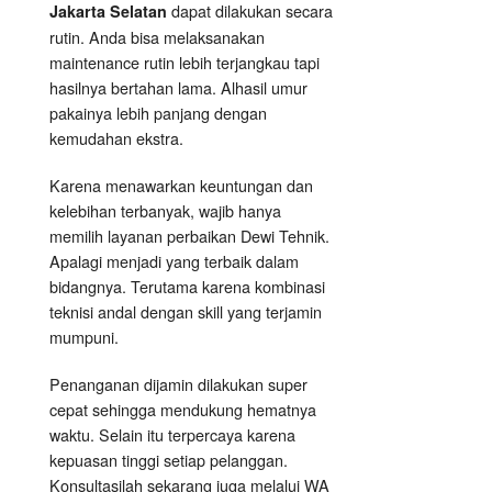
dapat dilakukan secara
Jakarta Selatan
rutin. Anda bisa melaksanakan
maintenance rutin lebih terjangkau tapi
hasilnya bertahan lama. Alhasil umur
pakainya lebih panjang dengan
kemudahan ekstra.
Karena menawarkan keuntungan dan
kelebihan terbanyak, wajib hanya
memilih layanan perbaikan Dewi Tehnik.
Apalagi menjadi yang terbaik dalam
bidangnya. Terutama karena kombinasi
teknisi andal dengan skill yang terjamin
mumpuni.
Penanganan dijamin dilakukan super
cepat sehingga mendukung hematnya
waktu. Selain itu terpercaya karena
kepuasan tinggi setiap pelanggan.
Konsultasilah sekarang juga melalui WA