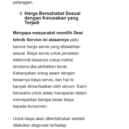
pelanggan.
Harga Bersahabat Sesuai
dengan Kerusakan yang
Terjadi
Mengapa masyarakat memilih Dewi
yaitu
tehnik Service ini alasannya
karena harga servis yang ditawarkan
sesuai. Biaya servis untuk peralatan
elektronik biasanya cukup mahal,
terutama jika perbaikan berat.
Kebanyakan orang awam dengan
besarnya biaya servis, dan hal ini
banyak dimanfaatkan oleh oknum. Kami
berusaha untuk selalu transparan dalam
memaparkan berapa besar biaya
kepada konsumen.
Untuk biaya akan diberitahukan setelah
dilakukan diagnosis terhadap