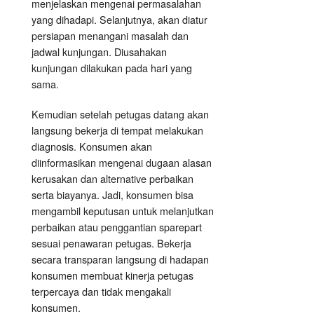
menjelaskan mengenai permasalahan
yang dihadapi. Selanjutnya, akan diatur
persiapan menangani masalah dan
jadwal kunjungan. Diusahakan
kunjungan dilakukan pada hari yang
sama.
Kemudian setelah petugas datang akan
langsung bekerja di tempat melakukan
diagnosis. Konsumen akan
diinformasikan mengenai dugaan alasan
kerusakan dan alternative perbaikan
serta biayanya. Jadi, konsumen bisa
mengambil keputusan untuk melanjutkan
perbaikan atau penggantian sparepart
sesuai penawaran petugas. Bekerja
secara transparan langsung di hadapan
konsumen membuat kinerja petugas
terpercaya dan tidak mengakali
konsumen.