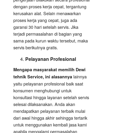
dengan proses kerja cepat, tergantung
kerusakan alat. Selain menawarkan
proses kerja yang cepat, juga ada
garansi 30 hari setelah servis. Jika
terjadi permasalahan di bagian yang
sama pada kurun waktu tersebut, maka
servis berikutnya gratis.
Pelayanan Profesional
Mengapa masyarakat memilih Dewi
lainnya
tehnik Service, ini alasannya
yaitu pelayanan profesional baik saat
konsumen menghubungi untuk
konsultasi hingga layanan setelah servis
selesai dilaksanakan. Anda akan
mendapatkan pelayanan terbaik mulai
dari awal hingga akhir sehingga tertarik
untuk menggunakan kembali jasa kami
apabila mengalami permasalahan