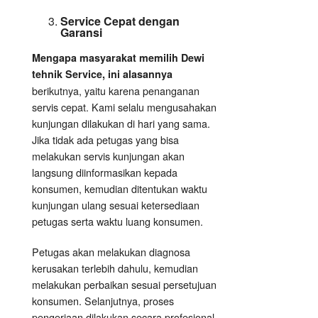
Service Cepat dengan
Garansi
Mengapa masyarakat memilih Dewi
tehnik Service, ini alasannya
berikutnya, yaitu karena penanganan
servis cepat. Kami selalu mengusahakan
kunjungan dilakukan di hari yang sama.
Jika tidak ada petugas yang bisa
melakukan servis kunjungan akan
langsung diinformasikan kepada
konsumen, kemudian ditentukan waktu
kunjungan ulang sesuai ketersediaan
petugas serta waktu luang konsumen.
Petugas akan melakukan diagnosa
kerusakan terlebih dahulu, kemudian
melakukan perbaikan sesuai persetujuan
konsumen. Selanjutnya, proses
pengerjaan dilakukan secara profesional