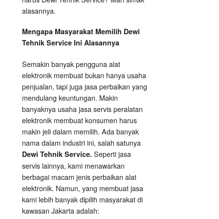
alasannya.
Mengapa Masyarakat Memilih Dewi
Tehnik Service Ini Alasannya
Semakin banyak pengguna alat
elektronik membuat bukan hanya usaha
penjualan, tapi juga jasa perbaikan yang
mendulang keuntungan. Makin
banyaknya usaha jasa servis peralatan
elektronik membuat konsumen harus
makin jeli dalam memilih. Ada banyak
nama dalam industri ini, salah satunya
Seperti jasa
Dewi Tehnik Service.
servis lainnya, kami menawarkan
berbagai macam jenis perbaikan alat
elektronik. Namun, yang membuat jasa
kami lebih banyak dipilih masyarakat di
kawasan Jakarta adalah: