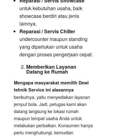
Reparasi / Servis Showcase
untuk kebutuhan usaha, baik
showcase berdiri atau jenis
lainnya.
Reparasi / Servis Chiller
undercounter maupun standing
yang diperlukan untuk usaha
dengan proses pengerjaan cepat.
Memberikan Layanan
Datang ke Rumah
Mengapa masyarakat memilih Dewi
tehnik Service ini alasannya
berikutnya, yaitu menyediakan layanan
jemput bola. Jadi, petugas kami akan
datang langsung ke lokasi rumah
maupun tempat usaha Anda untuk
melakukan perbaikan. Konsumen hanya
perlu menghubungi, kemudian