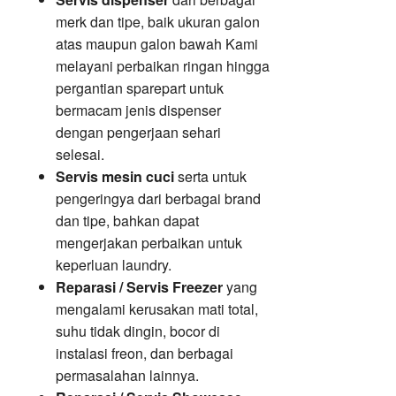
merk dan tipe, baik ukuran galon
atas maupun galon bawah Kami
melayani perbaikan ringan hingga
pergantian sparepart untuk
bermacam jenis dispenser
dengan pengerjaan sehari
selesai.
Servis mesin cuci
serta untuk
pengeringya dari berbagai brand
dan tipe, bahkan dapat
mengerjakan perbaikan untuk
keperluan laundry.
Reparasi / Servis Freezer
yang
mengalami kerusakan mati total,
suhu tidak dingin, bocor di
instalasi freon, dan berbagai
permasalahan lainnya.