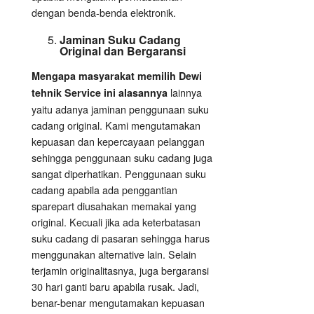
dengan benda-benda elektronik.
Jaminan Suku Cadang
Original dan Bergaransi
Mengapa masyarakat memilih Dewi
lainnya
tehnik Service ini alasannya
yaitu adanya jaminan penggunaan suku
cadang original. Kami mengutamakan
kepuasan dan kepercayaan pelanggan
sehingga penggunaan suku cadang juga
sangat diperhatikan. Penggunaan suku
cadang apabila ada penggantian
sparepart diusahakan memakai yang
original. Kecuali jika ada keterbatasan
suku cadang di pasaran sehingga harus
menggunakan alternative lain. Selain
terjamin originalitasnya, juga bergaransi
30 hari ganti baru apabila rusak. Jadi,
benar-benar mengutamakan kepuasan