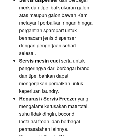
merk dan tipe, baik ukuran galon
atas maupun galon bawah Kami
melayani perbaikan ringan hingga
pergantian sparepart untuk
bermacam jenis dispenser
dengan pengerjaan sehari
selesai.
Servis mesin cuci
serta untuk
pengeringya dari berbagai brand
dan tipe, bahkan dapat
mengerjakan perbaikan untuk
keperluan laundry.
Reparasi / Servis Freezer
yang
mengalami kerusakan mati total,
suhu tidak dingin, bocor di
instalasi freon, dan berbagai
permasalahan lainnya.