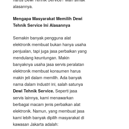
alasannya.
Mengapa Masyarakat Memilih Dewi
Tehnik Service Ini Alasannya
Semakin banyak pengguna alat
elektronik membuat bukan hanya usaha
penjualan, tapi juga jasa perbaikan yang
mendulang keuntungan. Makin
banyaknya usaha jasa servis peralatan
elektronik membuat konsumen harus
makin jeli dalam memilih. Ada banyak
nama dalam industri ini, salah satunya
Seperti jasa
Dewi Tehnik Service.
servis lainnya, kami menawarkan
berbagai macam jenis perbaikan alat
elektronik. Namun, yang membuat jasa
kami lebih banyak dipilih masyarakat di
kawasan Jakarta adalah: