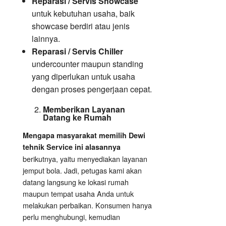
Reparasi / Servis Showcase
untuk kebutuhan usaha, baik
showcase berdiri atau jenis
lainnya.
Reparasi / Servis Chiller
undercounter maupun standing
yang diperlukan untuk usaha
dengan proses pengerjaan cepat.
Memberikan Layanan
Datang ke Rumah
Mengapa masyarakat memilih Dewi
tehnik Service ini alasannya
berikutnya, yaitu menyediakan layanan
jemput bola. Jadi, petugas kami akan
datang langsung ke lokasi rumah
maupun tempat usaha Anda untuk
melakukan perbaikan. Konsumen hanya
perlu menghubungi, kemudian