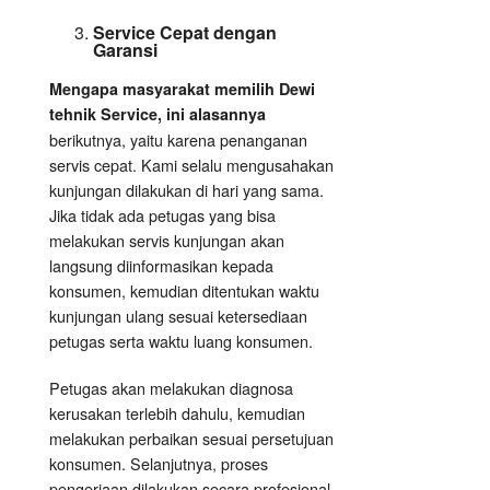
Service Cepat dengan
Garansi
Mengapa masyarakat memilih Dewi
tehnik Service, ini alasannya
berikutnya, yaitu karena penanganan
servis cepat. Kami selalu mengusahakan
kunjungan dilakukan di hari yang sama.
Jika tidak ada petugas yang bisa
melakukan servis kunjungan akan
langsung diinformasikan kepada
konsumen, kemudian ditentukan waktu
kunjungan ulang sesuai ketersediaan
petugas serta waktu luang konsumen.
Petugas akan melakukan diagnosa
kerusakan terlebih dahulu, kemudian
melakukan perbaikan sesuai persetujuan
konsumen. Selanjutnya, proses
pengerjaan dilakukan secara profesional