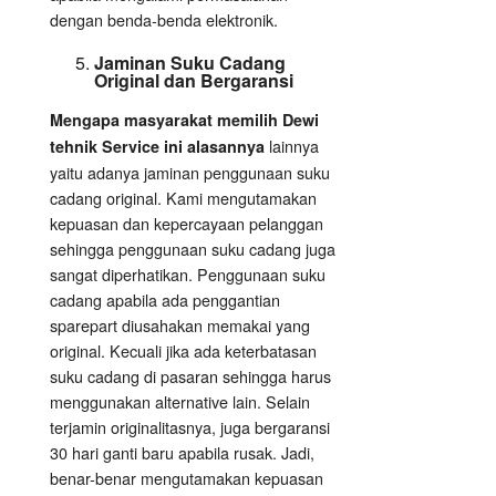
dengan benda-benda elektronik.
Jaminan Suku Cadang
Original dan Bergaransi
Mengapa masyarakat memilih Dewi
lainnya
tehnik Service ini alasannya
yaitu adanya jaminan penggunaan suku
cadang original. Kami mengutamakan
kepuasan dan kepercayaan pelanggan
sehingga penggunaan suku cadang juga
sangat diperhatikan. Penggunaan suku
cadang apabila ada penggantian
sparepart diusahakan memakai yang
original. Kecuali jika ada keterbatasan
suku cadang di pasaran sehingga harus
menggunakan alternative lain. Selain
terjamin originalitasnya, juga bergaransi
30 hari ganti baru apabila rusak. Jadi,
benar-benar mengutamakan kepuasan