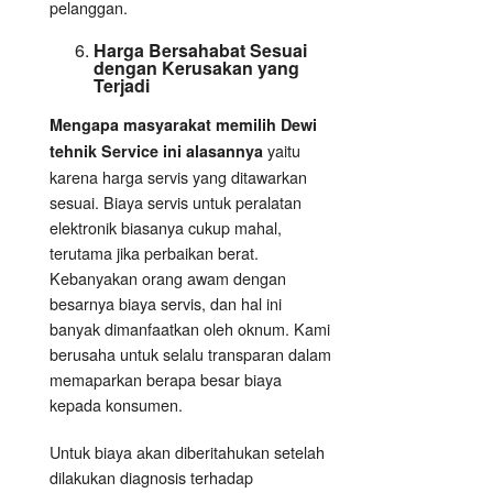
pelanggan.
Harga Bersahabat Sesuai
dengan Kerusakan yang
Terjadi
Mengapa masyarakat memilih Dewi
yaitu
tehnik Service ini alasannya
karena harga servis yang ditawarkan
sesuai. Biaya servis untuk peralatan
elektronik biasanya cukup mahal,
terutama jika perbaikan berat.
Kebanyakan orang awam dengan
besarnya biaya servis, dan hal ini
banyak dimanfaatkan oleh oknum. Kami
berusaha untuk selalu transparan dalam
memaparkan berapa besar biaya
kepada konsumen.
Untuk biaya akan diberitahukan setelah
dilakukan diagnosis terhadap