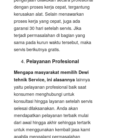
dengan proses kerja cepat, tergantung
kerusakan alat. Selain menawarkan
proses kerja yang cepat, juga ada
garansi 30 hari setelah servis. Jika
terjadi permasalahan di bagian yang
sama pada kurun waktu tersebut, maka
servis berikutnya gratis.
Pelayanan Profesional
Mengapa masyarakat memilih Dewi
lainnya
tehnik Service, ini alasannya
yaitu pelayanan profesional baik saat
konsumen menghubungi untuk
konsultasi hingga layanan setelah servis
selesai dilaksanakan. Anda akan
mendapatkan pelayanan terbaik mulai
dari awal hingga akhir sehingga tertarik
untuk menggunakan kembali jasa kami
apabila mengalami permasalahan