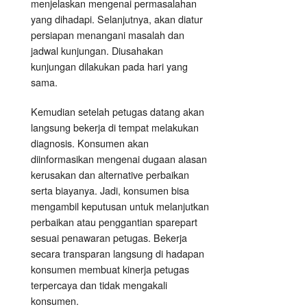
menjelaskan mengenai permasalahan
yang dihadapi. Selanjutnya, akan diatur
persiapan menangani masalah dan
jadwal kunjungan. Diusahakan
kunjungan dilakukan pada hari yang
sama.
Kemudian setelah petugas datang akan
langsung bekerja di tempat melakukan
diagnosis. Konsumen akan
diinformasikan mengenai dugaan alasan
kerusakan dan alternative perbaikan
serta biayanya. Jadi, konsumen bisa
mengambil keputusan untuk melanjutkan
perbaikan atau penggantian sparepart
sesuai penawaran petugas. Bekerja
secara transparan langsung di hadapan
konsumen membuat kinerja petugas
terpercaya dan tidak mengakali
konsumen.